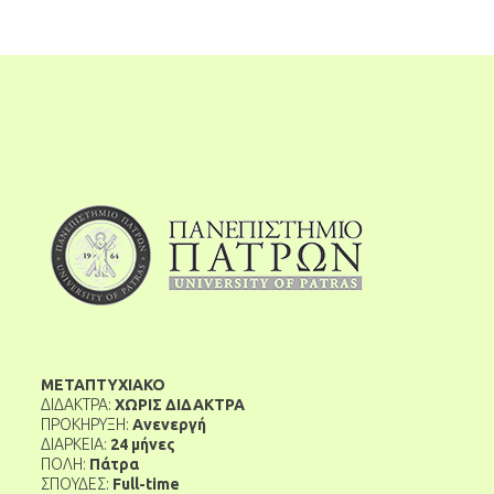
ΜΕΤΑΠΤΥΧΙΑΚΟ
ΔΙΔΑΚΤΡΑ:
ΧΩΡΙΣ ΔΙΔΑΚΤΡΑ
ΠΡΟΚΗΡΥΞΗ:
Ανενεργή
ΔΙΑΡΚΕΙΑ:
24 μήνες
ΠΟΛΗ:
Πάτρα
ΣΠΟΥΔΕΣ:
Full-time