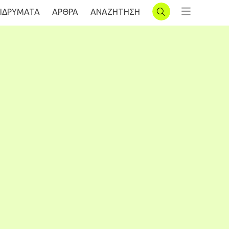
ΙΔΡΥΜΑΤΑ
AΡΘΡΑ
ΑΝΑΖΗΤΗΣΗ
ΣΥΝΔΕΣΗ