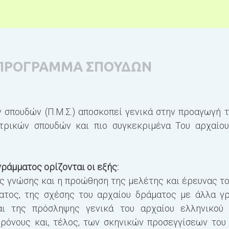
ΠΡΟΓΡΑΜΜΑ ΣΠΟΥΔΩΝ
 σπουδών (Π.Μ.Σ.) αποσκοπεί γενικά στην προαγωγή τ
τρικών σπουδών και πιο συγκεκριμένα Του αρχαίου
γράμματος ορίζονται οι εξής:
ς γνώσης και η προώθηση της μελέτης και έρευνας το
ατος, της σχέσης του αρχαίου δράματος με άλλα γρ
αι της πρόσληψης γενικά του αρχαίου ελληνικού
χρόνους και, τέλος, των σκηνικών προσεγγίσεων του