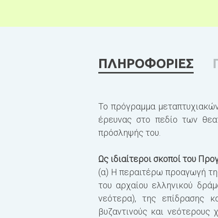
ΠΛΗΡΟΦΟΡΙΕΣ
Το πρόγραμμα μεταπτυχιακών
έρευνας στο πεδίο των θεα
πρόσληψής του.
Ως ιδιαίτεροι σκοποί του Προ
(α) Η περαιτέρω προαγωγή τη
του αρχαίου ελληνικού δράμ
νεότερα), της επίδρασης κ
βυζαντινούς και νεότερους 