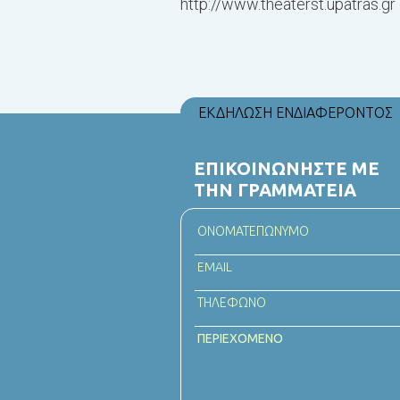
http://www.theaterst.upatras.gr
ΕΚΔΗΛΩΣΗ ΕΝΔΙΑΦΕΡΟΝΤΟΣ
ΕΠΙΚΟΙΝΩΝΗΣΤΕ ΜΕ
ΤΗΝ ΓΡΑΜΜΑΤΕΙΑ