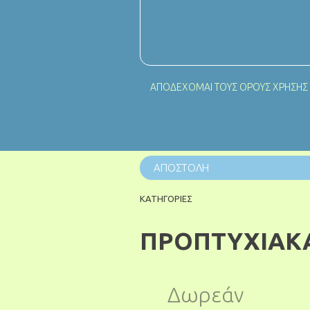
ΑΠΟΔΕΧΟΜΑΙ ΤΟΥΣ
ΟΡΟΥΣ ΧΡΗΣΗΣ
ΚΑΤΗΓΟΡΙΕΣ
ΠΡΟΠΤΥΧΙΑΚ
Δωρεάν