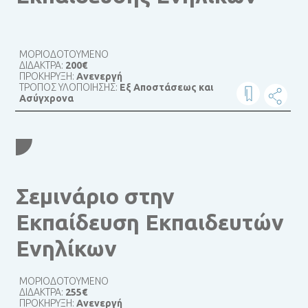
ΜΟΡΙΟΔΟΤΟΥΜΕΝΟ
ΔΙΔΑΚΤΡΑ:
200€
ΠΡΟΚΗΡΥΞΗ:
Ανενεργή
ΤΡΟΠΟΣ ΥΛΟΠΟΙΗΣΗΣ:
Εξ Αποστάσεως και
Ασύγχρονα
Σεμινάριο στην
Εκπαίδευση Εκπαιδευτών
Ενηλίκων
ΜΟΡΙΟΔΟΤΟΥΜΕΝΟ
ΔΙΔΑΚΤΡΑ:
255€
ΠΡΟΚΗΡΥΞΗ:
Ανενεργή