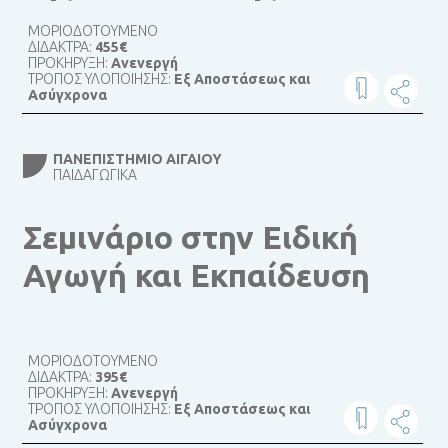
ΜΟΡΙΟΔΟΤΟΥΜΕΝΟ
ΔΙΔΑΚΤΡΑ:
455€
ΠΡΟΚΗΡΥΞΗ:
Ανενεργή
ΤΡΟΠΟΣ ΥΛΟΠΟΙΗΣΗΣ:
Εξ Αποστάσεως και
Ασύγχρονα
ΠΑΝΕΠΙΣΤΉΜΙΟ ΑΙΓΑΊΟΥ
ΠΑΙΔΑΓΩΓΙΚΆ
Σεμινάριο στην Ειδική
Αγωγή και Εκπαίδευση
ΜΟΡΙΟΔΟΤΟΥΜΕΝΟ
ΔΙΔΑΚΤΡΑ:
395€
ΠΡΟΚΗΡΥΞΗ:
Ανενεργή
ΤΡΟΠΟΣ ΥΛΟΠΟΙΗΣΗΣ:
Εξ Αποστάσεως και
Ασύγχρονα