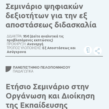
Σεμινάριο ψηφιακών
δεξιοτήτων για την εξ
αποστάσεως διδασκαλία
ΔΙΔΑΚΤΡΑ:
95€ (Δείτε αναλυτικά τις
προβλεπόμενες εκπτώσεις)
ΠΡΟΚΗΡΥΞΗ:
Ανενεργή
ΤΡΟΠΟΣ ΥΛΟΠΟΙΗΣΗΣ:
Εξ Αποστάσεως και
Ασύγχρονα
ΠΑΝΕΠΙΣΤΉΜΙΟ ΠΕΛΟΠΟΝΝΉΣΟΥ
ΠΑΙΔΑΓΩΓΙΚΆ
Ετήσιο Σεμινάριο στην
Οργάνωση και Διοίκηση
της Εκπαίδευσης