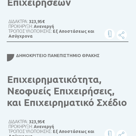
Επιχειρήσεων
ΔΙΔΑΚΤΡΑ:
323,95€
ΠΡΟΚΗΡΥΞΗ:
Ανενεργή
ΤΡΟΠΟΣ ΥΛΟΠΟΙΗΣΗΣ:
Εξ Αποστάσεως και
Ασύγχρονα
ΔΗΜΟΚΡΊΤΕΙΟ ΠΑΝΕΠΙΣΤΉΜΙΟ ΘΡΆΚΗΣ
Επιχειρηματικότητα,
Νεοφυείς Επιχειρήσεις,
και Επιχειρηματικό Σχέδιο
ΔΙΔΑΚΤΡΑ:
323,95€
ΠΡΟΚΗΡΥΞΗ:
Ανενεργή
ΤΡΟΠΟΣ ΥΛΟΠΟΙΗΣΗΣ:
Εξ Αποστάσεως και