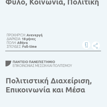
Φύλο, Κοινωνία, Πολιτική
ΠΡΟΚΗΡΥΞΗ:
Ανενεργή
ΔΙΑΡΚΕΙΑ:
18 μήνες
ΠΟΛΗ:
Αθήνα
ΣΠΟΥΔΕΣ:
Full-time
ΠΆΝΤΕΙΟ ΠΑΝΕΠΙΣΤΉΜΙΟ
ΕΠΙΚΟΙΝΩΝΊΑΣ ΜΈΣΩΝ ΚΑΙ ΠΟΛΙΤΙΣΜΟΎ
Πολιτιστική Διαχείριση,
Επικοινωνία και Μέσα