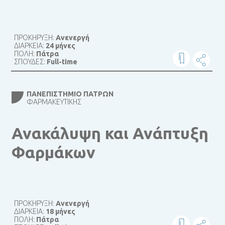
ΠΡΟΚΗΡΥΞΗ:
Ανενεργή
ΔΙΑΡΚΕΙΑ:
24 μήνες
ΠΟΛΗ:
Πάτρα
ΣΠΟΥΔΕΣ:
Full-time
ΠΑΝΕΠΙΣΤΉΜΙΟ ΠΑΤΡΏΝ
ΦΑΡΜΑΚΕΥΤΙΚΉΣ
Ανακάλυψη και Ανάπτυξη
Φαρμάκων
ΠΡΟΚΗΡΥΞΗ:
Ανενεργή
ΔΙΑΡΚΕΙΑ:
18 μήνες
ΠΟΛΗ:
Πάτρα