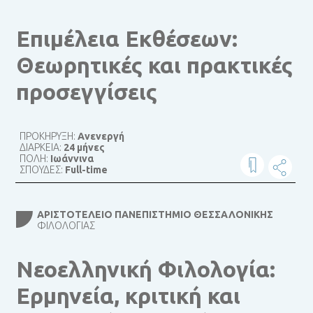
Επιμέλεια Εκθέσεων:
Θεωρητικές και πρακτικές
προσεγγίσεις
ΠΡΟΚΗΡΥΞΗ:
Ανενεργή
ΔΙΑΡΚΕΙΑ:
24 μήνες
ΠΟΛΗ:
Ιωάννινα
ΣΠΟΥΔΕΣ:
Full-time
ΑΡΙΣΤΟΤΈΛΕΙΟ ΠΑΝΕΠΙΣΤΉΜΙΟ ΘΕΣΣΑΛΟΝΊΚΗΣ
ΦΙΛΟΛΟΓΊΑΣ
Νεοελληνική Φιλολογία:
Ερμηνεία, κριτική και