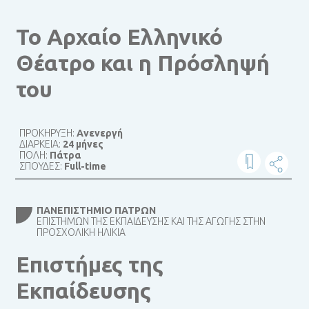
Το Αρχαίο Ελληνικό
Θέατρο και η Πρόσληψή
του
ΠΡΟΚΗΡΥΞΗ:
Ανενεργή
ΔΙΑΡΚΕΙΑ:
24 μήνες
ΠΟΛΗ:
Πάτρα
ΣΠΟΥΔΕΣ:
Full-time
ΠΑΝΕΠΙΣΤΉΜΙΟ ΠΑΤΡΏΝ
ΕΠΙΣΤΗΜΏΝ ΤΗΣ ΕΚΠΑΊΔΕΥΣΗΣ ΚΑΙ ΤΗΣ ΑΓΩΓΉΣ ΣΤΗΝ
ΠΡΟΣΧΟΛΙΚΉ ΗΛΙΚΊΑ
Επιστήμες της
Εκπαίδευσης