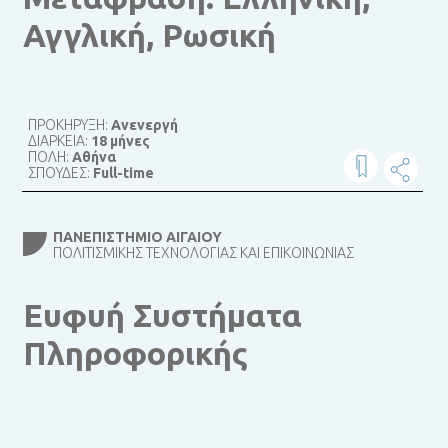
Αγγλική, Ρωσική
ΠΡΟΚΗΡΥΞΗ:
Ανενεργή
ΔΙΑΡΚΕΙΑ:
18 μήνες
ΠΟΛΗ:
Αθήνα
ΣΠΟΥΔΕΣ:
Full-time
ΠΑΝΕΠΙΣΤΉΜΙΟ ΑΙΓΑΊΟΥ
ΠΟΛΙΤΙΣΜΙΚΉΣ ΤΕΧΝΟΛΟΓΊΑΣ ΚΑΙ ΕΠΙΚΟΙΝΩΝΊΑΣ
Ευφυή Συστήματα
Πληροφορικής