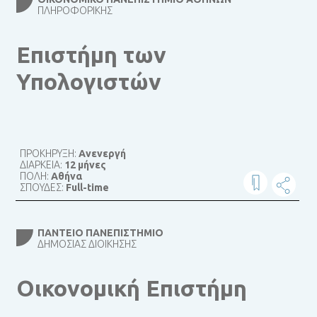
ΠΛΗΡΟΦΟΡΙΚΉΣ
Επιστήμη των
Υπολογιστών
ΠΡΟΚΗΡΥΞΗ:
Ανενεργή
ΔΙΑΡΚΕΙΑ:
12 μήνες
ΠΟΛΗ:
Αθήνα
ΣΠΟΥΔΕΣ:
Full-time
ΠΆΝΤΕΙΟ ΠΑΝΕΠΙΣΤΉΜΙΟ
ΔΗΜΌΣΙΑΣ ΔΙΟΊΚΗΣΗΣ
Οικονομική Επιστήμη