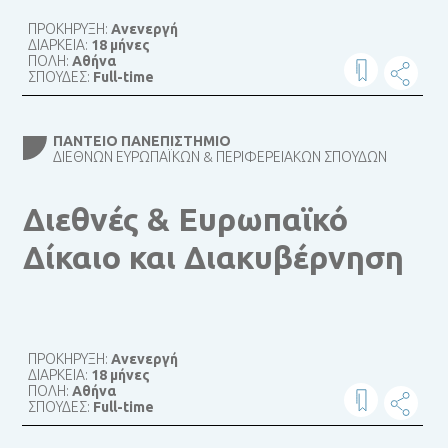
ΠΡΟΚΗΡΥΞΗ:
Ανενεργή
ΔΙΑΡΚΕΙΑ:
18 μήνες
ΠΟΛΗ:
Αθήνα
ΣΠΟΥΔΕΣ:
Full-time
ΠΆΝΤΕΙΟ ΠΑΝΕΠΙΣΤΉΜΙΟ
ΔΙΕΘΝΏΝ ΕΥΡΩΠΑΪΚΏΝ & ΠΕΡΙΦΕΡΕΙΑΚΏΝ ΣΠΟΥΔΏΝ
Διεθνές & Ευρωπαϊκό
Δίκαιο και Διακυβέρνηση
ΠΡΟΚΗΡΥΞΗ:
Ανενεργή
ΔΙΑΡΚΕΙΑ:
18 μήνες
ΠΟΛΗ:
Αθήνα
ΣΠΟΥΔΕΣ:
Full-time