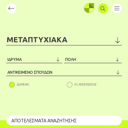
ΣΥΝΔΕΣΗ
ΜΕΤΑΠΤΥΧΙΑΚΑ
ΜΕΤΑΠΤΥΧΙΑΚΑ
ΠΡΟΠΤΥΧΙΑΚΑ
ΣΕΜΙΝΑΡΙΑ
ΔΩΡΕΑΝ
ΕΞ ΑΠΟΣΤΑΣΕΩΣ
ΑΠΟΤΕΛΕΣΜΑΤΑ ΑΝΑΖΗΤΗΣΗΣ