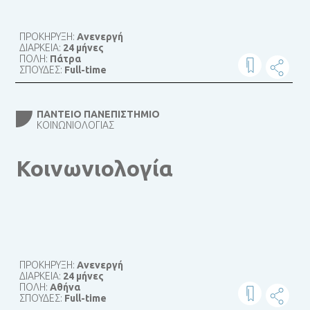
ΠΡΟΚΗΡΥΞΗ:
Ανενεργή
ΔΙΑΡΚΕΙΑ:
24 μήνες
ΠΟΛΗ:
Πάτρα
ΣΠΟΥΔΕΣ:
Full-time
ΠΆΝΤΕΙΟ ΠΑΝΕΠΙΣΤΉΜΙΟ
ΚΟΙΝΩΝΙΟΛΟΓΊΑΣ
Κοινωνιολογία
ΠΡΟΚΗΡΥΞΗ:
Ανενεργή
ΔΙΑΡΚΕΙΑ:
24 μήνες
ΠΟΛΗ:
Αθήνα
ΣΠΟΥΔΕΣ:
Full-time