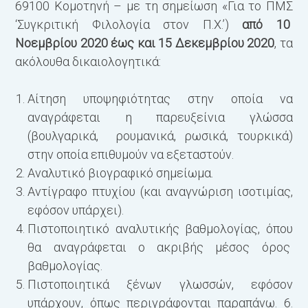
69100 Κομοτηνή – με τη σημείωση «Για το ΠΜΣ
‘Συγκριτική Φιλολογία στον Π.Χ.’)
από 10
Νοεμβρίου 2020 έως και 15 Δεκεμβρίου 2020
, τα
ακόλουθα δικαιολογητικά:
Αίτηση υποψηφιότητας στην οποία να
αναγράφεται η παρευξείνια γλώσσα
(βουλγαρικά, ρουμανικά, ρωσικά, τουρκικά)
στην οποία επιθυμούν να εξεταστούν.
Αναλυτικό βιογραφικό σημείωμα.
Αντίγραφο πτυχίου (και αναγνώριση ισοτιμίας,
εφόσον υπάρχει).
Πιστοποιητικό αναλυτικής βαθμολογίας, όπου
θα αναγράφεται ο ακριβής μέσος όρος
βαθμολογίας.
Πιστοποιητικά ξένων γλωσσών, εφόσον
υπάρχουν, όπως περιγράφονται παραπάνω. 6.