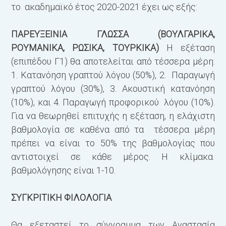
το ακαδημαϊκό έτος 2020-2021 έχει ως εξής:
ΠΑΡΕΥΞΕΙΝΙΑ ΓΛΩΣΣΑ (ΒΟΥΛΓΑΡΙΚΑ,
ΡΟΥΜΑΝΙΚΑ, ΡΩΣΙΚΑ, ΤΟΥΡΚΙΚΑ)
Η εξέταση
(επιπέδου Γ1) θα αποτελείται από τέσσερα μέρη:
1. Κατανόηση γραπτού λόγου (50%), 2. Παραγωγή
γραπτού λόγου (30%), 3. Ακουστική κατανόηση
(10%), και 4. Παραγωγή προφορικού λόγου (10%).
Για να θεωρηθεί επιτυχής η εξέταση, η ελάχιστη
βαθμολογία σε καθένα από τα τέσσερα μέρη
πρέπει να είναι το 50% της βαθμολογίας που
αντιστοιχεί σε κάθε μέρος. Η κλίμακα
βαθμολόγησης είναι 1-10.
ΣΥΓΚΡΙΤΙΚΗ ΦΙΛΟΛΟΓΙΑ
Θα εξεταστεί το σύγγραμμα των Αναστασία