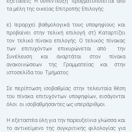
εξετάσεις. Η συνέντευξη πραγματοποιείται από
τα μέλη της οικείας Επιτροπής Επιλογής.
ε) Ιεραρχεί βαθμολογικά τους υποψηφίους και
προβαίνει στην τελική επιλογή. στ) Καταρτίζει
τον τελικό πίνακα επιλογής. Ο τελικός πίνακας
των επιτυχόντων επικυρώνεται από την
Συνέλευση και αναρτάται στον πίνακα
ανακοινώσεων της Γραμματείας και στην
ιστοσελίδα του Τμήματος.
Σε περίπτωση ισοβαθμίας στην τελευταία θέση
του πίνακα επιτυχόντων υποψηφίων, εισάγονται
όλοι οι ισοβαθμήσαντες ως υπεράριθμοι.
Η εξεταστέα ύλη για την παρευξείνια γλώσσα και
το αντικείμενο της συγκριτικής φιλολογίας για