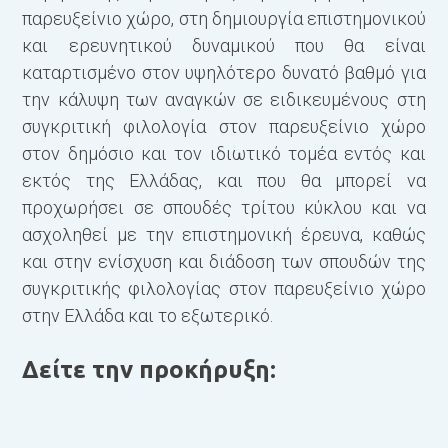
παρευξείνιο χώρο, στη δημιουργία επιστημονικού
και ερευνητικού δυναμικού που θα είναι
Β
καταρτισμένο στον υψηλότερο δυνατό βαθμό για
την κάλυψη των αναγκών σε ειδικευμένους στη
συγκριτική φιλολογία στον παρευξείνιο χώρο
στον δημόσιο και τον ιδιωτικό τομέα εντός και
εκτός της Ελλάδας, και που θα μπορεί να
προχωρήσει σε σπουδές τρίτου κύκλου και να
ασχοληθεί με την επιστημονική έρευνα, καθώς
και στην ενίσχυση και διάδοση των σπουδών της
Γ
συγκριτικής φιλολογίας στον παρευξείνιο χώρο
στην Ελλάδα και το εξωτερικό.
Δείτε την προκήρυξη:
Σ