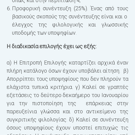
όπως και στην περίπτωση 4,
Προφορική συνέντευξη (25%). Ένας από τους
βασικούς σκοπούς της συνέντευξης είναι και ο
έλεγχος της φιλολογικής και γλωσσικής
υποδομής των υποψηφίων.
Η διαδικασία επιλογής έχει ως εξής:
α) Η Επιτροπή Επιλογής καταρτίζει αρχικά έναν
πλήρη κατάλογο όσων έχουν υποβάλει αίτηση. β)
Απορρίπτει τους υποψηφίους που δεν πληρούν τα
ελάχιστα τυπικά κριτήρια. γ) Καλεί σε γραπτές
εξετάσεις το δεύτερο δεκαήμερο του Ιανουαρίου
για την πιστοποίηση της επάρκειας στην
παρευξείνια γλώσσα και στο αντικείμενο της
συγκριτικής φιλολογίας. δ) Καλεί σε συνέντευξη
όσους υποψηφίους έχουν υποστεί επιτυχώς τις