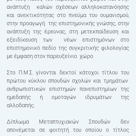
ανάπτυξη καλών σχέσεων αλληλοκατανόησης
και ανεκτικότητας στο πνεύμα του ουμανισμού,
στην προαγωγή της επιστημονικής γνώσης, στην
ανάπτυξη της έρευνας, στη μετεκπαίδευση και
εξειδίκευση των νέων επιστημόνων στο
επιστημονικό πεδίο της συγκριτικής φιλολογίας
με έμφαση στον παρευξείνιο χώρο.
Στο Π.Μ.Σ. γίνονται δεκτοί κάτοχοι τίτλου του
πρώτου κύκλου σπουδών σχολών και τμημάτων
ανθρωπιστικών επιστημών πανεπιστημίων της
ημεδαπής ή ομοταγών ιδρυμάτων της
αλλοδαπής
.
Δίπλωμα Μεταπτυχιακών Σπουδών δεν
απονέμεται σε φοιτητή του οποίου ο τίτλος