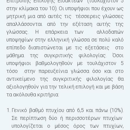
Επιτροπής Επιλογής Εισακτέων (τουλάχιστον 5
στην κλίμακα του 10). Οι υποψήφιοι που έχουν ως
μητρική μια από αυτές τις τέσσερεις γλώσσες
απαλλάσσονται από την εξέταση αυτής της
γλώσσας. Η επάρκεια των αλλοδαπών
υποψηφίων στην ελληνική γλώσσα σε πολύ καλό
επίπεδο διαπιστώνεται με τις εξετάσεις στο
μάθημα της συγκριτικής φιλολογίας. Όσοι
υποψήφιοι βαθμολογηθούν με τουλάχιστον 5
τόσο στην παρευξείνια γλώσσα όσο και στο
αντικείμενο της συγκριτικής φιλολογίας θα
αξιολογηθούν για την τελική επιλογή και με βάση
τα ακόλουθα κριτήρια:
Γενικό βαθμό πτυχίου από 6,5 και πάνω (10%).
Σε περίπτωση δύο ή περισσοτέρων πτυχίων
υπολογίζεται ο μέσος όρος των πτυχίων,