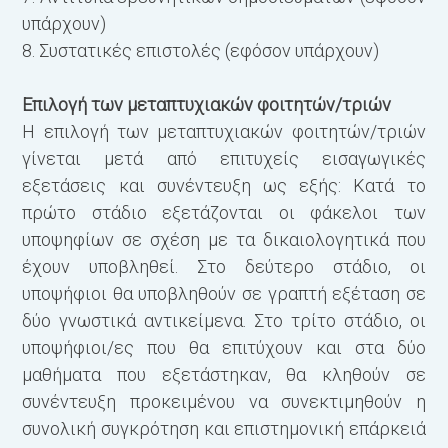
υπάρχουν)
8. Συστατικές επιστολές (εφόσον υπάρχουν)
Επιλογή των μεταπτυχιακών φοιτητών/τριών
Η επιλογή των μεταπτυχιακών φοιτητών/τριών
γίνεται μετά από επιτυχείς εισαγωγικές
εξετάσεις και συνέντευξη ως εξής: Κατά το
πρώτο στάδιο εξετάζονται οι φάκελοι των
υποψηφίων σε σχέση με τα δικαιολογητικά που
έχουν υποβληθεί. Στο δεύτερο στάδιο, οι
υποψήφιοι θα υποβληθούν σε γραπτή εξέταση σε
δύο γνωστικά αντικείμενα. Στο τρίτο στάδιο, οι
υποψήφιοι/ες που θα επιτύχουν και στα δύο
μαθήματα που εξετάστηκαν, θα κληθούν σε
συνέντευξη προκειμένου να συνεκτιμηθούν η
συνολική συγκρότηση και επιστημονική επάρκειά