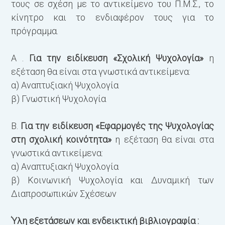
τους σε σχέση με το αντικείμενο του Π.Μ.Σ., το
κίνητρο και το ενδιαφέρον τους για το
πρόγραμμα.
Α .
Για την ειδίκευση «Σχολική Ψυχολογία»
η
εξέταση θα είναι στα γνωστικά αντικείμενα:
α) Αναπτυξιακή Ψυχολογία
β) Γνωστική Ψυχολογία
Β.
Για την ειδίκευση «Εφαρμογές της Ψυχολογίας
στη σχολική κοινότητα»
η εξέταση θα είναι στα
γνωστικά αντικείμενα:
α) Αναπτυξιακή Ψυχολογία
β) Κοινωνική Ψυχολογία και Δυναμική των
Διαπροσωπικών Σχέσεων
Ύλη εξετάσεων και ενδεικτική βιβλιογραφία :