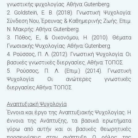
γνωστικής ψυχολογίας. Αθήνα: Gutenberg.
2. Goldstein, E. B. (2018). Γνωστική Ψυχολογία:
Σύνδεση Νου, Έρευνας & Καθημερινής Ζωής. Επιμ.
Ν. Μακρής. Αθήνα: Gutenberg.
3. Πόθος, Ε., & Οικονόμου, Η. (2010). Θέματα
Γνωσιακής Ψυχολογίας. Αθήνα: Gutenberg.
4. Ρούσσος, Π. Λ. (2012). Γνωστική Ψυχολογία: Οι
βασικές γνωστικές διεργασίες. Αθήνα: ΤΟΠΟΣ.
5. Ρούσσος, Π. Λ. (Επιμ.) (2014). Γνωστική
Ψυχολογία: Οι ανώτερες γνωστικές
διεργασίες.Αθήνα: ΤΟΠΟΣ.
Αναπτυξιακή Ψυχολογία
Έννοια και έργο της Αναπτυξιακής Ψυχολογίας. Η
έννοια της Ανάπτυξης, τα βασικά ερωτήματα
γύρω από αυτήν και οι βασικές θεωρητικές
προσεγγίσεις στην ανάπτυξη. Ο ρόλος της