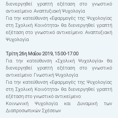
διενεργηθεί γραπτή εξέταση στο γνωστικό
αντικείμενο: Αναπτυξιακή Ψυχολογία
Για την κατεύθυνση «Εφαρμογές της Ψυχολογίας
στη Σχολική Κοινότητα» θα διενεργηθεί γραπτή
εξέταση στο γνωστικό αντικείμενο: Αναπτυξιακή
Ψυχολογία
Τρίτη 26η Μαΐου 2019, 15.00-17.00
Για την κατεύθυνση «Σχολική Ψυχολογία» θα
διενεργηθεί γραπτή εξέταση στο γνωστικό
αντικείμενο: Γνωστική Ψυχολογία
Για την κατεύθυνση «Εφαρμογές της Ψυχολογίας
στη Σχολική Κοινότητα» θα διενεργηθεί γραπτή
εξέταση στο γνωστικό αντικείμενο:
Κοινωνική Ψυχολογία και Δυναμική των
Διαπροσωπικών Σχέσεων