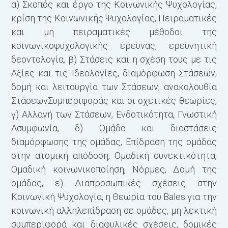
α) Σκοπός και έργο της Κοινωνικής Ψυχολογίας,
κρίση της Κοινωνικής Ψυχολογίας, Πειραματικές
και μη πειραματικές μέθοδοι της
κοινωνικοψυχολογικής έρευνας, ερευνητική
δεοντολογία, β) Στάσεις και η σχέση τους με τις
Αξίες και τις Ιδεολογίες, διαμόρφωση Στάσεων,
δομή και λειτουργία των Στάσεων, ανακολουθία
ΣτάσεωνΣυμπεριφοράς και οι σχετικές θεωρίες,
γ) Αλλαγή των Στάσεων, Ενδοτικότητα, Γνωστική
Ασυμφωνία, δ) Ομάδα και διαστάσεις
διαμόρφωσης της ομάδας, Επίδραση της ομάδας
στην ατομική απόδοση, Ομαδική συνεκτικότητα,
Ομαδική κοινωνικοποίηση, Νόρμες, Δομή της
ομάδας, ε) Διαπροσωπικές σχέσεις στην
Κοινωνική Ψυχολογία, η Θεωρία του Bales για την
κοινωνική αλληλεπίδραση σε ομάδες, μη λεκτική
συμπεριφορά και διαφυλικές σχέσεις, δομικές