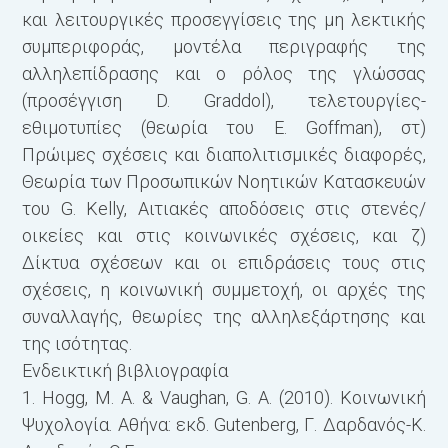
και λειτουργικές προσεγγίσεις της μη λεκτικής
συμπεριφοράς, μοντέλα περιγραφής της
αλληλεπίδρασης και ο ρόλος της γλώσσας
(προσέγγιση D. Graddol), τελετουργίες-
εθιμοτυπίες (θεωρία του E. Goffman), στ)
Πρώιμες σχέσεις και διαπολιτισμικές διαφορές,
Θεωρία των Προσωπικών Νοητικών Κατασκευών
του G. Kelly, Αιτιακές αποδόσεις στις στενές/
οικείες και στις κοινωνικές σχέσεις, και ζ)
Δίκτυα σχέσεων και οι επιδράσεις τους στις
σχέσεις, η κοινωνική συμμετοχή, οι αρχές της
συναλλαγής, θεωρίες της αλληλεξάρτησης και
της ισότητας.
Ενδεικτική βιβλιογραφία
1. Hogg, M. A. & Vaughan, G. A. (2010). Κοινωνική
Ψυχολογία. Αθήνα: εκδ. Gutenberg, Γ. Δαρδανός-Κ.