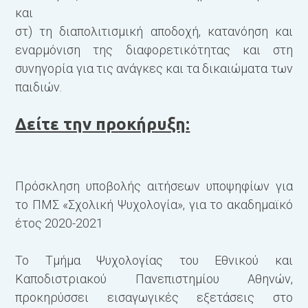
και
στ) τη διαπολιτισμική αποδοχή, κατανόηση και
εναρμόνιση της διαφορετικότητας και στη
συνηγορία για τις ανάγκες και τα δικαιώματα των
παιδιών.
Δείτε την προκήρυξη:
Πρόσκληση υποβολής αιτήσεων υποψηφίων για
το ΠΜΣ «Σχολική Ψυχολογία», για το ακαδημαϊκό
έτος 2020-2021
Το Τμήμα Ψυχολογίας του Εθνικού και
Καποδιστριακού Πανεπιστημίου Αθηνών,
προκηρύσσει εισαγωγικές εξετάσεις στο