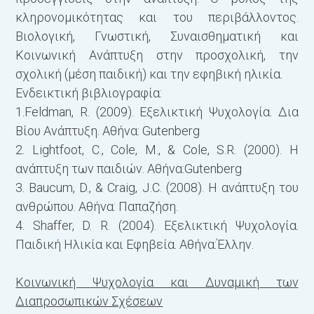
κληρονομικότητας και του περιβάλλοντος.
Βιολογική, Γνωστική, Συναισθηματική και
Κοινωνική Ανάπτυξη στην προσχολική, την
σχολική (μέση παιδική) και την εφηβική ηλικία.
Ενδεικτική βιβλιογραφία:
1.Feldman, R. (2009). Εξελικτική Ψυχολογία. Δια
Βίου Ανάπτυξη. Αθήνα: Gutenberg
2. Lightfoot, C., Cole, M., & Cole, S.R. (2000). Η
ανάπτυξη των παιδιών. Αθήνα:Gutenberg
3. Baucum, D., & Craig, J.C. (2008). Η ανάπτυξη του
ανθρώπου. Αθήνα: Παπαζήση.
4. Shaffer, D. R. (2004). Εξελικτική Ψυχολογία.
Παιδική Ηλικία και Εφηβεία. Αθήνα:Έλλην.
Κοινωνική Ψυχολογία και Δυναμική των
Διαπροσωπικών Σχέσεων