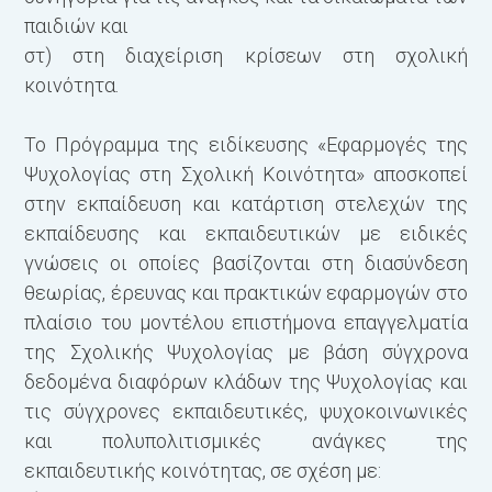
παιδιών και
στ) στη διαχείριση κρίσεων στη σχολική
κοινότητα.
Το Πρόγραμμα της ειδίκευσης «Εφαρμογές της
Ψυχολογίας στη Σχολική Κοινότητα» αποσκοπεί
στην εκπαίδευση και κατάρτιση στελεχών της
εκπαίδευσης και εκπαιδευτικών με ειδικές
γνώσεις οι οποίες βασίζονται στη διασύνδεση
θεωρίας, έρευνας και πρακτικών εφαρμογών στο
β
πλαίσιο του μοντέλου επιστήμονα επαγγελματία
Σ
της Σχολικής Ψυχολογίας με βάση σύγχρονα
δεδομένα διαφόρων κλάδων της Ψυχολογίας και
τις σύγχρονες εκπαιδευτικές, ψυχοκοινωνικές
και πολυπολιτισμικές ανάγκες της
εκπαιδευτικής κοινότητας, σε σχέση με: