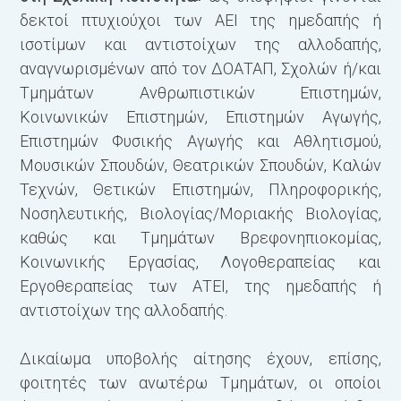
δεκτοί πτυχιούχοι των ΑΕΙ της ημεδαπής ή
ισοτίμων και αντιστοίχων της αλλοδαπής,
αναγνωρισμένων από τον ΔΟΑΤΑΠ, Σχολών ή/και
Τμημάτων Ανθρωπιστικών Επιστημών,
Κοινωνικών Επιστημών, Επιστημών Αγωγής,
Επιστημών Φυσικής Αγωγής και Αθλητισμού,
Μουσικών Σπουδών, Θεατρικών Σπουδών, Καλών
Τεχνών, Θετικών Επιστημών, Πληροφορικής,
Νοσηλευτικής, Βιολογίας/Μοριακής Βιολογίας,
καθώς και Τμημάτων Βρεφονηπιοκομίας,
Κοινωνικής Εργασίας, Λογοθεραπείας και
Εργοθεραπείας των ΑΤΕΙ, της ημεδαπής ή
αντιστοίχων της αλλοδαπής.
Δικαίωμα υποβολής αίτησης έχουν, επίσης,
φοιτητές των ανωτέρω Τμημάτων, οι οποίοι