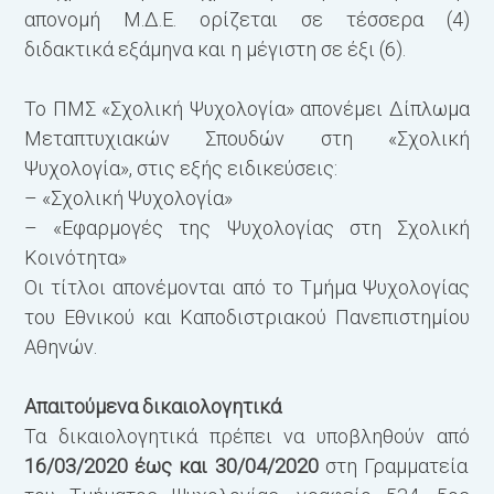
απονομή Μ.Δ.Ε. ορίζεται σε τέσσερα (4)
διδακτικά εξάμηνα και η μέγιστη σε έξι (6).
Το ΠΜΣ «Σχολική Ψυχολογία» απονέμει Δίπλωμα
Μεταπτυχιακών Σπουδών στη «Σχολική
Ψυχολογία», στις εξής ειδικεύσεις:
– «Σχολική Ψυχολογία»
– «Εφαρμογές της Ψυχολογίας στη Σχολική
Κοινότητα»
Οι τίτλοι απονέμονται από το Τμήμα Ψυχολογίας
του Εθνικού και Καποδιστριακού Πανεπιστημίου
Αθηνών.
Απαιτούμενα δικαιολογητικά
Τα δικαιολογητικά πρέπει να υποβληθούν από
16/03/2020 έως και 30/04/2020
στη Γραμματεία