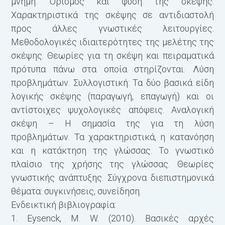
μνήμη. Ορισμός και φύση της σκέψης.
Χαρακτηριστικά της σκέψης σε αντιδιαστολή
προς άλλες γνωστικές λειτουργίες.
Μεθοδολογικές ιδιαιτερότητες της μελέτης της
σκέψης. Θεωρίες για τη σκέψη και πειραματικά
πρότυπα πάνω στα οποία στηρίζονται. Λύση
προβλημάτων. Συλλογιστική: Τα δύο βασικά είδη
λογικής σκέψης (παραγωγή, επαγωγή) και οι
αντίστοιχες ψυχολογικές απόψεις. Αναλογική
σκέψη – Η σημασία της για τη λύση
προβλημάτων. Τα χαρακτηριστικά, η κατανόηση
και η κατάκτηση της γλώσσας. Το γνωστικό
πλαίσιο της χρήσης της γλώσσας. Θεωρίες
γνωστικής ανάπτυξης. Σύγχρονα διεπιστημονικά
θέματα: συγκινήσεις, συνείδηση.
Ενδεικτική βιβλιογραφία:
1. Eysenck, M. W. (2010). Βασικές αρχές