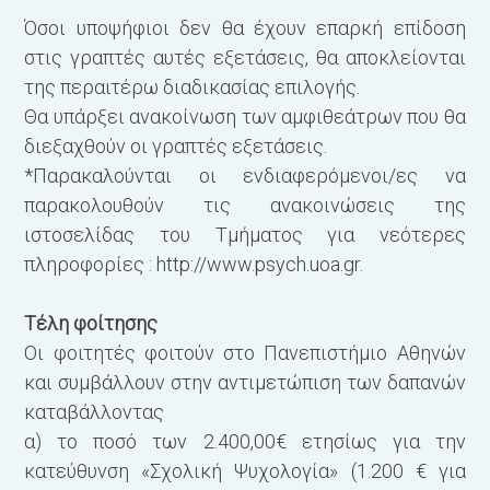
Όσοι υποψήφιοι δεν θα έχουν επαρκή επίδοση
στις γραπτές αυτές εξετάσεις, θα αποκλείονται
της περαιτέρω διαδικασίας επιλογής.
Θα υπάρξει ανακοίνωση των αμφιθεάτρων που θα
διεξαχθούν οι γραπτές εξετάσεις.
*Παρακαλούνται οι ενδιαφερόμενοι/ες να
παρακολουθούν τις ανακοινώσεις της
ιστοσελίδας του Τμήματος για νεότερες
πληροφορίες : http://www.psych.uoa.gr.
Τέλη φοίτησης
Οι φοιτητές φοιτούν στο Πανεπιστήμιο Αθηνών
και συμβάλλουν στην αντιμετώπιση των δαπανών
καταβάλλοντας
α) το ποσό των 2.400,00€ ετησίως για την
κατεύθυνση «Σχολική Ψυχολογία» (1.200 € για