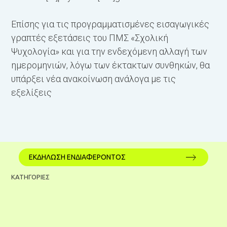
Επίσης για τις προγραμματισμένες εισαγωγικές
γραπτές εξετάσεις του ΠΜΣ «Σχολική
Ψυχολογία» και για την ενδεχόμενη αλλαγή των
ημερομηνιών, λόγω των έκτακτων συνθηκών, θα
υπάρξει νέα ανακοίνωση ανάλογα με τις
εξελίξεις
ΕΚΔΗΛΩΣΗ ΕΝΔΙΑΦΕΡΟΝΤΟΣ
ΚΑΤΗΓΟΡΙΕΣ