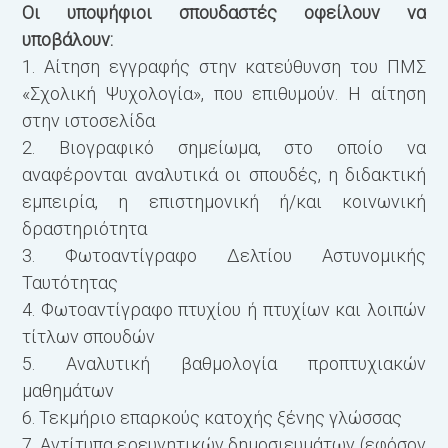
Οι υποψήφιοι σπουδαστές οφείλουν να
υποβάλουν:
1. Αίτηση εγγραφής στην κατεύθυνση του ΠΜΣ
«Σχολική Ψυχολογία», που επιθυμούν. Η αίτηση
στην ιστοσελίδα
2. Βιογραφικό σημείωμα, στο οποίο να
αναφέρονται αναλυτικά οι σπουδές, η διδακτική
εμπειρία, η επιστημονική ή/και κοινωνική
δραστηριότητα
3. Φωτοαντίγραφο Δελτίου Αστυνομικής
Ταυτότητας
4. Φωτοαντίγραφο πτυχίου ή πτυχίων και λοιπών
τίτλων σπουδών
5. Αναλυτική βαθμολογία προπτυχιακών
μαθημάτων
6. Τεκμήριο επαρκούς κατοχής ξένης γλώσσας
7. Αντίτυπα ερευνητικών δημοσιευμάτων (εφόσον