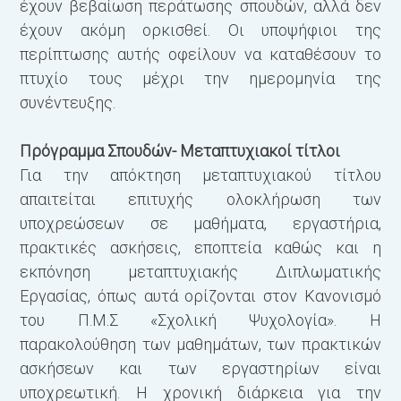
έχουν βεβαίωση περάτωσης σπουδών, αλλά δεν
έχουν ακόμη ορκισθεί. Οι υποψήφιοι της
περίπτωσης αυτής οφείλουν να καταθέσουν το
πτυχίο τους μέχρι την ημερομηνία της
συνέντευξης.
Πρόγραμμα Σπουδών- Μεταπτυχιακοί τίτλοι
Για την απόκτηση μεταπτυχιακού τίτλου
απαιτείται επιτυχής ολοκλήρωση των
υποχρεώσεων σε μαθήματα, εργαστήρια,
πρακτικές ασκήσεις, εποπτεία καθώς και η
εκπόνηση μεταπτυχιακής Διπλωματικής
Εργασίας, όπως αυτά ορίζονται στον Κανονισμό
του Π.Μ.Σ «Σχολική Ψυχολογία». Η
παρακολούθηση των μαθημάτων, των πρακτικών
ασκήσεων και των εργαστηρίων είναι
υποχρεωτική. Η χρονική διάρκεια για την