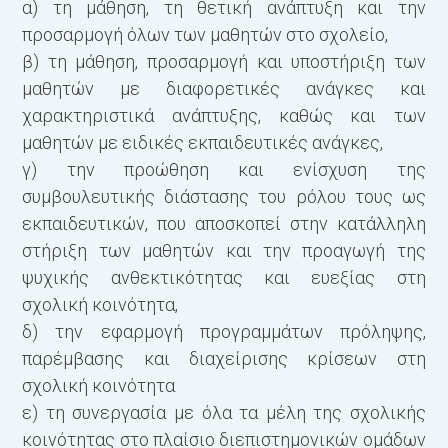
α) τη μάθηση, τη θετική ανάπτυξη και την
προσαρμογή όλων των μαθητών στο σχολείο,
β) τη μάθηση, προσαρμογή και υποστήριξη των
μαθητών με διαφορετικές ανάγκες και
χαρακτηριστικά ανάπτυξης, καθώς και των
μαθητών με ειδικές εκπαιδευτικές ανάγκες,
γ) την προώθηση και ενίσχυση της
συμβουλευτικής διάστασης του ρόλου τους ως
εκπαιδευτικών, που αποσκοπεί στην κατάλληλη
στήριξη των μαθητών και την προαγωγή της
ψυχικής ανθεκτικότητας και ευεξίας στη
σχολική κοινότητα,
δ) την εφαρμογή προγραμμάτων πρόληψης,
παρέμβασης και διαχείρισης κρίσεων στη
σχολική κοινότητα
ε) τη συνεργασία με όλα τα μέλη της σχολικής
κοινότητας στο πλαίσιο διεπιστημονικών ομάδων