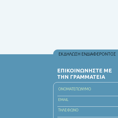
ΕΚΔΗΛΩΣΗ ΕΝΔΙΑΦΕΡΟΝΤΟΣ
ΕΠΙΚΟΙΝΩΝΗΣΤΕ ΜΕ
ΤΗΝ ΓΡΑΜΜΑΤΕΙΑ