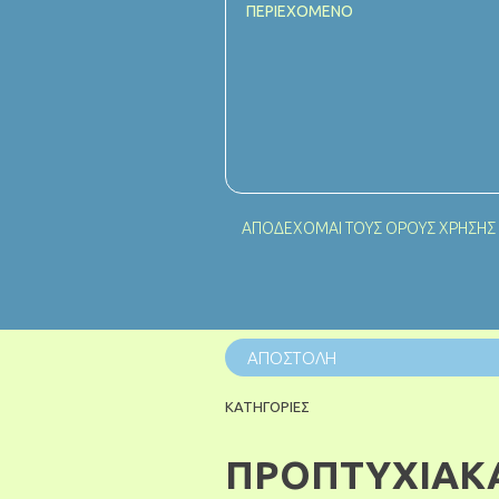
ΑΠΟΔΕΧΟΜΑΙ ΤΟΥΣ
ΟΡΟΥΣ ΧΡΗΣΗΣ
ΚΑΤΗΓΟΡΙΕΣ
ΠΡΟΠΤΥΧΙΑΚ