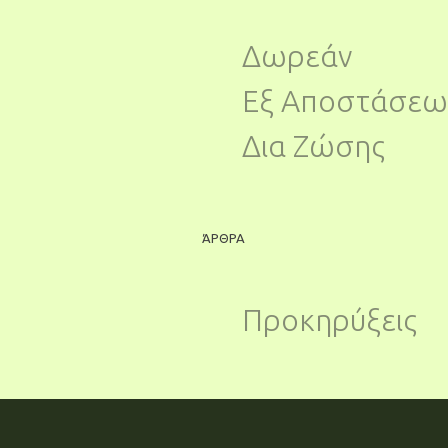
Δωρεάν
Εξ Αποστάσεω
Δια Ζώσης
ΆΡΘΡΑ
Προκηρύξεις