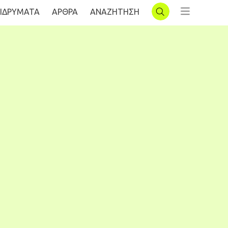
ΙΔΡΥΜΑΤΑ
AΡΘΡΑ
ΑΝΑΖΗΤΗΣΗ
ΣΥΝΔΕΣΗ