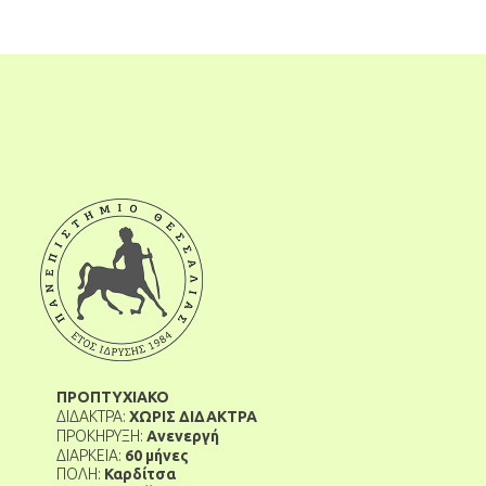
ΠΡΟΠΤΥΧΙΑΚΟ
ΔΙΔΑΚΤΡΑ:
ΧΩΡΙΣ ΔΙΔΑΚΤΡΑ
ΠΡΟΚΗΡΥΞΗ:
Ανενεργή
ΔΙΑΡΚΕΙΑ:
60 μήνες
ΠΟΛΗ:
Καρδίτσα