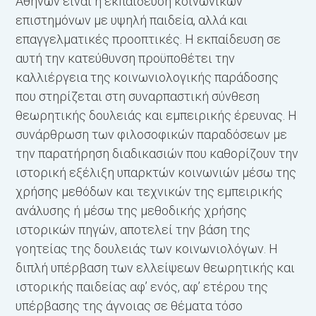
Αθηνών είναι η εκπαίδευση κοινωνικών
επιστημόνων με υψηλή παιδεία, αλλά και
επαγγελματικές προοπτικές. Η εκπαίδευση σε
αυτή την κατεύθυνση προϋποθέτει την
καλλιέργεια της κοινωνιολογικής παράδοσης
που στηρίζεται στη συναρπαστική σύνθεση
θεωρητικής δουλειάς και εμπειρικής έρευνας. Η
συνάρθρωση των φιλοσοφικών παραδόσεων με
την παρατήρηση διαδικασιών που καθορίζουν την
ιστορική εξέλιξη υπαρκτών κοινωνιών μέσω της
χρήσης μεθόδων και τεχνικών της εμπειρικής
ανάλυσης ή μέσω της μεθοδικής χρήσης
ιστορικών πηγών, αποτελεί την βάση της
γοητείας της δουλειάς των κοινωνιολόγων. Η
διπλή υπέρβαση των ελλείψεων θεωρητικής και
ιστορικής παιδείας αφ’ ενός, αφ’ ετέρου της
υπέρβασης της άγνοιας σε θέματα τόσο