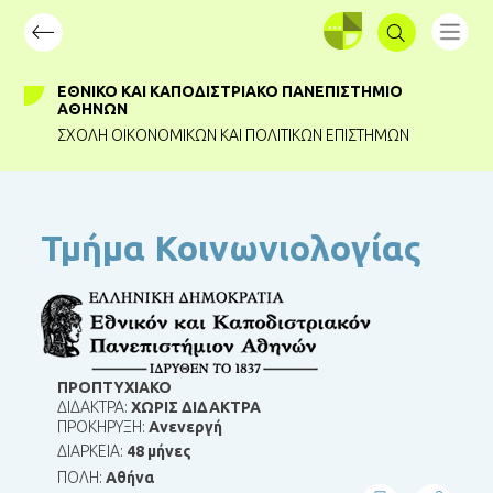
ΣΥΝΔΕΣΗ
ΕΘΝΙΚΌ ΚΑΙ ΚΑΠΟΔΙΣΤΡΙΑΚΌ ΠΑΝΕΠΙΣΤΉΜΙΟ
ΑΘΗΝΏΝ
ΣΧΟΛΉ ΟΙΚΟΝΟΜΙΚΏΝ ΚΑΙ ΠΟΛΙΤΙΚΏΝ ΕΠΙΣΤΗΜΏΝ
Τμήμα Κοινωνιολογίας
ΠΡΟΠΤΥΧΙΑΚΟ
ΔΙΔΑΚΤΡΑ:
ΧΩΡΙΣ ΔΙΔΑΚΤΡΑ
ΠΡΟΚΗΡΥΞΗ:
Ανενεργή
ΔΙΑΡΚΕΙΑ:
48 μήνες
ΠΟΛΗ:
Αθήνα