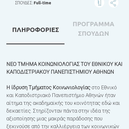
ΣΠΟΥΔΕΣ:
Full-time
ΠΡΟΓΡΑΜΜΑ
ΠΛΗΡΟΦΟΡΙΕΣ
ΣΠΟΥΔΩΝ
ΝΕΟ ΤΜΗΜΑ ΚΟΙΝΩΝΙΟΛΟΓΙΑΣ ΤΟΥ ΕΘΝΙΚΟΥ ΚΑΙ
ΚΑΠΟΔΙΣΤΡΙΑΚΟΥ ΠΑΝΕΠΙΣΤΗΜΙΟΥ ΑΘΗΝΩΝ
Η ίδρυση Τμήματος Κοινωνιολογίας
στο Εθνικό
και Καποδιστριακό Πανεπιστήμιο Αθηνών ήταν
αίτημα της ακαδημαϊκής του κοινότητας εδώ και
δεκαετίες. Στηρίζονταν πάντα στην ιδέα της
αξιοποίησης μιας μακράς παράδοσης που
ξεκινούσε από την καλλιέργεια των κοινωνικών