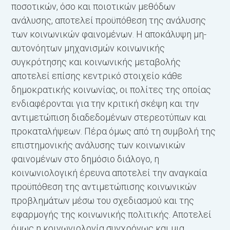
ποσοτικών, όσο και ποιοτικών μεθόδων
ανάλυσης, αποτελεί προϋπόθεση της ανάλυσης
των κοινωνικών φαινομένων. Η αποκάλυψη μη-
αυτονόητων μηχανισμών κοινωνικής
συγκρότησης και κοινωνικής μεταβολής
αποτελεί επίσης κεντρικό στοιχείο κάθε
δημοκρατικής κοινωνίας, οι πολίτες της οποίας
ενδιαφέρονται για την κριτική σκέψη και την
αντιμετώπιση διαδεδομένων στερεοτύπων και
προκαταλήψεων. Πέρα όμως από τη συμβολή της
επιστημονικής ανάλυσης των κοινωνικών
φαινομένων στο δημόσιο διάλογο, η
κοινωνιολογική έρευνα αποτελεί την αναγκαία
προϋπόθεση της αντιμετώπισης κοινωνικών
προβλημάτων μέσω του σχεδιασμού και της
εφαρμογής της κοινωνικής πολιτικής. Αποτελεί
όμως η κοινωνιολογία συγχρόνως και μια