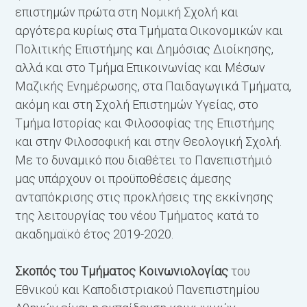
επιστημών πρώτα στη Νομική Σχολή και
αργότερα κυρίως στα Τμήματα Οικονομικών και
Πολιτικής Επιστήμης και Δημόσιας Διοίκησης,
αλλά και στο Τμήμα Επικοινωνίας και Μέσων
Μαζικής Ενημέρωσης, στα Παιδαγωγικά Τμήματα,
ακόμη και στη Σχολή Επιστημών Υγείας, στο
Τμήμα Ιστορίας και Φιλοσοφίας της Επιστήμης
και στην Φιλοσοφική και στην Θεολογική Σχολή.
Με το δυναμικό που διαθέτει το Πανεπιστήμιό
μας υπάρχουν οι προϋποθέσεις άμεσης
ανταπόκρισης στις προκλήσεις της εκκίνησης
της λειτουργίας του νέου Τμήματος κατά το
ακαδημαϊκό έτος 2019-2020.
Σκοπός του Τμήματος Κοινωνιολογίας
του
Εθνικού και Καποδιστριακού Πανεπιστημίου