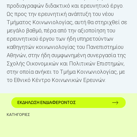
προδιαγραφών διδακτικό και ερευνητικό έργο.
Ως προς την ερευνητική ανάπτυξη του νέου
Τμήματος Κοινωνιολογίας, αυτή θα στηριχθεί σε
μεγάλο βαθμό, πέρα από την αξιοποίηση του
ερευνητικού έργου των ήδη υπηρετούντων
καθηγητών κοινωνιολογίας του Πανεπιστημίου
Αθηνών, στην ήδη συμφωνημένη συνεργασία της
Σχολής Οικονομικών και Πολιτικών Επιστημών,
στην οποία ανήκει το Τμήμα Κοινωνιολογίας, με
το Εθνικό Κέντρο Κοινωνικών Ερευνών.
ΕΚΔΗΛΩΣΗ ΕΝΔΙΑΦΕΡΟΝΤΟΣ
ΚΑΤΗΓΟΡΙΕΣ