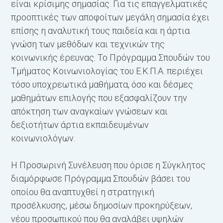
είναι κρίσιμης σημασίας. Για τις επαγγελματικές
προοπτικές των αποφοίτων μεγάλη σημασία έχει
επίσης η αναλυτική τους παιδεία και η άρτια
γνώση των μεθόδων και τεχνικών της
κοινωνικής έρευνας. Το Πρόγραμμα Σπουδών του
Τμήματος Κοινωνιολογίας του Ε.Κ.Π.Α. περιέχει
τόσο υποχρεωτικά μαθήματα, όσο και δέσμες
μαθημάτων επιλογής που εξασφαλίζουν την
απόκτηση των αναγκαίων γνώσεων και
δεξιοτήτων άρτια εκπαιδευμένων
κοινωνιολόγων.
Η Προσωρινή Συνέλευση που όρισε η Σύγκλητος
διαμόρφωσε Πρόγραμμα Σπουδών βάσει του
οποίου θα αναπτυχθεί η στρατηγική
προσέλκυσης, μέσω δημοσίων προκηρύξεων,
νέου προσωπικού που θα αναλάβει υψηλών