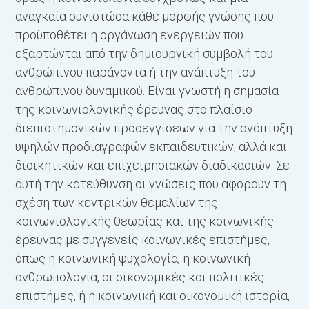
αναγκαία συνιστώσα κάθε μορφής γνώσης που
προϋποθέτει η οργάνωση ενεργειών που
εξαρτώνται από την δημιουργική συμβολή του
ανθρώπινου παράγοντα ή την ανάπτυξη του
ανθρώπινου δυναμικού. Είναι γνωστή η σημασία
της κοινωνιολογικής έρευνας στο πλαίσιο
διεπιστημονικών προσεγγίσεων για την ανάπτυξη
υψηλών προδιαγραφών εκπαιδευτικών, αλλά και
διοικητικών και επιχειρησιακών διαδικασιών. Σε
αυτή την κατεύθυνση οι γνώσεις που αφορούν τη
σχέση των κεντρικών θεμελίων της
κοινωνιολογικής θεωρίας και της κοινωνικής
έρευνας με συγγενείς κοινωνικές επιστήμες,
όπως η κοινωνική ψυχολογία, η κοινωνική
ανθρωπολογία, οι οικονομικές και πολιτικές
επιστήμες, ή η κοινωνική και οικονομική ιστορία,