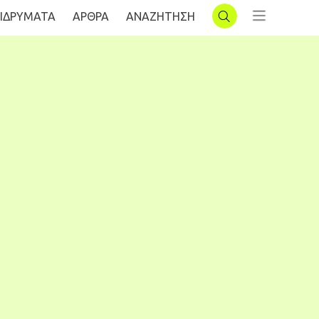
ΙΔΡΥΜΑΤΑ
AΡΘΡΑ
ΑΝΑΖΗΤΗΣΗ
ΣΥΝΔΕΣΗ