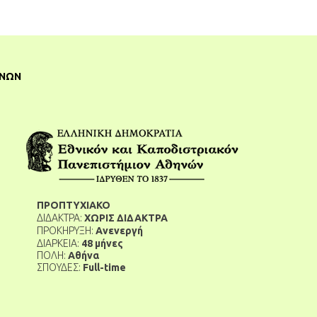
ΗΝΏΝ
ΠΡΟΠΤΥΧΙΑΚΟ
ΔΙΔΑΚΤΡΑ:
ΧΩΡΙΣ ΔΙΔΑΚΤΡΑ
ΠΡΟΚΗΡΥΞΗ:
Ανενεργή
ΔΙΑΡΚΕΙΑ:
48 μήνες
ΠΟΛΗ:
Αθήνα
ΣΠΟΥΔΕΣ:
Full-time