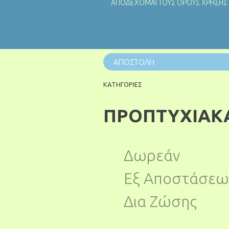
ΑΠΟΔΕΧΟΜΑΙ ΤΟΥΣ
ΟΡΟΥΣ ΧΡΗΣΗΣ
ΚΑΤΗΓΟΡΙΕΣ
ΠΡΟΠΤΥΧΙΑΚ
Δωρεάν
Εξ Αποστάσεω
Δια Ζώσης