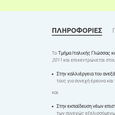
ΠΛΗΡΟΦΟΡΙΕΣ
Το
Τμήμα Ιταλικής Γλώσσας κ
2011
και επικεντρώνεται στου
Στην καλλιέργεια του ανεξά
τους για συνεχή έρευνα και
και
Στην εκπαίδευση νέων επι
των συνεχώς εξελισσόμενω