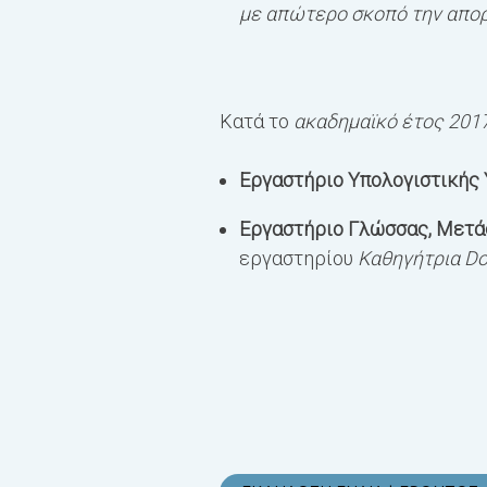
με απώτερο σκοπό την απορ
Κατά το
ακαδημαϊκό έτος 201
Εργαστήριο Υπολογιστικής
Εργαστήριο Γλώσσας, Μετά
εργαστηρίου
Καθηγήτρια Do