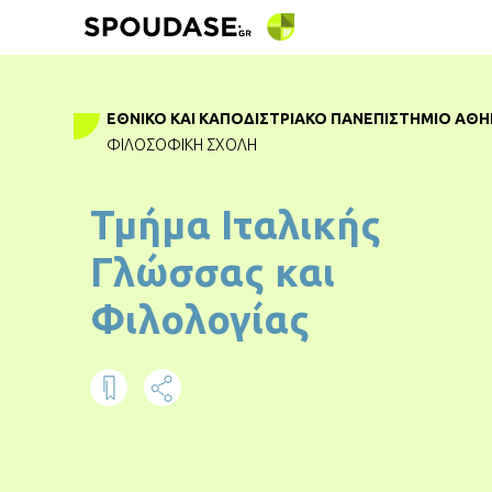
ΕΘΝΙΚΌ ΚΑΙ ΚΑΠΟΔΙΣΤΡΙΑΚΌ ΠΑΝΕΠΙΣΤΉΜΙΟ ΑΘ
ΦΙΛΟΣΟΦΙΚΉ ΣΧΟΛΉ
Τμήμα Ιταλικής
Γλώσσας και
Φιλολογίας