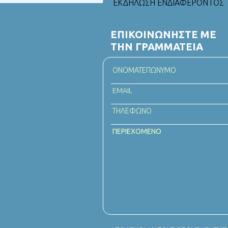
ΕΚΔΗΛΩΣΗ ΕΝΔΙΑΦΕΡΟΝΤΟΣ
ΕΠΙΚΟΙΝΩΝΗΣΤΕ ΜΕ
ΤΗΝ ΓΡΑΜΜΑΤΕΙΑ