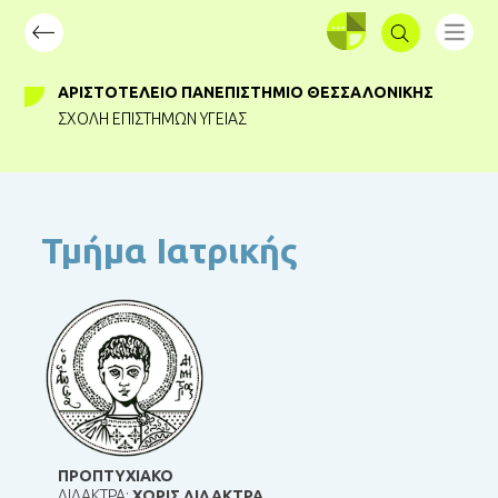
ΣΥΝΔΕΣΗ
ΑΡΙΣΤΟΤΈΛΕΙΟ ΠΑΝΕΠΙΣΤΉΜΙΟ ΘΕΣΣΑΛΟΝΊΚΗΣ
ΣΧΟΛΉ ΕΠΙΣΤΗΜΏΝ ΥΓΕΊΑΣ
Τμήμα Ιατρικής
ΠΡΟΠΤΥΧΙΑΚΟ
ΔΙΔΑΚΤΡΑ:
ΧΩΡΙΣ ΔΙΔΑΚΤΡΑ