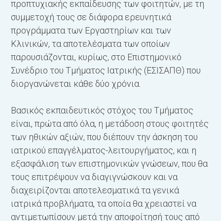
προπτυχιακής εκπαίδευσης των φοιτητών, με τη
συμμετοχή τους σε διάφορα ερευνητικά
προγράμματα των Εργαστηρίων και των
Κλινικών, τα αποτελέσματα των οποίων
παρουσιάζονται, κυρίως, στο Επιστημονικό
Συνέδριο του Τμήματος Ιατρικής (ΕΣΙΣΑΠΘ) που
διοργανώνεται κάθε δύο χρόνια.
Βασικός εκπαιδευτικός στόχος του Τμήματος
είναι, πρώτα από όλα, η μετάδοση στους φοιτητές
των ηθικών αξιών, που διέπουν την άσκηση του
ιατρικού επαγγέλματος-λειτουργήματος, και η
εξασφάλιση των επιστημονικών γνώσεων, που θα
τους επιτρέψουν να διαγιγνώσκουν και να
διαχειρίζονται αποτελεσματικά τα γενικά
ιατρικά προβλήματα, τα οποία θα χρειαστεί να
αντιμετωπίσουν μετά την αποφοίτησή τους από