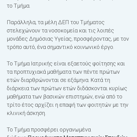
Κ
το Τμήμα.
Π
Παράλληλα, τα μέλη ΔΕΠ του Τμήματος
στελεχώνουν τα νοσοκομεία και τις λοιπές
μονάδες Δημόσιας Υγείας, προσφέροντας, με τον
τρόπο αυτό, ένα σημαντικό κοινωνικό έργο.
Το Τμήμα Ιατρικής είναι εξαετούς φοίτησης και
τα προπτυχιακά μαθήματα των πέντε πρώτων
ετών διαρθρώνονται σε εξάμηνα. Κατά τη
διάρκεια των πρώτων ετών διδάσκονται κυρίως
μαθήματα των βασικών επιστημών, ενώ από το
τρίτο έτος αρχίζει η επαφή των φοιτητών με την
κλινική άσκηση.
Το Τμήμα προσφέρει οργανωμένα