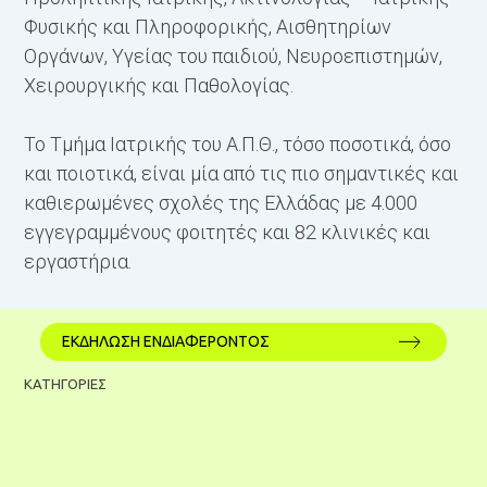
Φυσικής και Πληροφορικής, Αισθητηρίων
Οργάνων, Υγείας του παιδιού, Νευροεπιστημών,
Χειρουργικής και Παθολογίας.
Το Τμήμα Ιατρικής του Α.Π.Θ., τόσο ποσοτικά, όσο
και ποιοτικά, είναι μία από τις πιο σημαντικές και
καθιερωμένες σχολές της Ελλάδας με 4.000
εγγεγραμμένους φοιτητές και 82 κλινικές και
εργαστήρια.
ΕΚΔΗΛΩΣΗ ΕΝΔΙΑΦΕΡΟΝΤΟΣ
ΚΑΤΗΓΟΡΙΕΣ