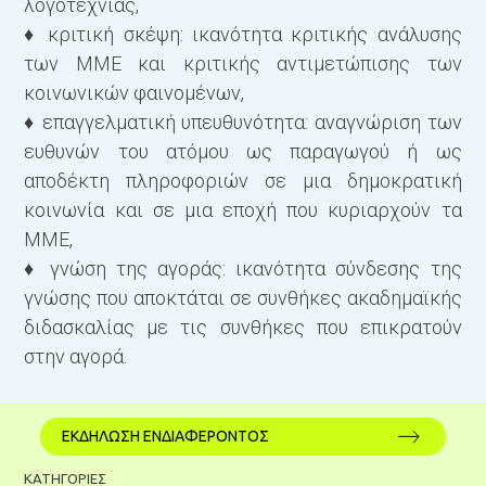
λογοτεχνίας,
♦ κριτική σκέψη: ικανότητα κριτικής ανάλυσης
των ΜΜΕ και κριτικής αντιμετώπισης των
κοινωνικών φαινομένων,
♦ επαγγελματική υπευθυνότητα: αναγνώριση των
ευθυνών του ατόμου ως παραγωγού ή ως
αποδέκτη πληροφοριών σε μια δημοκρατική
κοινωνία και σε μια εποχή που κυριαρχούν τα
ΜΜΕ,
♦ γνώση της αγοράς: ικανότητα σύνδεσης της
γνώσης που απο­κτάται σε συνθήκες ακαδημαϊκής
διδασκαλίας με τις συνθήκες που επικρατούν
στην αγορά.
ΕΚΔΗΛΩΣΗ ΕΝΔΙΑΦΕΡΟΝΤΟΣ
ΚΑΤΗΓΟΡΙΕΣ