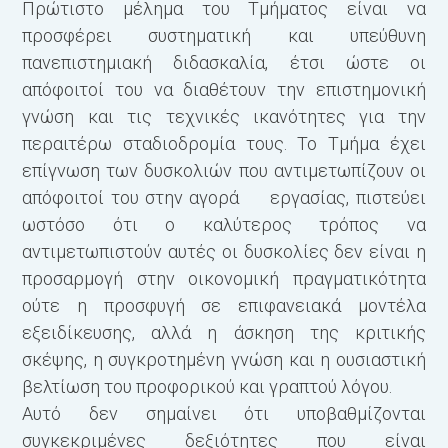
Πρώτιστο μέλημα του Τμήματος είναι να
προσφέρει συστηματική και υπεύθυνη
πανεπιστημιακή διδασκαλία, έτσι ώστε οι
απόφοιτοί του να διαθέτουν την επιστημονική
γνώση και τις τεχνικές ικανότητες για την
περαιτέρω σταδιοδρομία τους. Το Τμήμα έχει
επίγνωση των δυσκολιών που αντιμετωπίζουν οι
απόφοιτοί του στην αγορά εργασίας, πιστεύει
ωστόσο ότι ο καλύτερος τρόπος να
αντιμετωπιστούν αυτές οι δυσκολίες δεν είναι η
προσαρμογή στην οικονομική πραγματικότητα
ούτε η προσφυγή σε επιφανειακά μοντέλα
εξειδίκευ­σης, αλλά η άσκηση της κριτικής
σκέψης, η συγκροτη­μένη γνώση και η ουσιαστική
βελτίωση του προφορικού και γραπτού λόγου.
Αυτό δεν σημαίνει ότι υποβαθμίζονται
συγκεκριμένες δεξιότητες που είναι