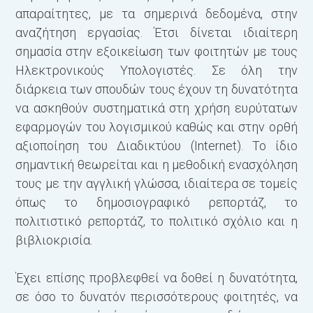
απαραίτητες, με τα σημερινά δεδομένα, στην
αναζή­τηση εργασίας. Έτσι δίνεται ιδιαίτερη
σημασία στην εξοικείωση των φοιτητών με τους
Ηλεκτρονικούς Υπολογιστές. Σε όλη την
διάρκεια των σπουδών τους έχουν τη δυνατότητα
να ασκηθούν συστηματικά στη χρήση ευρύτατων
εφαρμογών του λογισμικού καθώς και στην ορθή
αξιοποίηση του Διαδικτύου (Internet). Το ίδιο
σημαντική θεωρείται και η μεθοδική ενασχόληση
τους με την αγγλική γλώσσα, ιδιαίτερα σε τομείς
όπως το δημοσιογραφικό ρεπορτάζ, το
πολιτιστικό ρεπορ­τάζ, το πολιτικό σχόλιο και η
βιβλιοκρισία.
Έχει επίσης προβλεφθεί να δοθεί η δυνατότητα,
σε όσο το δυνατόν περισσότερους φοι­τητές, να