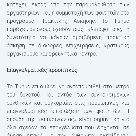
κατέχει, εκτός από την παρακολούθηση των
εργαστηρίων, και η συμμετοχή των φοιτητών στο
πρόγραμμα Πρακτικής Άσκησης. Το Τμήμα
παρέχει, σε όλους σχεδόν τους τελειόφοιτους, τη
δυνατότητα να κάνουν αμοιβόμενη πρακτική
άσκηση σε διάφορες επιχειρή­σεις, κρατικούς
οργανισμούς και ερευνητικά κέντρα.
Επαγγελματικές προοπτικές:
Το Τμήμα επιδιώκει να ανταποκριθεί, στο μέτρο
του δυνατού, και εντός των συγκεκριμένων
συνθηκών και συγκυριών, στις προσωπικές και
επαγγελματικές επιδιώξεις των φοιτητών. Η
σπουδή της «επικοινωνίας» είναι σημαντική για
όλα σχεδόν τα επαγγέλματα που έρχονται σε
άμεση επαφή με τον άνθρωπο: εκπαίδευση,