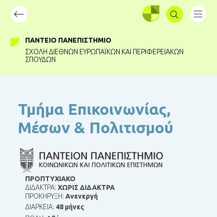
ΣΥΝΔΕΣΗ
ΠΆΝΤΕΙΟ ΠΑΝΕΠΙΣΤΉΜΙΟ
ΣΧΟΛΉ ΔΙΕΘΝΏΝ ΕΥΡΩΠΑΪΚΏΝ ΚΑΙ ΠΕΡΙΦΕΡΕΙΑΚΏΝ
ΣΠΟΥΔΏΝ
Τμήμα Επικοινωνίας,
Μέσων & Πολιτισμού
ΠΡΟΠΤΥΧΙΑΚΟ
ΔΙΔΑΚΤΡΑ:
ΧΩΡΙΣ ΔΙΔΑΚΤΡΑ
ΠΡΟΚΗΡΥΞΗ:
Ανενεργή
ΔΙΑΡΚΕΙΑ:
48 μήνες