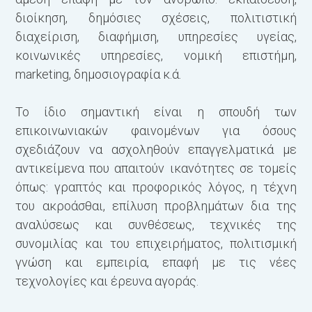
διοίκηση, δημόσιες σχέσεις, πολιτιστική
διαχείριση, διαφήμιση, υπηρεσίες υγείας,
κοινωνικές υπηρεσίες, νομική επι­στήμη,
marketing, δημοσιογραφία κ.ά.
Το ίδιο σημαντική είναι η σπουδή των
επικοινωνιακών φαινομένων για όσους
σχεδιάζουν να ασχοληθούν επαγγελματικά με
αντικείμενα που απαιτούν ικανότητες σε τομείς
όπως: γραπτός και προφορικός λόγος, η τέχνη
του ακροάσθαι, επίλυση προβλημάτων δια της
αναλύσεως και συνθέσεως, τεχνικές της
συνομιλίας και του επιχειρήματος, πολιτισμική
γνώση και εμπει­ρία, επαφή με τις νέες
τεχνολογίες και έρευνα αγοράς.