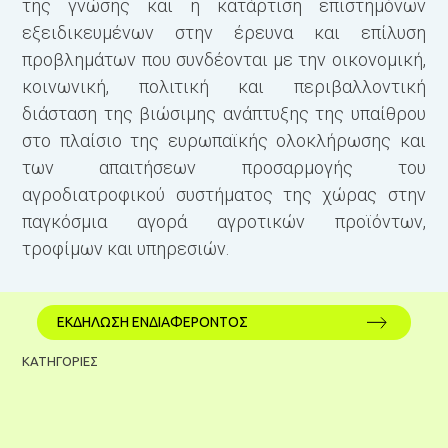
της γνώσης και η κατάρτιση επιστημόνων
εξειδικευμένων στην έρευνα και επίλυση
προβλημάτων που συνδέονται με την οικονομική,
κοινωνική, πολιτική και περιβαλλοντική
διάσταση της βιώσιμης ανάπτυξης της υπαίθρου
στο πλαίσιο της ευρωπαϊκής ολοκλήρωσης και
των απαιτήσεων προσαρμογής του
αγροδιατροφικού συστήματος της χώρας στην
παγκόσμια αγορά αγροτικών προϊόντων,
τροφίμων και υπηρεσιών.
ΕΚΔΗΛΩΣΗ ΕΝΔΙΑΦΕΡΟΝΤΟΣ
ΚΑΤΗΓΟΡΙΕΣ