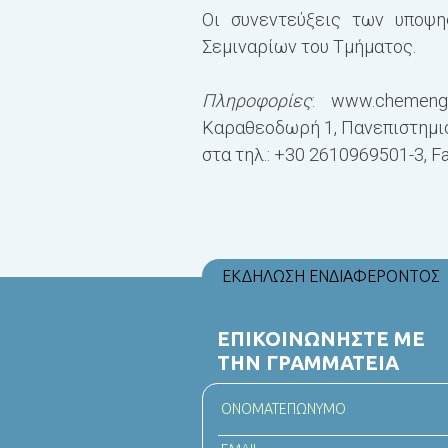
Οι συνεντεύξεις των υποψ
Σεμιναρίων του Τμήματος.
Πληροφορίες
:
www.chemeng.
Καραθεοδωρή 1, Πανεπιστημιο
στα τηλ.: +30 2610969501-3, Fa
ΕΚΔΗΛΩΣΗ ΕΝΔΙΑΦΕΡΟΝΤΟΣ
ΕΠΙΚΟΙΝΩΝΗΣΤΕ ΜΕ
ΤΗΝ ΓΡΑΜΜΑΤΕΙΑ