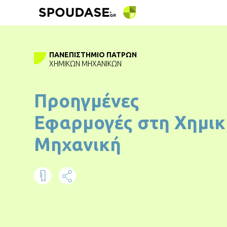
ΠΑΝΕΠΙΣΤΉΜΙΟ ΠΑΤΡΏΝ
ΧΗΜΙΚΏΝ ΜΗΧΑΝΙΚΏΝ
Προηγμένες
Εφαρμογές στη Χημικ
Μηχανική