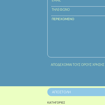
ΑΠΟΔΕΧΟΜΑΙ ΤΟΥΣ
ΟΡΟΥΣ ΧΡΗΣΗΣ
ΚΑΤΗΓΟΡΙΕΣ