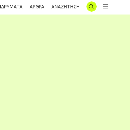
ΙΔΡΥΜΑΤΑ
AΡΘΡΑ
ΑΝΑΖΗΤΗΣΗ
ΣΥΝΔΕΣΗ