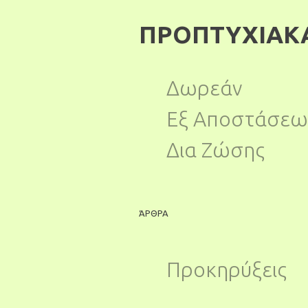
ΠΡΟΠΤΥΧΙΑΚ
Δωρεάν
Εξ Αποστάσεω
Δια Ζώσης
ΆΡΘΡΑ
Προκηρύξεις