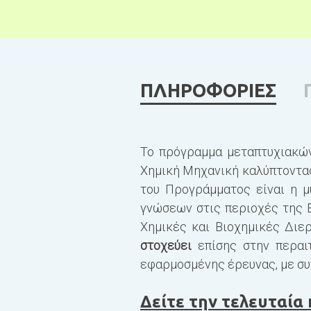
ΠΛΗΡΟΦΟΡΙΕΣ
Το πρόγραμμα μεταπτυχιακών
Χημική Μηχανική καλύπτοντας
του Προγράμματος είναι η μ
γνώσεων στις περιοχές της Ε
Χημικές και Βιοχημικές Διε
στοχεύει
επίσης στην περαι
εφαρμοσμένης έρευνας, με συ
Δείτε την τελευταία