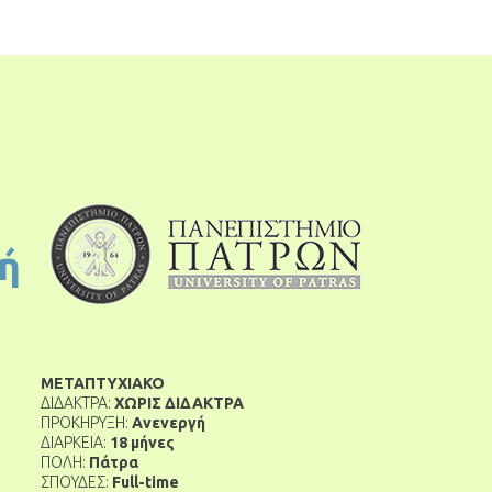
ή
ΜΕΤΑΠΤΥΧΙΑΚΟ
ΔΙΔΑΚΤΡΑ:
ΧΩΡΙΣ ΔΙΔΑΚΤΡΑ
ΠΡΟΚΗΡΥΞΗ:
Ανενεργή
ΔΙΑΡΚΕΙΑ:
18 μήνες
ΠΟΛΗ:
Πάτρα
ΣΠΟΥΔΕΣ:
Full-time