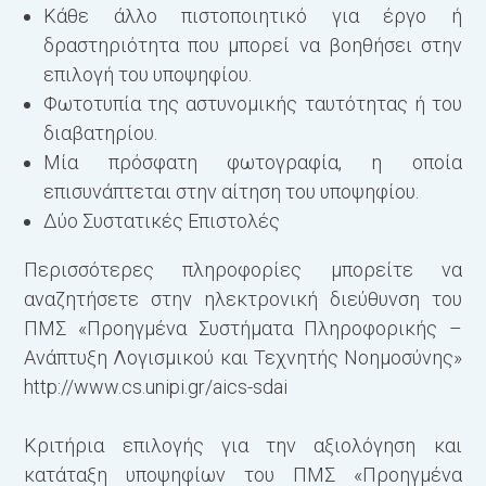
Κάθε άλλο πιστοποιητικό για έργο ή
δραστηριότητα που μπορεί να βοηθήσει στην
επιλογή του υποψηφίου.
Φωτοτυπία της αστυνομικής ταυτότητας ή του
διαβατηρίου.
Μία πρόσφατη φωτογραφία, η οποία
επισυνάπτεται στην αίτηση του υποψηφίου.
Δύο Συστατικές Επιστολές
Περισσότερες πληροφορίες μπορείτε να
αναζητήσετε στην ηλεκτρονική διεύθυνση του
ΠΜΣ «Προηγμένα Συστήματα Πληροφορικής –
Ανάπτυξη Λογισμικού και Τεχνητής Νοημοσύνης»
http://www.cs.unipi.gr/aics-sdai
Κριτήρια επιλογής για την αξιολόγηση και
κατάταξη υποψηφίων του ΠΜΣ «Προηγμένα