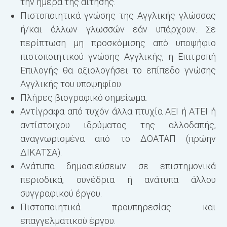
την ημέρα της αίτησης.
Πιστοποιητικά γνώσης της Αγγλικής γλώσσας
ή/και άλλων γλωσσών εάν υπάρχουν. Σε
περίπτωση μη προσκόμισης από υποψήφιο
πιστοποιητικού γνώσης Αγγλικής, η Επιτροπή
Επιλογής θα αξιολογήσει το επίπεδο γνώσης
Αγγλικής του υποψηφίου.
Πλήρες βιογραφικό σημείωμα.
Αντίγραφα από τυχόν άλλα πτυχία ΑΕΙ ή ΑΤΕΙ ή
αντίστοιχου ιδρύματος της αλλοδαπής,
αναγνωρισμένα από το ΔΟΑΤΑΠ (πρώην
ΔΙΚΑΤΣΑ).
Ανάτυπα δημοσιεύσεων σε επιστημονικά
περιοδικά, συνέδρια ή ανάτυπα άλλου
συγγραφικού έργου.
Πιστοποιητικά προϋπηρεσίας και
επαγγελματικού έργου.