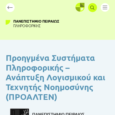
ΣΥΝΔΕΣΗ
ΠΑΝΕΠΙΣΤΉΜΙΟ ΠΕΙΡΑΙΏΣ
ΠΛΗΡΟΦΟΡΙΚΉΣ
Προηγμένα Συστήματα
Πληροφορικής –
Ανάπτυξη Λογισμικού και
Τεχνητής Νοημοσύνης
(ΠΡΟΑΛΤΕΝ)