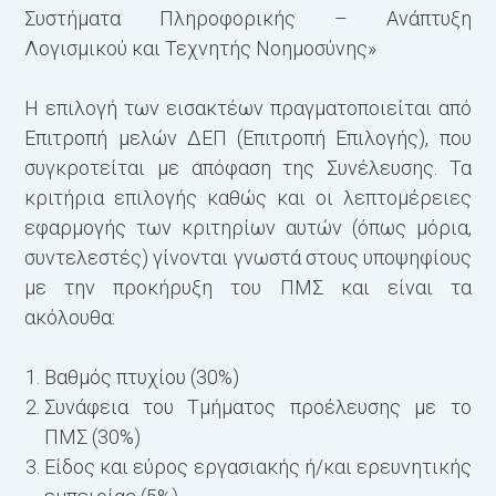
Συστήματα Πληροφορικής – Ανάπτυξη
Λογισμικού και Τεχνητής Νοημοσύνης»
Η επιλογή των εισακτέων πραγματοποιείται από
Επιτροπή μελών ΔΕΠ (Επιτροπή Επιλογής), που
συγκροτείται με απόφαση της Συνέλευσης. Τα
κριτήρια επιλογής καθώς και οι λεπτομέρειες
εφαρμογής των κριτηρίων αυτών (όπως μόρια,
συντελεστές) γίνονται γνωστά στους υποψηφίους
με την προκήρυξη του ΠΜΣ και είναι τα
ακόλουθα:
Βαθμός πτυχίου (30%)
Συνάφεια του Τμήματος προέλευσης με το
ΠΜΣ (30%)
Είδος και εύρος εργασιακής ή/και ερευνητικής