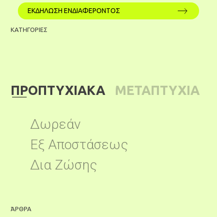
ΕΚΔΗΛΩΣΗ ΕΝΔΙΑΦΕΡΟΝΤΟΣ
ΚΑΤΗΓΟΡΙΕΣ
ΠΡΟΠΤΥΧΙΑΚΑ
ΜΕΤΑΠΤΥΧΙΑ
ΚΑ
Δωρεάν
Εξ Αποστάσεως
Δια Ζώσης
ΆΡΘΡΑ
Ά