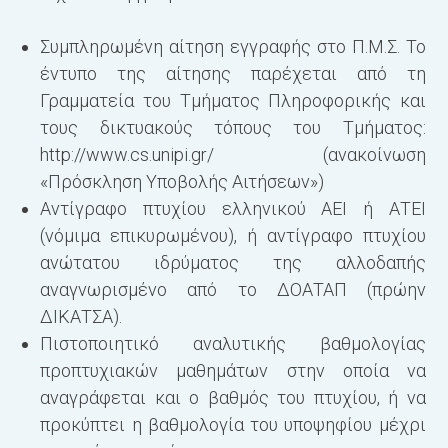
Συμπληρωμένη αίτηση εγγραφής στο Π.Μ.Σ. Το
έντυπο της αίτησης παρέχεται από τη
Γραμματεία του Τμήματος Πληροφορικής και
τους δικτυακούς τόπους του Τμήματος:
http://www.cs.unipi.gr/
(ανακοίνωση
«Πρόσκληση Υποβολής Αιτήσεων»)
Αντίγραφο πτυχίου ελληνικού ΑΕΙ ή ΑΤΕΙ
(νόμιμα επικυρωμένου), ή αντίγραφο πτυχίου
ανώτατου ιδρύματος της αλλοδαπής
αναγνωρισμένο από το ΔΟΑΤΑΠ (πρώην
ΔΙΚΑΤΣΑ).
Πιστοποιητικό αναλυτικής βαθμολογίας
προπτυχιακών μαθημάτων στην οποία να
αναγράφεται και ο βαθμός του πτυχίου, ή να
προκύπτει η βαθμολογία του υποψηφίου μέχρι