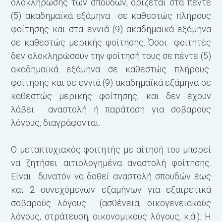
ολοκλήρωσης των σπουδών, ορίζεται στα πέντε
(5) ακαδημαϊκά εξάμηνα σε καθεστώς πλήρους
φοίτησης και στα εννιά (9) ακαδημαϊκά εξάμηνα
σε καθεστώς μερικής φοίτησης. Όσοι φοιτητές
δεν ολοκληρώσουν την φοίτησή τους σε πέντε (5)
ακαδημαϊκά εξάμηνα σε καθεστώς πλήρους
φοίτησης και σε εννιά (9) ακαδημαϊκά εξάμηνα σε
καθεστώς μερικής φοίτησης, και δεν έχουν
λάβει αναστολή ή παράταση για σοβαρούς
λόγους, διαγράφονται.
Ο μεταπτυχιακός φοιτητής με αίτησή του μπορεί
να ζητήσει αιτιολογημένα αναστολή φοίτησης.
Είναι δυνατόν να δοθεί αναστολή σπουδών έως
και 2 συνεχόμενων εξαμήνων για εξαιρετικά
σοβαρούς λόγους (ασθένεια, οικογενειακούς
λόγους, στράτευση, οικονομικούς λόγους, κ.ά.). Η