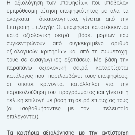
Η αξιολόγηση των υποψηφίων, που υπέβαλαν
εμπρόθεσμη αίτηση υποψηφιότητας με όλα τα
αναγκαία δικαιολογητικά, γίνεται από την
Επιτροπή Επιλογής. Οι υποψήφιοι κατατάσσονται
κατά αξιολογική σειρά βάσει μορίων που
συγκεντρώνουν από συγκεκριμένο αριθμό
αξιολογικών κριτηρίων και από τη συμμετοχή
τους σε εισαγωγικές εξετάσεις. Με βάση την
παραπάνω αξιολογική σειρά, καταρτίζεται
κατάλογος που περιλαμβάνει τους υποψηφίους,
οι οποίοι κρίνονται κατάλληλοι για την
παρακολούθηση του προγράμματος και γίνεται η
τελική επιλογή με βάση τη σειρά επιτυχίας τους
(οι ισοβαθμήσαντες με τον τελευταίο
επιλέγονται).
Τα κριτήρια αξιολόγησης με την αντίστοιχη