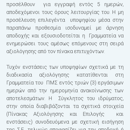
προσέλθουν για εγγραφή εντός 5 ημερών,
αποδεχόμενοι τους όρους λειτουργίας του. Η μη
προσέλευση επιλεγέντα υποψηφίου μέσα στην
παραπάνω προθεσμία ισοδυναμεί με άρνηση
αποδοχής και εξουσιοδοτείται η Γραμματεία να
ενημερώσει τους αμέσως επόμενους στη σειρά
αξιολόγησης από τον πίνακα επιτυχόντων.
Τυχόν ενστάσεις των υποψηφίων σχετικά με τη
διαδικασία αξιολόγησης κατατίθενται στη
Γραμματεία του ΠΜΣ εντός τριών (3) εργάσιμων
ημερών από την ημερομηνία ανακοίνωσης των
αποτελεσμάτων. Η Σύγκλητος του ιδρύματος,
στην οποία διαβιβάζονται τα σχετικά στοιχεία
(Πίνακας Αξιολόγησης και Επιλογής και
ενστάσεις) συνοδευόμενα με σχετική εισήγηση
της Σ.Ε., τελικώς αποφασίζει για την αποδοχή ή