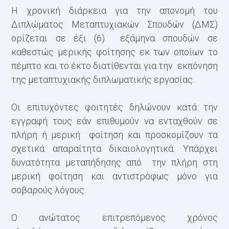
Η χρονική διάρκεια για την απονομή του
Διπλώματος Μεταπτυχιακών Σπουδών (ΔΜΣ)
ορίζεται σε έξι (6) εξάμηνα σπουδών σε
καθεστώς μερικής φοίτησης εκ των οποίων το
πέμπτο και το έκτο διατίθενται για την εκπόνηση
της μεταπτυχιακής διπλωματικής εργασίας.
Οι επιτυχόντες φοιτητές δηλώνουν κατά την
εγγραφή τους εάν επιθυμούν να ενταχθούν σε
πλήρη ή μερική φοίτηση και προσκομίζουν τα
σχετικά απαραίτητα δικαιολογητικά. Υπάρχει
δυνατότητα μεταπήδησης από την πλήρη στη
μερική φοίτηση και αντιστρόφως μόνο για
σοβαρούς λόγους.
Ο ανώτατος επιτρεπόμενος χρόνος