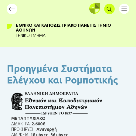
ΣΥΝΔΕΣΗ
ΕΘΝΙΚΌ ΚΑΙ ΚΑΠΟΔΙΣΤΡΙΑΚΌ ΠΑΝΕΠΙΣΤΉΜΙΟ
ΑΘΗΝΏΝ
ΓΕΝΙΚΌ ΤΜΉΜΑ
Προηγμένα Συστήματα
Ελέγχου και Ρομποτικής
ΜΕΤΑΠΤΥΧΙΑΚΟ
ΔΙΔΑΚΤΡΑ:
2.600€
ΠΡΟΚΗΡΥΞΗ:
Ανενεργή
ΔΙΑΡΚΕΙΑ:
18 μήνες
,
36 μήνες