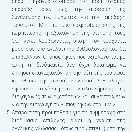
όπου πραγματοποίησαν τις προπτυχιακές
σπουδές τους, έως την απόφαση της
Συνέλευσης του Τμήματος για την αποδοχή
τους στο Π.Μ.Σ.. Για τους υποψηφίους αυτής της
περίπτωσης, η αξιολόγηση της αίτησης τους
θα γίνει λαμβάνοντας υπόψη τον τρέχοντα
μέσο όρο της αναλυτικής βαθμολογίας που θα
υποβάλλουν. Ο υποψήφιος που αξιολογείται με
αυτή τη διαδικασία δεν έχει δικαίωμα να
ζητήσει επαναξιολόγηση της αίτησής του αφού
καταθέσει την τελική αναλυτική βαθμολογία,
εφόσον αυτό γίνει μετά την ολοκλήρωση της
διεξαγωγής των εξετάσεων και συνεντεύξεων
για την εισαγωγή των υποψηφίων στο Π.Μ.Σ.
Απαραίτητη προϋπόθεση για τη συμμετοχή στη
διαδικασία επιλογής είναι η γνώση της
αγγλικής γλώσσας, όπως προκύπτει i) από την