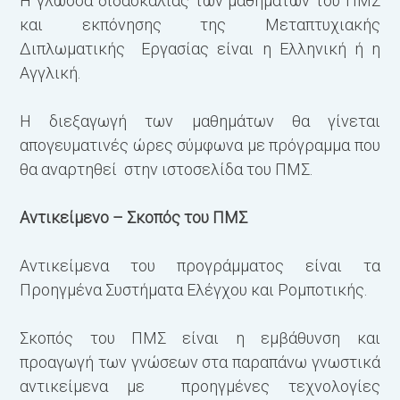
Η γλώσσα διδασκαλίας των μαθημάτων του ΠΜΣ
και εκπόνησης της Μεταπτυχιακής
Διπλωματικής Εργασίας είναι η Ελληνική ή η
Αγγλική.
Η διεξαγωγή των μαθημάτων θα γίνεται
απογευματινές ώρες σύμφωνα με πρόγραμμα που
θα αναρτηθεί στην ιστοσελίδα του ΠΜΣ.
Αντικείμενο – Σκοπός του ΠΜΣ
Αντικείμενα του προγράμματος είναι τα
Προηγμένα Συστήματα Ελέγχου και Ρομποτικής.
Σκοπός του ΠΜΣ είναι η εμβάθυνση και
προαγωγή των γνώσεων στα παραπάνω γνωστικά
αντικείμενα με προηγμένες τεχνολογίες