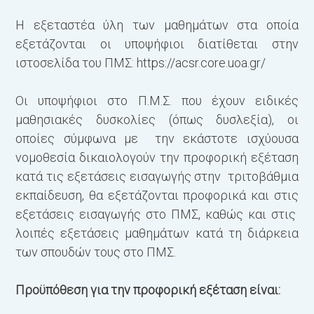
Η εξεταστέα ύλη των μαθημάτων στα οποία
εξετάζονται οι υποψήφιοι διατίθεται στην
ιστοσελίδα του ΠΜΣ: https://acsr.core.uoa.gr/
Οι υποψήφιοι στο Π.Μ.Σ. που έχουν ειδικές
μαθησιακές δυσκολίες (όπως δυσλεξία), οι
οποίες σύμφωνα με την εκάστοτε ισχύουσα
νομοθεσία δικαιολογούν την προφορική εξέταση
κατά τις εξετάσεις εισαγωγής στην τριτοβάθμια
εκπαίδευση, θα εξετάζονται προφορικά και στις
εξετάσεις εισαγωγής στο ΠΜΣ, καθώς και στις
λοιπές εξετάσεις μαθημάτων κατά τη διάρκεια
των σπουδών τους στο ΠΜΣ.
Προϋπόθεση για την προφορική εξέταση είναι: