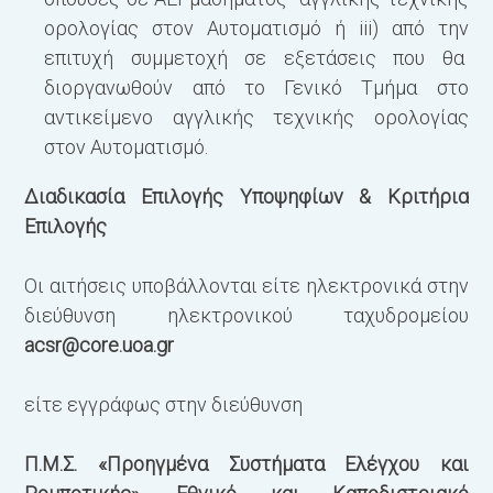
ορολογίας στον Αυτοματισμό ή iii) από την
επιτυχή συμμετοχή σε εξετάσεις που θα
διοργανωθούν από το Γενικό Τμήμα στο
αντικείμενο αγγλικής τεχνικής ορολογίας
στον Αυτοματισμό.
Διαδικασία Επιλογής Υποψηφίων & Κριτήρια
Επιλογής
Οι αιτήσεις υποβάλλονται είτε ηλεκτρονικά στην
διεύθυνση ηλεκτρονικού ταχυδρομείου
acsr@core.uoa.gr
είτε εγγράφως στην διεύθυνση
Π.Μ.Σ. «Προηγμένα Συστήματα Ελέγχου και