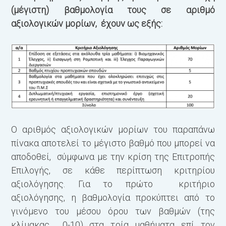
(μέγιστη) βαθμολογία τους σε αριθμό
αξιολογικών μορίων, έχουν ως εξής:
Ο αριθμός αξιολογικών μορίων του παραπάνω
πίνακα αποτελεί το μέγιστο βαθμό που μπορεί να
αποδοθεί, σύμφωνα με την κρίση της Επιτροπής
Επιλογής, σε κάθε περίπτωση κριτηρίου
αξιολόγησης. Για το πρώτο κριτήριο
αξιολόγησης, η βαθμολογία προκύπτει από το
γινόμενο του μέσου όρου των βαθμών (της
κλίμακας 0-10) στα τρία μαθήματα επί τον