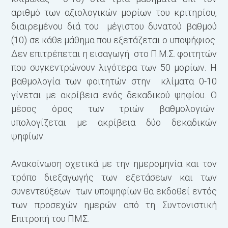
αριθμό των αξιολογικών μορίων του κριτηρίου,
διαιρεμένου διά του μέγιστου δυνατού βαθμού
(10) σε κάθε μάθημα που εξετάζεται ο υποψήφιος.
Δεν επιτρέπεται η εισαγωγή στο Π.Μ.Σ. φοιτητών
που συγκεντρώνουν λιγότερα των 50 μορίων. Η
βαθμολογία των φοιτητών στην κλίματα 0-10
γίνεται με ακρίβεια ενός δεκαδικού ψηφίου. Ο
μέσος όρος των τριών βαθμολογιών
υπολογίζεται με ακρίβεια δύο δεκαδικών
ψηφίων.
Ανακοίνωση σχετικά με την ημερομηνία και τον
τρόπο διεξαγωγής των εξετάσεων και των
συνεντεύξεων των υποψηφίων θα εκδοθεί εντός
των προσεχών ημερών από τη Συντονιστική
Επιτροπή του ΠΜΣ.