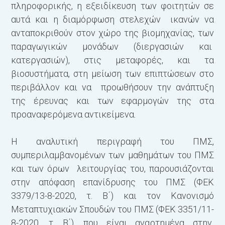
πληροφορικής, η εξειδίκευση των φοιτητών σε
αυτά και η διαμόρφωση στελεχών ικανών να
ανταποκριθούν στον χώρο της βιομηχανίας, των
παραγωγικών μονάδων (διεργασιών και
κατεργασιών), στις μεταφορές, και τα
βιοσυστήματα, στη μείωση των επιπτώσεων στο
περιβάλλον και να προωθήσουν την ανάπτυξη
της έρευνας και των εφαρμογών της στα
προαναφερόμενα αντικείμενα.
Η αναλυτική περιγραφή του ΠΜΣ,
συμπεριλαμβανομένων των μαθημάτων του ΠΜΣ
και των όρων λειτουργίας του, παρουσιάζονται
στην απόφαση επανίδρυσης του ΠΜΣ (ΦΕΚ
3379/13-8-2020, τ. Β΄) και τον
Κανονισμό
Μεταπτυχιακών Σπουδών του ΠΜΣ (ΦΕΚ 3351/11-
8-2020, τ. Β΄), που είναι αναρτημένα στην