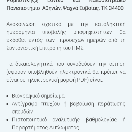
Ρομποτικής», Εθνικό και Καποδιστριακό
Πανεπιστήμιο Αθηνών, Ψαχνά Ευβοίας, ΤΚ 34400
Ανακοίνωση σχετικά με την καταληκτική
ημερομηνία υποβολής υποψηφιοτήτων θα
εκδοθεί εντός των προσεχών ημερών από τη
Συντονιστική Επιτροπή του ΠΜΣ.
Τα δικαιολογητικά που συνοδεύουν την αίτηση
(εφόσον υποβληθούν ηλεκτρονικά θα πρέπει να
είναι σε ηλεκτρονική μορφή PDF) είναι:
Βιογραφικό σημείωμα
Αντίγραφο πτυχίου ή βεβαίωση περάτωσης
σπουδών
Πιστοποιητικό αναλυτικής βαθμολογίας ή
Παραρτήματος Διπλώματος