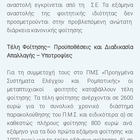
αναστολή εγκρίνεται από τη Σ.Ε. Τα εξάμηνα
αναστολής της φοιτητικής ιδιότητας δεν
προσμετρούνται στην προβλεπόμενη ανώτατη
διάρκεια κανονικής φοίτησης.
Τέλη Φοίτησης– Προϋποθέσεις και Διαδικασία
Απαλλαγής – Υποτροφίες
Για τη συμμετοχή τους στο ΠΜΣ «Προηγμένα
Συστήματα Ελέγχου και Ρομποτικής» οι
μεταπτυχιακοί φοιτητές καταβάλλουν τέλη
φοίτησης. Τα τέλη φοίτησης ανέρχονται σε 2600
ευρώ για το συνολικό χρονικό διάστημα
παρακολούθησης του Π.Μ.Σ. και ειδικότερα: α) σε
καθεστώς πλήρους φοίτησης 800 ευρώ ανά
εξάμηνο για τα δύο πρώτα εξάμηνα φοίτησης και
1000 ευρώ για το τρίτο εξάμηνο φοίτησης, β) σε