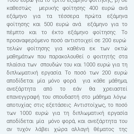
καθεστώς μερικής φοίτησης 400 ευρώ ανά
εξάμηνο για τα τέσσερα πρώτα εξάμηνα
φοίτησης και 500 ευρώ ανά εξάμηνο για το
πέμπτο και το έκτο εξάμηνο φοίτησης. Το
προαναφερόμενο ποσό αντιστοιχεί σε 200 ευρώ
τελών φοίτησης για καθένα εκ των οκτώ
μαθημάτων που παρακολουθεί ο φοιτητής στα
πλαίσια των σπουδών του και 1000 ευρώ για τη
διπλωματική εργασία. Το ποσό των 200 ευρώ
αποδίδεται μία μόνο φορά για κάθε μάθημα,
ανεξάρτητα από το εάν θα χρειαστεί
επανεγγραφή του σπουδαστή στο μάθημα λόγω
αποτυχίας στις εξετάσεις. Αντιστοίχως, το ποσό
των 1000 ευρώ για τη διπλωματική εργασία
αποδίδεται μία μόνο φορά, και ανεξάρτητα του
αν τυχόν λάβει χώρα αλλαγή θέματος της