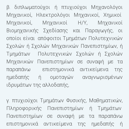
β. διπλωματούχοι ή πτυχιούχοι Μηχανολόγοι
Μηχανικοί, Ηλεκτρολόγοι Μηχανικοί, Χημικοί
Μηχανικοί, Μηχανικοί Η/Υ, Μηχανικοί
Βιομηχανικής Σχεδίασης και Παραγωγής, οι
οποίοι είναι απόφοιτοι Τμημάτων Πολυτεχνικών
Σχολών ή Σχολών Μηχανικών Πανεπιστημίων, ή
Τμημάτων Πολυτεχνικών Σχολών ή Σχολών
Μηχανικών Πανεπιστημίων σε συναφή με τα
παραπάνω επιστημονικά αντικείμενα της
ημεδαπής ή ομοταγών αναγνωρισμένων
ιδρυμάτων της αλλοδαπής,
γ. πτυχιούχοι Τμημάτων Φυσικής, Μαθηματικών,
Πληροφορικής Πανεπιστημίων ή Τμημάτων
Πανεπιστημίων σε συναφή με τα παραπάνω
επιστημονικά αντικείμενα της ημεδαπής ή