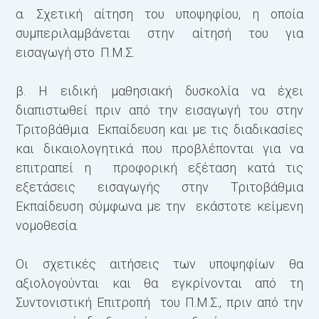
α. Σχετική αίτηση του υποψηφίου, η οποία
συμπεριλαμβάνεται στην αίτησή του για
εισαγωγή στο Π.Μ.Σ.
β. Η ειδική μαθησιακή δυσκολία να έχει
διαπιστωθεί πριν από την εισαγωγή του στην
Τριτοβάθμια Εκπαίδευση και με τις διαδικασίες
και δικαιολογητικά που προβλέπονται για να
επιτραπεί η προφορική εξέταση κατά τις
εξετάσεις εισαγωγής στην Τριτοβάθμια
Εκπαίδευση σύμφωνα με την εκάστοτε κείμενη
νομοθεσία.
Οι σχετικές αιτήσεις των υποψηφίων θα
αξιολογούνται και θα εγκρίνονται από τη
Συντονιστική Επιτροπή του Π.Μ.Σ., πριν από την