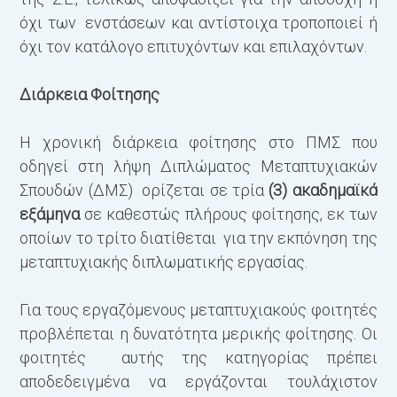
όχι των ενστάσεων και αντίστοιχα τροποποιεί ή
όχι τον κατάλογο επιτυχόντων και επιλαχόντων.
Διάρκεια Φοίτησης
Η χρονική διάρκεια φοίτησης στο ΠΜΣ που
οδηγεί στη λήψη Διπλώματος Μεταπτυχιακών
Σπουδών (ΔΜΣ) ορίζεται σε τρία
(3) ακαδημαϊκά
εξάμηνα
σε καθεστώς πλήρους φοίτησης, εκ των
οποίων το τρίτο διατίθεται για την εκπόνηση της
μεταπτυχιακής διπλωματικής εργασίας.
Για τους εργαζόμενους μεταπτυχιακούς φοιτητές
προβλέπεται η δυνατότητα μερικής φοίτησης. Οι
φοιτητές αυτής της κατηγορίας πρέπει
αποδεδειγμένα να εργάζονται τουλάχιστον