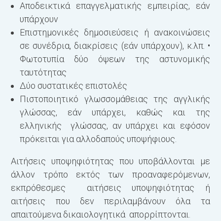
Αποδεικτικά επαγγελματικής εμπειρίας, εάν
υπάρχουν
Επιστημονικές δημοσιεύσεις ή ανακοινώσεις
σε συνέδρια, διακρίσεις (εάν υπάρχουν), κ.λπ.
•
Φωτοτυπία δύο όψεων της αστυνομικής
ταυτότητας
Δύο συστατικές επιστολές
Πιστοποιητικό γλωσσομάθειας της αγγλικής
γλώσσας, εάν υπάρχει, καθώς και της
ελληνικής γλώσσας, αν υπάρχει και εφόσον
πρόκειται για αλλοδαπούς υποψήφιους.
Αιτήσεις υποψηφιότητας που υποβάλλονται με
άλλον τρόπο εκτός των προαναφερόμενων,
εκπρόθεσμες αιτήσεις υποψηφιότητας ή
αιτήσεις που δεν περιλαμβάνουν όλα τα
απαιτούμενα δικαιολογητικά απορρίπτονται.