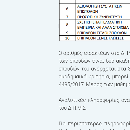
Ο αριθμός εισακτέων στο ΔΠΜΣ
των σπουδών είναι δύο ακαδη
σπουδών του ανέρχεται στα 
ακαδημαϊκά κριτήρια, μπορεί
4485/2017. Μέρος των μαθημ
Αναλυτικές πληροφορίες αν
του Δ.Π.Μ.Σ.
Για περισσότερες πληροφορί