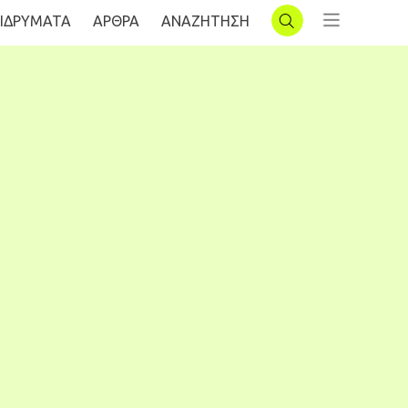
ΙΔΡΥΜΑΤΑ
AΡΘΡΑ
ΑΝΑΖΗΤΗΣΗ
ΣΥΝΔΕΣΗ