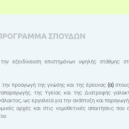
ΠΡΟΓΡΑΜΜΑ ΣΠΟΥΔΩΝ
την εξειδίκευση επιστημόνων υψηλής στάθμης στ
 την προαγωγή της γνώσης και της έρευνας
(α)
στους
Αναπαραγωγής, της Υγείας και της Διατροφής γαλα
 γάλακτος, ως εργαλεία για την ανάπτυξη και παραγωγ
νομικές αρχές και στις νομοθετικές απαιτήσεις που
ου.