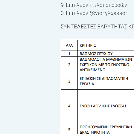
Επιπλέον τίτλοι σπουδών
Επιπλέον ξένες γλώσσες
ΣΥΝΤΕΛΕΣΤΕΣ ΒΑΡΥΤΗΤΑΣ ΚΡ