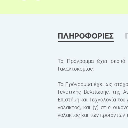
ΠΛΗΡΟΦΟΡΙΕΣ
Το Πρόγραμμα έχει σκοπό 
Γαλακτοκομίας.
Το Πρόγραμμα έχει ως στόχο
Γενετικής Βελτίωσης, της 
Επιστήμη και Τεχνολογία του
γάλακτος, και (γ) στις οικο
γάλακτος και των προϊόντων τ