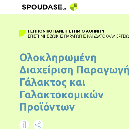
ΓΕΩΠΟΝΙΚΌ ΠΑΝΕΠΙΣΤΉΜΙΟ ΑΘΗΝΏΝ
ΕΠΙΣΤΉΜΗΣ ΖΩΙΚΉΣ ΠΑΡΑΓΩΓΉΣ ΚΑΙ ΥΔΑΤΟΚΑΛΛΙΕΡΓΕΙ
Ολοκληρωμένη
Διαχείριση Παραγωγ
Γάλακτος και
Γαλακτοκομικών
Προϊόντων