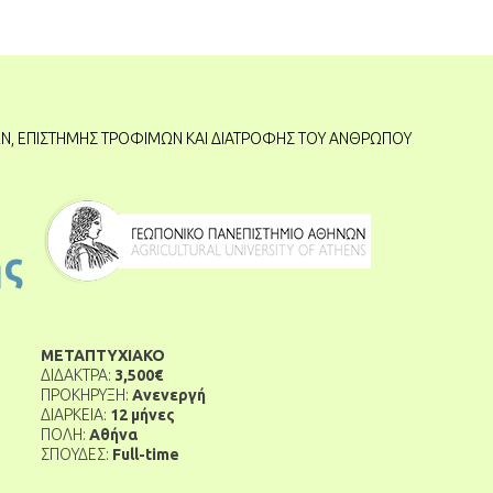
ΏΝ
,
ΕΠΙΣΤΉΜΗΣ ΤΡΟΦΊΜΩΝ ΚΑΙ ΔΙΑΤΡΟΦΉΣ ΤΟΥ ΑΝΘΡΏΠΟΥ
ής
ΜΕΤΑΠΤΥΧΙΑΚΟ
ΔΙΔΑΚΤΡΑ:
3,500€
ΠΡΟΚΗΡΥΞΗ:
Ανενεργή
ΔΙΑΡΚΕΙΑ:
12 μήνες
ΠΟΛΗ:
Αθήνα
ΣΠΟΥΔΕΣ:
Full-time