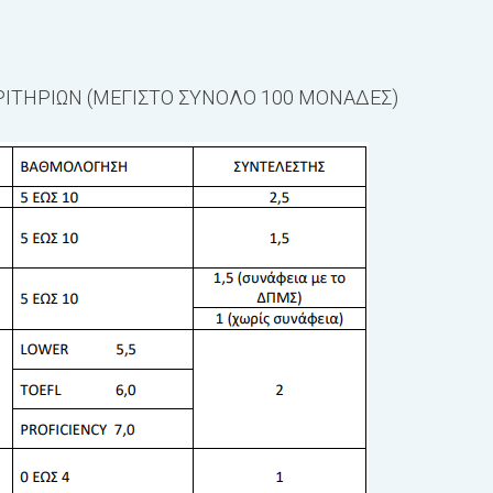
ΙΤΗΡΙΩΝ (ΜΕΓΙΣΤΟ ΣΥΝΟΛΟ 100 ΜΟΝΑΔΕΣ)