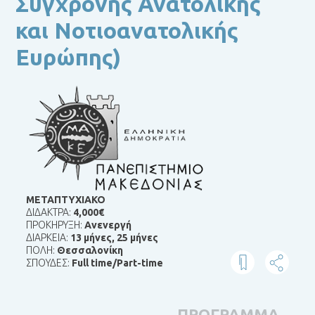
Σύγχρονης Ανατολικής
και Νοτιοανατολικής
Ευρώπης)
ΜΕΤΑΠΤΥΧΙΑΚΟ
ΔΙΔΑΚΤΡΑ:
4,000€
ΠΡΟΚΗΡΥΞΗ:
Ανενεργή
ΔΙΑΡΚΕΙΑ:
13 μήνες
,
25 μήνες
ΠΟΛΗ:
Θεσσαλονίκη
ΣΠΟΥΔΕΣ:
Full time/Part-time
ΠΡΟΓΡΑΜΜΑ