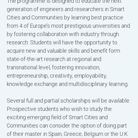
The programme is designed to educate the next
generation of engineers and researchers in Smart
Cities and Communities by learning best practice
from 4 of Europe’s most prestigious universities and
by fostering collaboration with industry through
research. Students will have the opportunity to
acquire new and valuable skills and benefit form
state-of-the-art research at regional and
transnational level, fostering innovation,
entrepreneurship, creativity, employability,
knowledge exchange and multidisciplinary learning.
Several full and partial scholarships will be available.
Prospective students who wish to study the
exciting emerging field of Smart Cities and
Communities can consider the option of doing part
of their master in Spain, Greece, Belgium or the U.K.