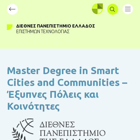
ΣΥΝΔΕΣΗ
ΔΙΕΘΝΈΣ ΠΑΝΕΠΙΣΤΉΜΙΟ ΕΛΛΆΔΟΣ
ΕΠΙΣΤΗΜΏΝ ΤΕΧΝΟΛΟΓΊΑΣ
Master Degree in Smart
Cities and Communities –
Έξυπνες Πόλεις και
Κοινότητες