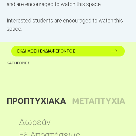
and are encouraged to watch this space.
Interested students are encouraged to watch this
space.
ΕΚΔΗΛΩΣΗ ΕΝΔΙΑΦΕΡΟΝΤΟΣ
ΚΑΤΗΓΟΡΙΕΣ
ΠΡΟΠΤΥΧΙΑΚΑ
ΜΕΤΑΠΤΥΧΙΑ
ΚΑ
Δωρεάν
Εξ Αποστάσεως