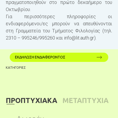
πραγματοποιηθούν στο πρώτο δεκαήμερο του
Οκτωβρίου.
Για περισσότερες πληροφορίες οι
ενδιαφερόμενοι/ες μπορούν να απευθύνονται
στη Γραμματεία του Τμήματος Φιλολογίας (τηλ.
2310 – 995246/995260 και
info@lit.auth.gr
).
ΕΚΔΗΛΩΣΗ ΕΝΔΙΑΦΕΡΟΝΤΟΣ
ΚΑΤΗΓΟΡΙΕΣ
ΠΡΟΠΤΥΧΙΑΚΑ
ΜΕΤΑΠΤΥΧΙΑ
ΚΑ