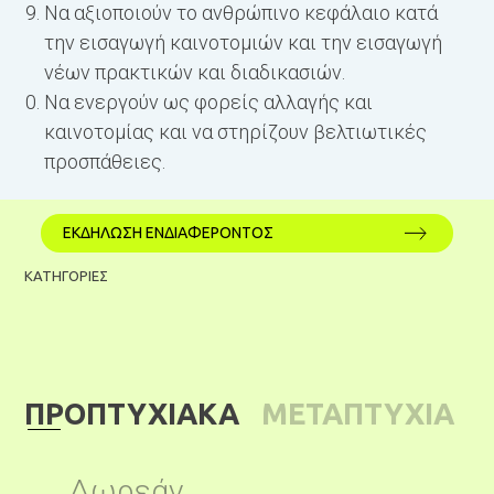
Να αξιοποιούν το ανθρώπινο κεφάλαιο κατά
την εισαγωγή καινοτομιών και την εισαγωγή
νέων πρακτικών και διαδικασιών.
Να ενεργούν ως φορείς αλλαγής και
καινοτομίας και να στηρίζουν βελτιωτικές
προσπάθειες.
ΕΚΔΗΛΩΣΗ ΕΝΔΙΑΦΕΡΟΝΤΟΣ
ΚΑΤΗΓΟΡΙΕΣ
ΠΡΟΠΤΥΧΙΑΚΑ
ΜΕΤΑΠΤΥΧΙΑ
ΚΑ
Δωρεάν