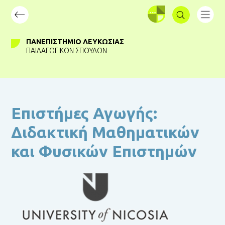
ΣΥΝΔΕΣΗ
ΠΑΝΕΠΙΣΤΉΜΙΟ ΛΕΥΚΩΣΊΑΣ
ΠΑΙΔΑΓΩΓΙΚΏΝ ΣΠΟΥΔΏΝ
Επιστήμες Αγωγής:
Διδακτική Μαθηματικών
και Φυσικών Επιστημών