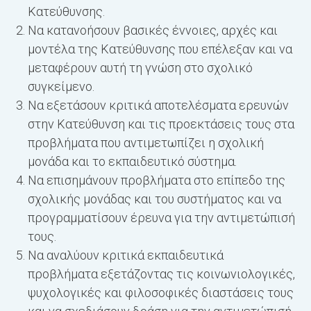
Κατεύθυνσης.
Να κατανοήσουν βασικές έννοιες, αρχές και
μοντέλα της Κατεύθυνσης που επέλεξαν και να
μεταφέρουν αυτή τη γνώση στο σχολικό
συγκείμενο.
Να εξετάσουν κριτικά αποτελέσματα ερευνών
στην Κατεύθυνση και τις προεκτάσεις τους στα
προβλήματα που αντιμετωπίζει η σχολική
μονάδα και το εκπαιδευτικό σύστημα.
Να επισημάνουν προβλήματα στο επίπεδο της
σχολικής μονάδας και του συστήματος και να
προγραμματίσουν έρευνα για την αντιμετώπισή
τους.
Να αναλύουν κριτικά εκπαιδευτικά
προβλήματα εξετάζοντας τις κοινωνιολογικές,
ψυχολογικές και φιλοσοφικές διαστάσεις τους