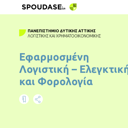
ΠΑΝΕΠΙΣΤΉΜΙΟ ΔΥΤΙΚΉΣ ΑΤΤΙΚΉΣ
ΛΟΓΙΣΤΙΚΉΣ ΚΑΙ ΧΡΗΜΑΤΟΟΙΚΟΝΟΜΙΚΉΣ
Εφαρμοσμένη
Λογιστική – Ελεγκτικ
και Φορολογία