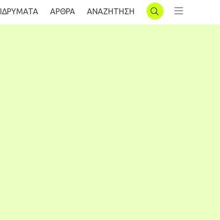
ΙΔΡΥΜΑΤΑ
AΡΘΡΑ
ΑΝΑΖΗΤΗΣΗ
ΣΥΝΔΕΣΗ