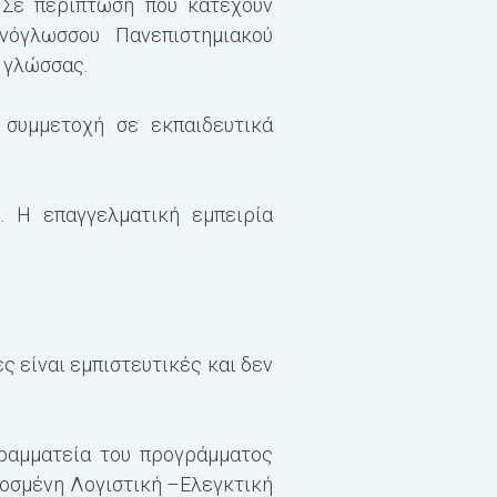
 Σε περίπτωση που κατέχουν
νόγλωσσου Πανεπιστημιακού
ς γλώσσας.
 συμμετοχή σε εκπαιδευτικά
. Η επαγγελματική εμπειρία
ς είναι εμπιστευτικές και δεν
Γραμματεία του προγράμματος
σμένη Λογιστική –Ελεγκτική