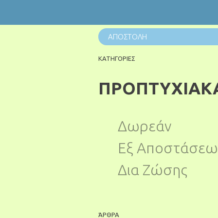
ΚΑΤΗΓΟΡΙΕΣ
ΠΡΟΠΤΥΧΙΑΚ
Δωρεάν
Εξ Αποστάσεω
Δια Ζώσης
ΆΡΘΡΑ