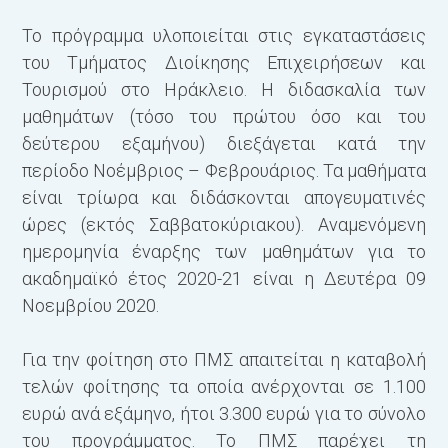
To πρόγραμμα υλοποιείται στις εγκαταστάσεις
του Τμήματος Διοίκησης Επιχειρήσεων και
Τουρισμού στο Ηράκλειο. Η διδασκαλία των
μαθημάτων (τόσο του πρώτου όσο και του
δεύτερου εξαμήνου) διεξάγεται κατά την
περίοδο Νοέμβριος – Φεβρουάριος. Τα μαθήματα
είναι τρίωρα και διδάσκονται απογευματινές
ώρες (εκτός Σαββατοκύριακου). Αναμενόμενη
ημερομηνία έναρξης των μαθημάτων για το
ακαδημαϊκό έτος 2020-21 είναι η Δευτέρα 09
Νοεμβρίου 2020.
Για την φοίτηση στο ΠΜΣ απαιτείται η καταβολή
τελών φοίτησης τα οποία ανέρχονται σε 1.100
ευρώ ανά εξάμηνο, ήτοι 3.300 ευρώ για το σύνολο
του προγράμματος. Το ΠΜΣ παρέχει τη