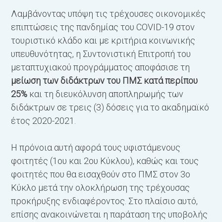
Λαμβάνοντας υπόψη τις τρέχουσες οικονομικές
επιπτώσεις της πανδημίας του COVID-19 στον
τουριστικό κλάδο και με κριτήρια κοινωνικής
υπευθυνότητας, η Συντονιστική Επιτροπή του
μεταπτυχιακού προγράμματος αποφάσισε τη
μείωση των διδάκτρων του ΠΜΣ κατά περίπου
25%
και τη διευκόλυνση αποπληρωμής των
διδάκτρων σε τρεις (3) δόσεις για το ακαδημαϊκό
έτος 2020-2021.
Η πρόνοια αυτή αφορά τους υφιστάμενους
φοιτητές (1ου και 2ου Κύκλου), καθώς και τους
φοιτητές που θα εισαχθούν στο ΠΜΣ στον 3ο
Κύκλο μετά την ολοκλήρωση της τρέχουσας
προκήρυξης ενδιαφέροντος. Στο πλαίσιο αυτό,
επίσης ανακοινώνεται η παράταση της υποβολής