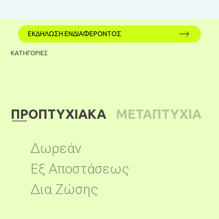
ΕΚΔΗΛΩΣΗ ΕΝΔΙΑΦΕΡΟΝΤΟΣ
ΚΑΤΗΓΟΡΙΕΣ
ΠΡΟΠΤΥΧΙΑΚΑ
ΜΕΤΑΠΤΥΧΙΑ
ΚΑ
Δωρεάν
Εξ Αποστάσεως
Δια Ζώσης