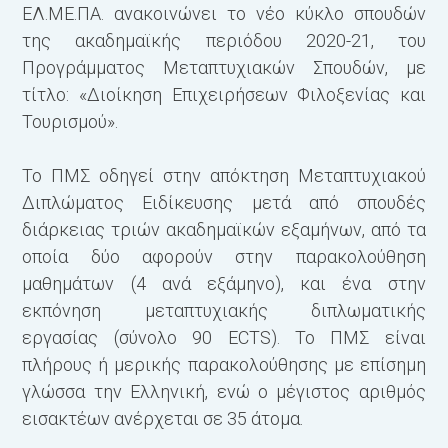
ΕΛ.ΜΕ.ΠΑ. ανακοινώνει τo νέο κύκλο σπουδών
της ακαδημαϊκής περιόδου 2020-21, του
Προγράμματος Μεταπτυχιακών Σπουδών, με
τίτλο: «Διοίκηση Επιχειρήσεων Φιλοξενίας και
Τουρισμού».
Το ΠΜΣ οδηγεί στην απόκτηση Μεταπτυχιακού
Διπλώματος Ειδίκευσης μετά από σπουδές
διάρκειας τριών ακαδημαϊκών εξαμήνων, από τα
οποία δύο αφορούν στην παρακολούθηση
μαθημάτων (4 ανά εξάμηνο), και ένα στην
εκπόνηση μεταπτυχιακής διπλωματικής
εργασίας (σύνολο 90 ECTS). Το ΠΜΣ είναι
πλήρους ή μερικής παρακολούθησης με επίσημη
γλώσσα την Ελληνική, ενώ ο μέγιστος αριθμός
εισακτέων ανέρχεται σε 35 άτομα.