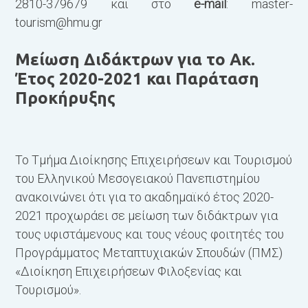
2810-379679 και στο
e-mail
:
master-
tourism@hmu.gr
Μείωση Διδάκτρων για το Ακ.
Έτος 2020-2021 και Παράταση
Προκήρυξης
Το Τμήμα Διοίκησης Επιχειρήσεων και Τουρισμού
του Ελληνικού Μεσογειακού Πανεπιστημίου
ανακοινώνει ότι για το ακαδημαϊκό έτος 2020-
2021 προχωράει σε μείωση των διδάκτρων για
τους υφιστάμενους και τους νέους φοιτητές του
Προγράμματος Μεταπτυχιακών Σπουδών (ΠΜΣ)
«Διοίκηση Επιχειρήσεων Φιλοξενίας και
Τουρισμού».