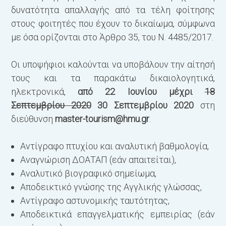
δυνατότητα απαλλαγής από τα τέλη φοίτησης
στους φοιτητές που έχουν το δικαίωμα, σύμφωνα
με όσα ορίζονται στο Άρθρο 35, του Ν. 4485/2017.
Οι υποψήφιοι καλούνται να υποβάλουν την αίτησή
τους και τα παρακάτω δικαιολογητικά,
ηλεκτρονικά,
από 22 Ιουνίου μέχρι
18
Σεπτεμβρίου 2020
30 Σεπτεμβρίου 2020
στη
διεύθυνση
master-tourism@hmu.gr
.
Αντίγραφο πτυχίου και αναλυτική βαθμολογία,
Αναγνώριση ΔΟΑΤΑΠ (εάν απαιτείται),
Αναλυτικό βιογραφικό σημείωμα,
Αποδεικτικό γνώσης της Αγγλικής γλώσσας,
Αντίγραφο αστυνομικής ταυτότητας,
Αποδεικτικά επαγγελματικής εμπειρίας (εάν