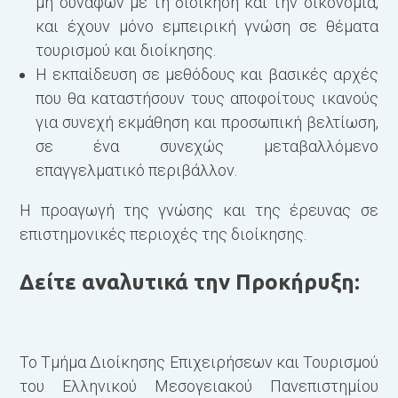
μη συναφών με τη διοίκηση και την οικονομία,
και έχουν μόνο εμπειρική γνώση σε θέματα
τουρισμού και διοίκησης.
Η εκπαίδευση σε μεθόδους και βασικές αρχές
που θα καταστήσουν τους αποφοίτους ικανούς
για συνεχή εκμάθηση και προσωπική βελτίωση,
σε ένα συνεχώς μεταβαλλόμενο
επαγγελματικό περιβάλλον.
Η προαγωγή της γνώσης και της έρευνας σε
επιστημονικές περιοχές της διοίκησης.
Δείτε αναλυτικά την Προκήρυξη:
Το Τμήμα Διοίκησης Επιχειρήσεων και Τουρισμού
του Ελληνικού Μεσογειακού Πανεπιστημίου