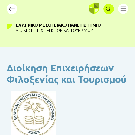
ΣΥΝΔΕΣΗ
ΕΛΛΗΝΙΚΌ ΜΕΣΟΓΕΙΑΚΌ ΠΑΝΕΠΙΣΤΉΜΙΟ
ΔΙΟΊΚΗΣΗ ΕΠΙΧΕΙΡΉΣΕΩΝ ΚΑΙ ΤΟΥΡΙΣΜΟΎ
Διοίκηση Επιχειρήσεων
Φιλοξενίας και Τουρισμού