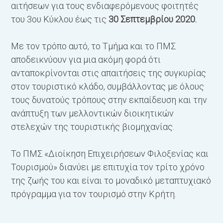
αιτήσεων για τους ενδιαφερόμενους φοιτητές
του 3ου Κύκλου έως τις
30 Σεπτεμβρίου 2020.
Με τον τρόπο αυτό, το Τμήμα και το ΠΜΣ
αποδεικνύουν για μια ακόμη φορά ότι
ανταποκρίνονται στις απαιτήσεις της συγκυρίας
στον τουριστικό κλάδο, συμβάλλοντας με όλους
τους δυνατούς τρόπους στην εκπαίδευση και την
ανάπτυξη των μελλοντικών διοικητικών
στελεχών της τουριστικής βιομηχανίας.
Το ΠΜΣ «Διοίκηση Επιχειρήσεων Φιλοξενίας και
Τουρισμού» διανύει με επιτυχία τον τρίτο χρόνο
της ζωής του και είναι το μοναδικό μεταπτυχιακό
πρόγραμμα για τον τουρισμό στην Κρήτη.