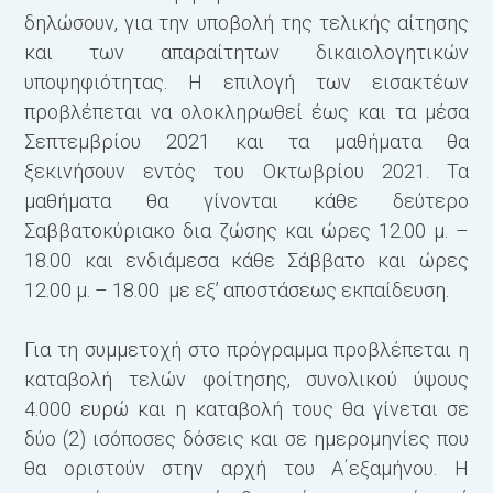
δηλώσουν, για την υποβολή της τελικής αίτησης
και των απαραίτητων δικαιολογητικών
υποψηφιότητας. Η επιλογή των εισακτέων
προβλέπεται να ολοκληρωθεί έως και τα μέσα
Σεπτεμβρίου 2021 και τα μαθήματα θα
ξεκινήσουν εντός του Οκτωβρίου 2021. Τα
μαθήματα θα γίνονται κάθε δεύτερο
Σαββατοκύριακο δια ζώσης και ώρες 12.00 μ. –
18.00 και ενδιάμεσα κάθε Σάββατο και ώρες
12.00 μ. – 18.00 με εξ’ αποστάσεως εκπαίδευση.
Για τη συμμετοχή στο πρόγραμμα προβλέπεται η
καταβολή τελών φοίτησης, συνολικού ύψους
4.000 ευρώ και η καταβολή τους θα γίνεται σε
δύο (2) ισόποσες δόσεις και σε ημερομηνίες που
θα οριστούν στην αρχή του Α΄εξαμήνου. Η