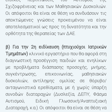
Σχιζοφρένειας και των Μαθησιακών Δυσκολιών.
Οι απόφοιτοι θα είναι σε θέση να συνδυάσουν τις
αποκτώμενες γνώσεις προκειμένου να είναι
αποτελεσματικοί ως προς τη δυνατότητα και την
ορθότητα της θεραπείας των ΔΑΕ.
β) Για την 2η ειδίκευση (πτυχιούχοι Ιατρικών
Τμημάτων)
κλινικό εργαστήριο που θα αφορά στη
διαγνωστική προσέγγιση παιδιών και ενηλίκων
με προβλήματα διάσπασης προσοχής, μνήμης,
συγκέντρωσης, επικοινωνίας, μαθησιακών
δυσκολιών, αντίληψης ομιλίας σε θόρυβο/
ανταγωνιστικά ερεθίσματα, με ή χωρίς ύπαρξη
συνοδών διαταραχών (Δυσλεξία, ΔΕΠΥ, Φάσμα
Αυτισμού, Ειδική Γλωσσική/Αναπτυξιακή
Διαταραχή, κ.α.). Οι απόφοιτοι θα είναι σε θέση να