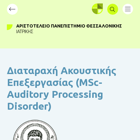
ΣΥΝΔΕΣΗ
ΑΡΙΣΤΟΤΈΛΕΙΟ ΠΑΝΕΠΙΣΤΉΜΙΟ ΘΕΣΣΑΛΟΝΊΚΗΣ
ΙΑΤΡΙΚΉΣ
Διαταραχή Ακουστικής
Επεξεργασίας (MSc-
Auditory Processing
Disorder)