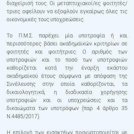
διαχείρισή τους. Οι μεταπτυχιακοί/ες φοιτητές/
τριες οφείλουν να εξοφλούν εγκαίρως όλες τις
οικονομικές τους υποχρεώσεις.
Το Π.Μ.Σ. παρέχει μία υποτροφία ή και
περισσότερες βάσει ακαδημαϊκών κριτηρίων σε
φοιτητές και φοιτήτριες. Ο αριθμός των
υποτροφιών και το ποσό των υποτροφιών
καθορίζεται κατά την έναρξη εκάστου
ακαδημαϊκού έτους σύμφωνα με απόφαση της
Συνέλευσης στην οποία καθορίζονται, τα
δικαιολογητικά, η διαδικασία χορήγησης
υποτροφιών και οι υποχρεώσεις και τα
δικαιώματα των υποτρόφων (παρ. 4 άρθρο 35
Ν.4485/2017).
Η επιλογή των εισακτέων πραγματοποιείται με