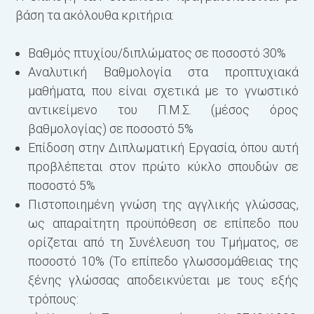
βάση τα ακόλουθα κριτήρια:
Βαθμός πτυχίου/διπλώματος σε ποσοστό 30%
Αναλυτική Βαθμολογία στα προπτυχιακά
μαθήματα, που είναι σχετικά με το γνωστικό
αντικείμενο του Π.Μ.Σ. (μέσος όρος
βαθμολογίας) σε ποσοστό 5%
Επίδοση στην Διπλωματική Εργασία, όπου αυτή
προβλέπεται στον πρώτο κύκλο σπουδών σε
ποσοστό 5%
Πιστοποιημένη γνώση της αγγλικής γλώσσας,
ως απαραίτητη προϋπόθεση σε επίπεδο που
ορίζεται από τη Συνέλευση του Τμήματος, σε
ποσοστό 10% (Το επίπεδο γλωσσομάθειας της
ξένης γλώσσας αποδεικνύεται με τους εξής
τρόπους: