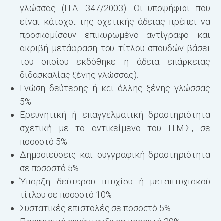
γλώσσας (Π.Δ. 347/2003). Οι υποψήφιοι που
είναι κάτοχοι της σχετικής άδειας πρέπει να
προσκομίσουν επικυρωμένο αντίγραφο και
ακριβή μετάφραση του τίτλου σπουδών βάσει
του οποίου εκδόθηκε η άδεια επάρκειας
διδασκαλίας ξένης γλώσσας).
Γνώση δεύτερης ή και άλλης ξένης γλώσσας
5%
Ερευνητική ή επαγγελματική δραστηριότητα
σχετική με το αντικείμενο του Π.Μ.Σ., σε
ποσοστό 5%
Δημοσιεύσεις και συγγραφική δραστηριότητα
σε ποσοστό 5%
Ύπαρξη δεύτερου πτυχίου ή μεταπτυχιακού
τίτλου σε ποσοστό 10%
Συστατικές επιστολές σε ποσοστό 5%