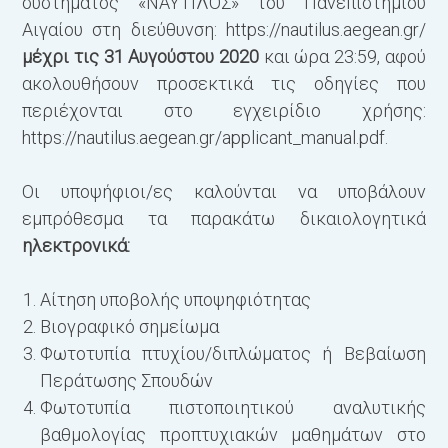
συστήματος «ΝΑΥΤΙΛΟΣ» του Πανεπιστημίου
Αιγαίου στη διεύθυνση: https://nautilus.aegean.gr/
μέχρι τις 31 Αυγούστου 2020
και ώρα 23:59, αφού
ακολουθήσουν προσεκτικά τις οδηγίες που
περιέχονται στο εγχειρίδιο χρήσης:
https://nautilus.aegean.gr/applicant_manual.pdf.
Οι υποψήφιοι/ες καλούνται να υποβάλουν
εμπρόθεσμα τα παρακάτω δικαιολογητικά
ηλεκτρονικά:
Αίτηση υποβολής υποψηφιότητας
Βιογραφικό σημείωμα
Φωτοτυπία πτυχίου/διπλώματος ή Βεβαίωση
Περάτωσης Σπουδών
Φωτοτυπία πιστοποιητικού αναλυτικής
βαθμολογίας προπτυχιακών μαθημάτων στο