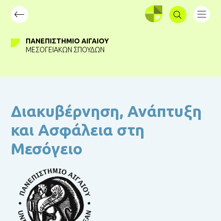
ΣΥΝΔΕΣΗ
ΠΑΝΕΠΙΣΤΉΜΙΟ ΑΙΓΑΊΟΥ
ΜΕΣΟΓΕΙΑΚΏΝ ΣΠΟΥΔΏΝ
Διακυβέρνηση, Ανάπτυξη
και Ασφάλεια στη
Μεσόγειο