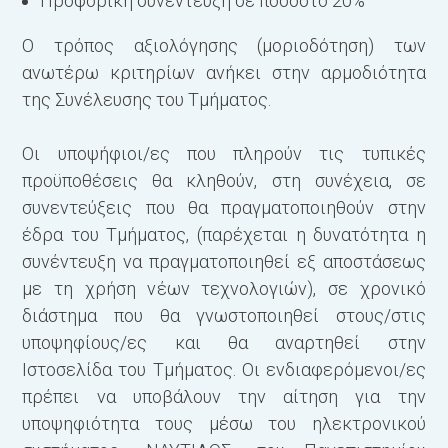
Προφορική συνέντευξη σε ποσοστό 20%
Ο τρόπος αξιολόγησης (μοριοδότηση) των
ανωτέρω κριτηρίων ανήκει στην αρμοδιότητα
της Συνέλευσης του Τμήματος.
Οι υποψήφιοι/ες που πληρούν τις τυπικές
προϋποθέσεις θα κληθούν, στη συνέχεια, σε
συνεντεύξεις που θα πραγματοποιηθούν στην
έδρα του Τμήματος, (παρέχεται η δυνατότητα η
συνέντευξη να πραγματοποιηθεί εξ αποστάσεως
με τη χρήση νέων τεχνολογιών), σε χρονικό
διάστημα που θα γνωστοποιηθεί στους/στις
υποψηφίους/ες και θα αναρτηθεί στην
Ιστοσελίδα του Τμήματος. Οι ενδιαφερόμενοι/ες
πρέπει να υποβάλουν την αίτηση για την
υποψηφιότητα τους μέσω του ηλεκτρονικού