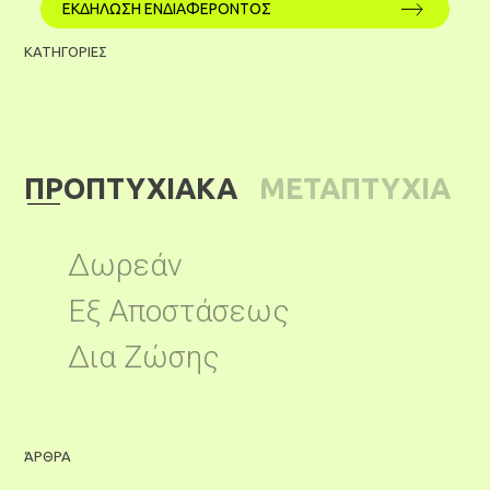
ΕΚΔΗΛΩΣΗ ΕΝΔΙΑΦΕΡΟΝΤΟΣ
ΚΑΤΗΓΟΡΙΕΣ
ΠΡΟΠΤΥΧΙΑΚΑ
ΜΕΤΑΠΤΥΧΙΑ
ΚΑ
Δωρεάν
Εξ Αποστάσεως
Δια Ζώσης
ΆΡΘΡΑ
Ά