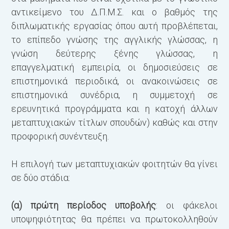
αντικείμενο του Δ.Π.Μ.Σ. και ο βαθμός της
διπλωματικής εργασίας όπου αυτή προβλέπεται,
το επίπεδο γνώσης της αγγλικής γλώσσας, η
γνώση δεύτερης ξένης γλώσσας, η
επαγγελματική εμπειρία, οι δημοσιεύσεις σε
επιστημονικά περιοδικά, οι ανακοινώσεις σε
επιστημονικά συνέδρια, η συμμετοχή σε
ερευνητικά προγράμματα και η κατοχή άλλων
μεταπτυχιακών τίτλων σπουδών) καθώς και στην
προφορική συνέντευξη.
Η επιλογή των μεταπτυχιακών φοιτητών θα γίνει
σε δύο στάδια:
(α) πρώτη περίοδος υποβολής
: οι φάκελοι
υποψηφιότητας θα πρέπει να πρωτοκολληθούν