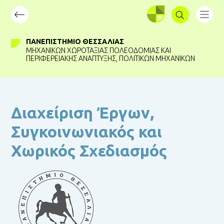
ΣΥΝΔΕΣΗ
ΠΑΝΕΠΙΣΤΉΜΙΟ ΘΕΣΣΑΛΊΑΣ
ΜΗΧΑΝΙΚΏΝ ΧΩΡΟΤΑΞΊΑΣ ΠΟΛΕΟΔΟΜΊΑΣ ΚΑΙ
ΠΕΡΙΦΕΡΕΙΑΚΉΣ ΑΝΆΠΤΥΞΗΣ
,
ΠΟΛΙΤΙΚΏΝ ΜΗΧΑΝΙΚΏΝ
Διαχείριση Έργων,
Συγκοινωνιακός και
Χωρικός Σχεδιασμός