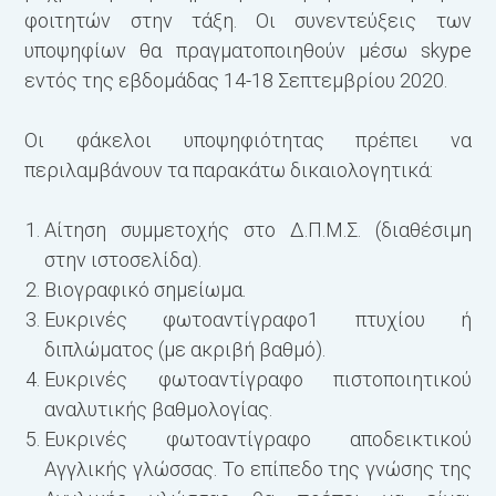
φοιτητών στην τάξη. Οι συνεντεύξεις των
υποψηφίων θα πραγματοποιηθούν μέσω skype
εντός της εβδομάδας 14-18 Σεπτεμβρίου 2020.
Οι φάκελοι υποψηφιότητας πρέπει να
περιλαμβάνουν τα παρακάτω δικαιολογητικά:
Αίτηση συμμετοχής στο Δ.Π.Μ.Σ. (διαθέσιμη
στην ιστοσελίδα).
Βιογραφικό σημείωμα.
Ευκρινές φωτοαντίγραφο1 πτυχίου ή
διπλώματος (με ακριβή βαθμό).
Ευκρινές φωτοαντίγραφο πιστοποιητικού
αναλυτικής βαθμολογίας.
Ευκρινές φωτοαντίγραφο αποδεικτικού
Αγγλικής γλώσσας. Το επίπεδο της γνώσης της