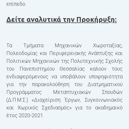
επίπεδο.
Δείτε αναλυτικά την Προκήρυξη:
Τα Τμήματα Μηχανικών Χωροταξίας,
Πολεοδομίας και Περιφερειακής Ανάπτυξης και
Πολιτικών Μηχανικών της Πολυτεχνικής Σχολής
του Πανεπιστημίου Θεσσαλίας καλούν τους
ενδιαφερόμενους να υποβάλουν υποψηφιότητα
για την παρακολούθηση του Διατμηματικού
Προγράμματος Μεταπτυχιακών Σπουδών
(Δ.Π.Μ.Σ.) «Διαχείριση Έργων, Συγκοινωνιακός
και Χωρικός Σχεδιασμός» για το ακαδημαϊκό
έτος 2020-2021.