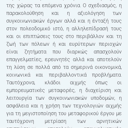
της χώρας τα επόμενα χρόνια. Ο σχεδιασμός, η
παρακολούθηση και η αξιολόγηση των
συγκοινωνιακών έργων αλλά και η ένταξή τους
στον πολεοδομικό ιστό, η αλληλεπίδρασή τους
και οι επιπτώσεις τους στο περιβάλλον και τη
ζωή των πόλεων ή και ευρύτερων περιοχών
είναι ζητήματα που διαρκώς απασχολούν
2
επαγγελματίες, ερευνητές αλλά και αποτελούν
τη λύση σε πολλά από τα σημερινά οικονομικά,
κοινωνικά και περιβαλλοντικά προβλήματα.
Ταυτόχρονα, κλάδοι αιχμής όπως οι
εμπορευματικές μεταφορές, η διαχείριση και
λειτουργία των συγκοινωνιακών υποδομών, η
ασφάλεια και η χρήση των τεχνολογιών αιχμής
για τη μεγιστοποίηση του μεταφορικού έργου με
ταυτόχρονη μετρίαση των αρνητικών
3