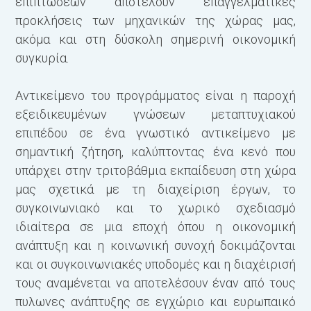
επιπτώσεων αποτελούν επαγγελματικές
προκλήσεις των μηχανικών της χώρας μας,
ακόμα και στη δύσκολη σημερινή οικονομική
συγκυρία.
Αντικείμενο του προγράμματος είναι η παροχή
εξειδικευμένων γνώσεων μεταπτυχιακού
επιπέδου σε ένα γνωστικό αντικείμενο με
σημαντική ζήτηση, καλύπτοντας ένα κενό που
υπάρχει στην τριτοβάθμια εκπαίδευση στη χώρα
μας σχετικά με τη διαχείριση έργων, το
συγκοινωνιακό και το χωρικό σχεδιασμό
ιδιαίτερα σε μια εποχή όπου η οικονομική
ανάπτυξη και η κοινωνική συνοχή δοκιμάζονται
και οι συγκοινωνιακές υποδομές και η διαχέιρισή
τους αναμένεται να αποτελέσουν έναν από τους
πυλωνες ανάπτυξης σε εγχώριο και ευρωπαικό