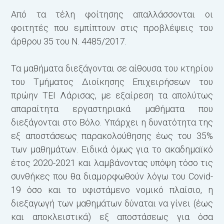
Από τα τέλη φοίτησης απαλλάσσονται οι
φοιτητές που εμπίπτουν στις προβλέψεις του
άρθρου 35 του Ν. 4485/2017.
Τα μαθήματα διεξάγονται σε αίθουσα του κτηρίου
του Τμήματος Διοίκησης Επιχειρήσεων του
πρώην ΤΕΙ Λάρισας, με εξαίρεση τα απολύτως
απαραίτητα εργαστηριακά μαθήματα που
διεξάγονται στο Βόλο. Υπάρχει η δυνατότητα της
εξ αποστάσεως παρακολούθησης έως του 35%
των μαθημάτων. Ειδικά όμως για το ακαδημαϊκό
έτος 2020-2021 και λαμβάνοντας υπόψη τόσο τις
συνθήκες που θα διαμορφωθούν λόγω του Covid-
19 όσο και το υφιστάμενο νομικό πλαίσιο, η
διεξαγωγή των μαθημάτων δύναται να γίνει (έως
και αποκλειστικά) εξ αποστάσεως για όσα