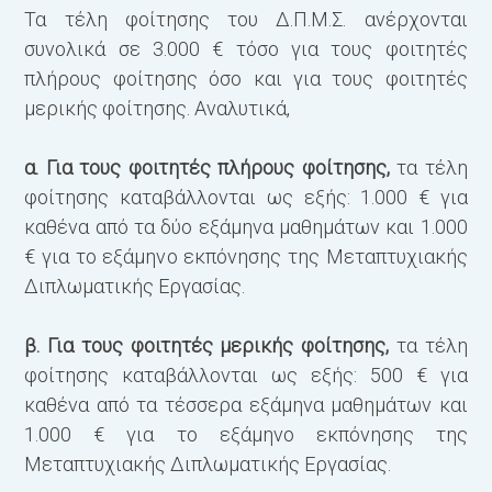
Τα τέλη φοίτησης του Δ.Π.Μ.Σ. ανέρχονται
συνολικά σε 3.000 € τόσο για τους φοιτητές
πλήρους φοίτησης όσο και για τους φοιτητές
μερικής φοίτησης. Αναλυτικά,
α. Για τους φοιτητές πλήρους φοίτησης,
τα τέλη
φοίτησης καταβάλλονται ως εξής: 1.000 € για
καθένα από τα δύο εξάμηνα μαθημάτων και 1.000
€ για το εξάμηνο εκπόνησης της Μεταπτυχιακής
Διπλωματικής Εργασίας.
β. Για τους φοιτητές μερικής φοίτησης,
τα τέλη
φοίτησης καταβάλλονται ως εξής: 500 € για
καθένα από τα τέσσερα εξάμηνα μαθημάτων και
1.000 € για το εξάμηνο εκπόνησης της
Μεταπτυχιακής Διπλωματικής Εργασίας.