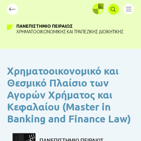
ΣΥΝΔΕΣΗ
ΠΑΝΕΠΙΣΤΉΜΙΟ ΠΕΙΡΑΙΏΣ
ΧΡΗΜΑΤΟΟΙΚΟΝΟΜΙΚΉΣ ΚΑΙ ΤΡΑΠΕΖΙΚΉΣ ΔΙΟΙΚΗΤΙΚΉΣ
Χρηματοοικονομικό και
Θεσμικό Πλαίσιο των
Αγορών Χρήματος και
Κεφαλαίου (Master in
Banking and Finance Law)