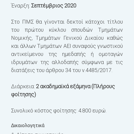
Έναρξη:
Σεπτέμβριος 2020
Στο ΠΜΣ θα γίνονται δεκτοί κάτοχοι τίτλου
του πρώτου κύκλου σπουδών Τμημάτων
Νομικής, Τμημάτων Γενικού Δικαίου καθώς
και άλλων Τμημάτων ΑΕΙ συναφούς γνωστικού
αντικείμενου της ημεδαπής ή ομοταγών
ιδρυμάτων της αλλοδαπής σύμφωνα με τις
διατάξεις του άρθρου 34 του ν.4485/2017.
Διάρκεια:
2 ακαδημαϊκά εξάμηνα (Πλήρους
φοίτησης)
Συνολικό κόστος φοίτησης: 4.800 ευρώ.
Δικαιολογητικά