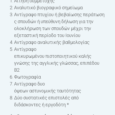
Αίτηση συμμετοχής
Αναλυτικό βιογραφικό σημείωμα
Αντίγραφο πτυχίου ή βεβαίωσης περάτωση
ς σπουδών ή υπεύθυνη δήλωση για την
ολοκλήρωση των σπουδών μέχρι την
εξεταστική περίοδο του Ιουνίου
Αντίγραφο αναλυτικής βαθμολογίας
Αντίγραφο
επικυρωμένου πιστοποιητικού καλής
γνώσης της αγγλικής γλώσσας, επιπέδου
Β2
Φωτογραφία
Αντίγραφο δυο
όψεων αστυνομικής ταυτότητας
Δύο συστατικές επιστολές από
διδάσκοντες ή εργοδότη *