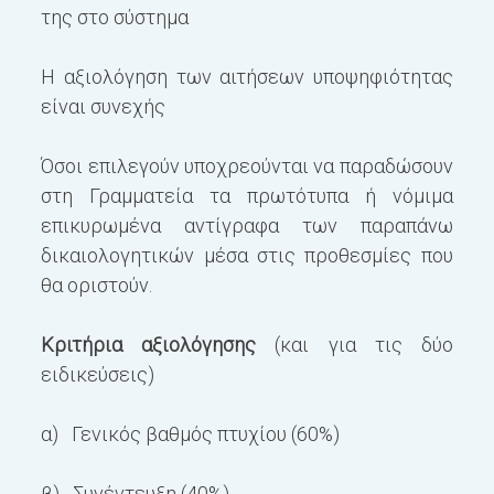
της στο σύστημα
Η αξιολόγηση των αιτήσεων υποψηφιότητας
είναι συνεχής
Όσοι επιλεγούν υποχρεούνται να παραδώσουν
στη Γραμματεία τα πρωτότυπα ή νόμιμα
επικυρωμένα αντίγραφα των παραπάνω
δικαιολογητικών μέσα στις προθεσμίες που
θα οριστούν.
Κριτήρια αξιολόγησης
(και για τις δύο
ειδικεύσεις)
α) Γενικός βαθμός πτυχίου (60%)
β) Συνέντευξη (40%)