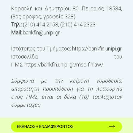
Καραολή και Δημητρίου 80, Πειραιάς 18534,
(3ος όροφος, γραφείο 328)
Τηλ.:
(210) 414 2153, (210) 414 2323
Mail:
bankfin@unipi.gr
Ιστότοπος του Τμήματος: https://bankfin.unipi.gr
Ιστοσελίδα του
ΠΜΣ: https://bankfin.unipi.gr/msc-finlaw/
Σύμφωνα με την κείμενη νομοθεσία,
απαραίτητη προϋπόθεση για τη λειτουργία
ενός ΠΜΣ, είναι οι δέκα (10) τουλάχιστον
συμμετοχές
ΕΚΔΗΛΩΣΗ ΕΝΔΙΑΦΕΡΟΝΤΟΣ