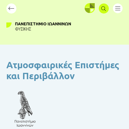
ΣΥΝΔΕΣΗ
ΠΑΝΕΠΙΣΤΉΜΙΟ ΙΩΑΝΝΊΝΩΝ
ΦΥΣΙΚΉΣ
Ατμοσφαιρικές Επιστήμες
και Περιβάλλον