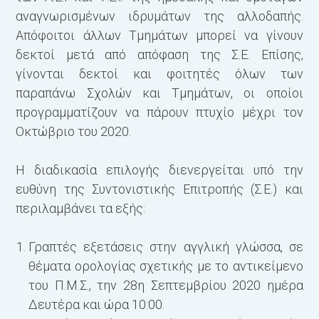
αναγνωρισμένων ιδρυμάτων της αλλοδαπής.
Απόφοιτοι άλλων Τμημάτων μπορεί να γίνουν
δεκτοί μετά από απόφαση της Σ.Ε. Επίσης,
γίνονται δεκτοί και φοιτητές όλων των
παραπάνω Σχολών και Τμημάτων, οι οποίοι
προγραμματίζουν να πάρουν πτυχίο μέχρι τον
Οκτώβριο του 2020.
Η διαδικασία επιλογής διενεργείται υπό την
ευθύνη της Συντονιστικής Επιτροπής (Σ.Ε.) και
περιλαμβάνει τα εξής:
Γραπτές εξετάσεις στην αγγλική γλώσσα, σε
θέματα ορολογίας σχετικής με το αντικείμενο
του Π.Μ.Σ., την 28η Σεπτεμβρίου 2020 ημέρα
Δευτέρα και ώρα 10:00.