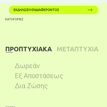
ΕΚΔΗΛΩΣΗ ΕΝΔΙΑΦΕΡΟΝΤΟΣ
ΚΑΤΗΓΟΡΙΕΣ
ΠΡΟΠΤΥΧΙΑΚΑ
ΜΕΤΑΠΤΥΧΙΑ
ΚΑ
Δωρεάν
Εξ Αποστάσεως
Δια Ζώσης