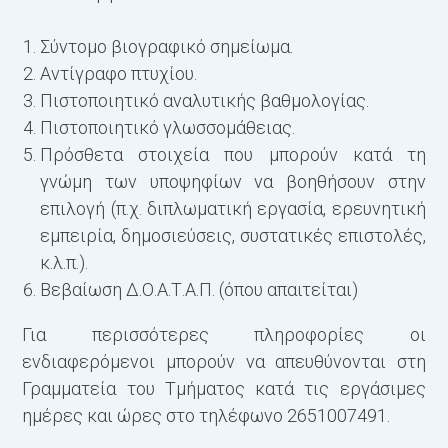
Σύντομο βιογραφικό σημείωμα.
Αντίγραφο πτυχίου.
Πιστοποιητικό αναλυτικής βαθμολογίας.
Πιστοποιητικό γλωσσομάθειας.
Πρόσθετα στοιχεία που μπορούν κατά τη
γνώμη των υποψηφίων να βοηθήσουν στην
επιλογή (π.χ. διπλωματική εργασία, ερευνητική
εμπειρία, δημοσιεύσεις, συστατικές επιστολές,
κ.λ.π.).
Βεβαίωση Δ.Ο.Α.Τ.Α.Π. (όπου απαιτείται)
Για περισσότερες πληροφορίες οι
ενδιαφερόμενοι μπορούν να απευθύνονται στη
Γραμματεία του Τμήματος κατά τις εργάσιμες
ημέρες και ώρες στο τηλέφωνο 2651007491.