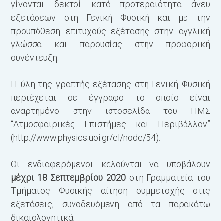
γίνονται δεκτοί κατά προτεραιότητα άνευ
εξετάσεων στη Γενική Φυσική και με την
προϋπόθεση επιτυχούς εξέτασης στην αγγλική
γλώσσα και παρουσίας στην προφορική
συνέντευξη.
Η ύλη της γραπτής εξέτασης στη Γενική Φυσική
περιέχεται σε έγγραφο το οποίο είναι
αναρτημένο στην ιστοσελίδα του ΠΜΣ
“Ατμοσφαιρικές Επιστήμες και Περιβάλλον”
(http://www.physics.uoi.gr/el/node/54).
Οι ενδιαφερόμενοι καλούνται να υποβάλουν
μέχρι 18 Σεπτεμβρίου 2020
στη Γραμματεία του
Τμήματος Φυσικής αίτηση συμμετοχής στις
εξετάσεις, συνοδευόμενη από τα παρακάτω
δικαιολογητικά: