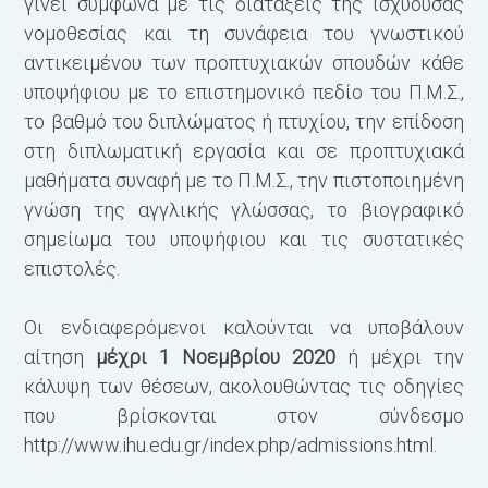
γίνει σύμφωνα με τις διατάξεις της ισχύουσας
νομοθεσίας και τη συνάφεια του γνωστικού
αντικειμένου των προπτυχιακών σπουδών κάθε
υποψήφιου με το επιστημονικό πεδίο του Π.Μ.Σ.,
το βαθμό του διπλώματος ή πτυχίου, την επίδοση
στη διπλωματική εργασία και σε προπτυχιακά
μαθήματα συναφή με το Π.Μ.Σ., την πιστοποιημένη
γνώση της αγγλικής γλώσσας, το βιογραφικό
σημείωμα του υποψήφιου και τις συστατικές
επιστολές.
Οι ενδιαφερόμενοι καλούνται να υποβάλουν
αίτηση
μέχρι 1 Νοεμβρίου 2020
ή μέχρι την
κάλυψη των θέσεων, ακολουθώντας τις οδηγίες
που βρίσκονται στον σύνδεσμο
http://www.ihu.edu.gr/index.php/admissions.html.