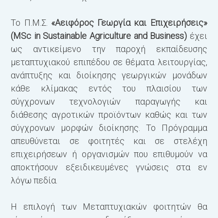
Το Π.Μ.Σ.
«Αειφόρος Γεωργία και Επιχειρήσεις»
(MSc in Sustainable Agriculture and Business)
έχει
ως αντικείμενο την παροχή εκπαίδευσης
μεταπτυχιακού επιπέδου σε θέματα λειτουργίας,
ανάπτυξης και διοίκησης γεωργικών μονάδων
κάθε κλίμακας εντός του πλαισίου των
σύγχρονων τεχνολογιών παραγωγής και
διάθεσης αγροτικών προϊόντων καθώς και των
σύγχρονων μορφών διοίκησης. Το Πρόγραμμα
απευθύνεται σε φοιτητές και σε στελέχη
επιχειρήσεων ή οργανισμών που επιθυμούν να
αποκτήσουν εξειδικευμένες γνώσεις στα εν
λόγω πεδία.
Η επιλογή των Μεταπτυχιακών φοιτητών θα