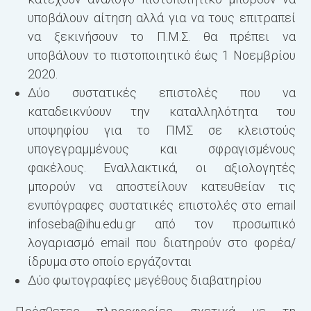
υποβάλουν αίτηση αλλά για να τους επιτραπεί
να ξεκινήσουν το Π.Μ.Σ. θα πρέπει να
υποβάλουν το πιστοποιητικό έως 1 Νοεμβρίου
2020.
Δύο συστατικές επιστολές που να
καταδεικνύουν την καταλληλότητα του
υποψηφίου για το ΠΜΣ σε κλειστούς
υπογεγραμμένους και σφραγισμένους
φακέλους. Εναλλακτικά, οι αξιολογητές
μπορούν να αποστείλουν κατευθείαν τις
ενυπόγραφες συστατικές επιστολές στο email
infoseba@ihu.edu.gr
από τον προσωπικό
λογαριασμό email που διατηρούν στο φορέα/
ίδρυμα στο οποίο εργάζονται
Δύο φωτογραφίες μεγέθους διαβατηρίου