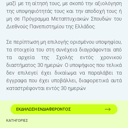
μαζί με τη αίτησή τους, με σκοπό την αξιολόγηση
της υποψηφιότητάς τους και την αποδοχή τους ή
μη σε Πρόγραμμα Μεταπτυχιακών Σπουδών του
Διεθνούς Πανεπιστημίου της Ελλάδος.
Σε περίπτωση μη επιλογής ορισμένου υποψηφίου,
τα στοιχεία του στη συνέχεια διαγράφονται από
τα αρχεία της Σχολής εντός χρονικού
διαστήματος 30 ημερών. Ο υποψήφιος που τελικά
δεν επιλεγεί έχει δικαίωμα να παραλάβει τα
έγγραφα που έχει υποβάλλει, διαφορετικά αυτά
καταστρέφονται εντός 30 ημερών
ΕΚΔΗΛΩΣΗ ΕΝΔΙΑΦΕΡΟΝΤΟΣ
ΚΑΤΗΓΟΡΙΕΣ