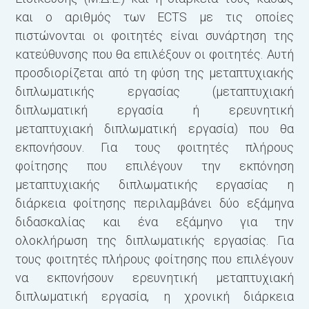
και ο αριθμός των ECTS με τις οποίες
πιστώνονται οι φοιτητές είναι συνάρτηση της
κατεύθυνσης που θα επιλέξουν οι φοιτητές. Αυτή
προσδιορίζεται από τη φύση της μεταπτυχιακής
διπλωματικής εργασίας (μεταπτυχιακή
διπλωματική εργασία ή ερευνητική
μεταπτυχιακή διπλωματική εργασία) που θα
εκπονήσουν. Για τους φοιτητές πλήρους
φοίτησης που επιλέγουν την εκπόνηση
μεταπτυχιακής διπλωματικής εργασίας η
διάρκεια φοίτησης περιλαμβάνει δύο εξάμηνα
διδασκαλίας και ένα εξάμηνο για την
ολοκλήρωση της διπλωματικής εργασίας. Για
τους φοιτητές πλήρους φοίτησης που επιλέγουν
να εκπονήσουν ερευνητική μεταπτυχιακή
διπλωματική εργασία, η χρονική διάρκεια