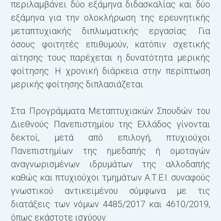
περιλαμβάνει δύο εξάμηνα διδασκαλίας και δύο
εξάμηνα για την ολοκλήρωση της ερευνητικής
μεταπτυχιακής διπλωματικής εργασίας. Για
όσους φοιτητές επιθυμούν, κατόπιν σχετικής
αίτησης τους παρέχεται η δυνατότητα μερικής
φοίτησης. Η χρονική διάρκεια στην περίπτωση
μερικής φοίτησης διπλασιάζεται.
Στα Προγράμματα Μεταπτυχιακών Σπουδών του
Διεθνούς Πανεπιστημίου της Ελλάδος γίνονται
δεκτοί, μετά από επιλογή, πτυχιούχοι
Πανεπιστημίων της ημεδαπής ή ομοταγών
αναγνωρισμένων ιδρυμάτων της αλλοδαπής
καθώς και πτυχιούχοι τμημάτων Α.Τ.Ε.Ι. συναφούς
γνωστικού αντικειμένου σύμφωνα με τις
διατάξεις των νόμων 4485/2017 και 4610/2019,
όπως εκάστοτε ισχύουν.