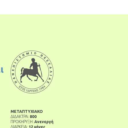
ι
ΜΕΤΑΠΤΥΧΙΑΚΟ
ΔΙΔΑΚΤΡΑ:
800
ΠΡΟΚΗΡΥΞΗ:
Ανενεργή
ΔΙΑΡΚΕΙΑ:
12 μήνες