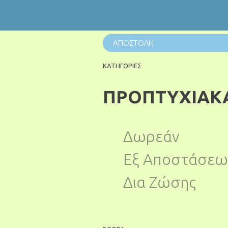
ΚΑΤΗΓΟΡΙΕΣ
ΠΡΟΠΤΥΧΙΑΚ
Δωρεάν
Εξ Αποστάσεω
Δια Ζώσης