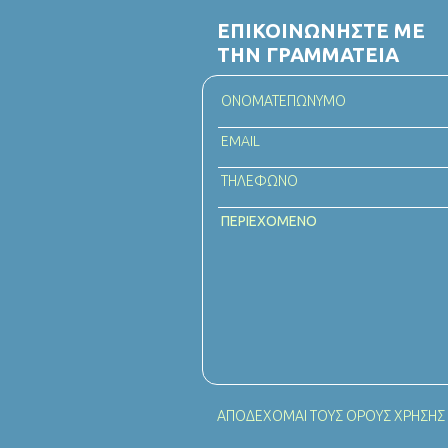
ΕΠΙΚΟΙΝΩΝΗΣΤΕ ΜΕ
ΤΗΝ ΓΡΑΜΜΑΤΕΙΑ
ΑΠΟΔΕΧΟΜΑΙ ΤΟΥΣ
ΟΡΟΥΣ ΧΡΗΣΗΣ