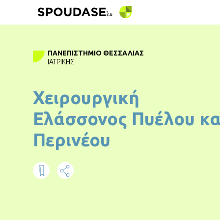
ΠΑΝΕΠΙΣΤΉΜΙΟ ΘΕΣΣΑΛΊΑΣ
ΙΑΤΡΙΚΉΣ
Χειρουργική
Ελάσσονος Πυέλου κα
Περινέου