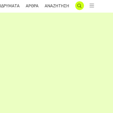
ΙΔΡΥΜΑΤΑ
AΡΘΡΑ
ΑΝΑΖΗΤΗΣΗ
ΣΥΝΔΕΣΗ