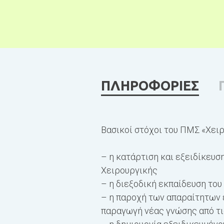
ΠΛΗΡΟΦΟΡΙΕΣ
Βασικοί στόχοι του ΠΜΣ «Χειρ
– η κατάρτιση και εξειδίκευσ
Χειρουργικής
– η διεξοδική εκπαίδευση του
– η παροχή των απαραίτητων 
παραγωγή νέας γνώσης από τ