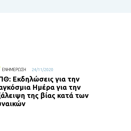
ΕΝΗΜΈΡΩΣΗ
24/11/2020
ΠΘ: Εκδηλώσεις για την
αγκόσμια Ημέρα για την
ξάλειψη της βίας κατά των
υναικών