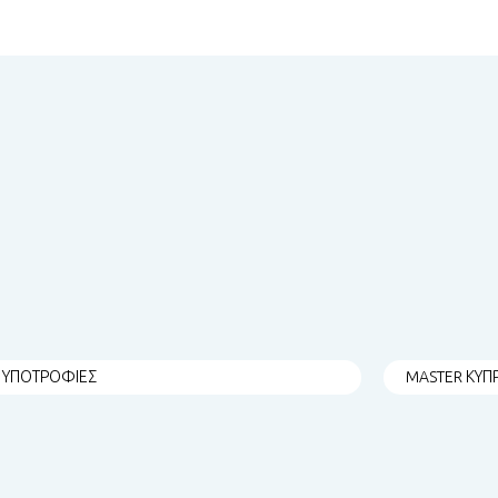
ΥΠΟΤΡΟΦΙΕΣ
MASTER ΚΥΠ