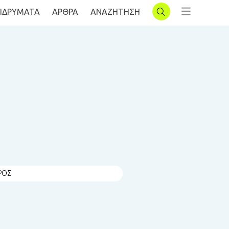
ΙΔΡΥΜΑΤΑ
AΡΘΡΑ
ΑΝΑΖΗΤΗΣΗ
ΣΥΝΔΕΣΗ
ΡΟΣ