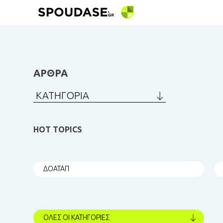
ΑΡΘΡΑ
ΚΑΤΗΓΟΡΙΑ
HOT TOPICS
ΔΟΑΤΑΠ
ΟΛΕΣ ΟΙ ΚΑΤΗΓΟΡΙΕΣ