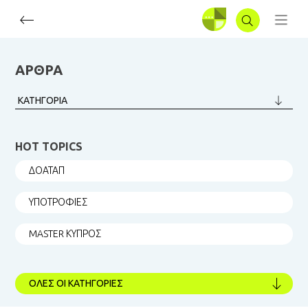
ΣΥΝΔΕΣΗ
ΑΡΘΡΑ
HOT TOPICS
ΔΟΑΤΑΠ
ΥΠΟΤΡΟΦΙΕΣ
MASTER ΚΥΠΡΟΣ
ΟΛΕΣ ΟΙ ΚΑΤΗΓΟΡΙΕΣ