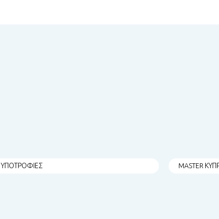
ΥΠΟΤΡΟΦΙΕΣ
MASTER ΚΥΠ