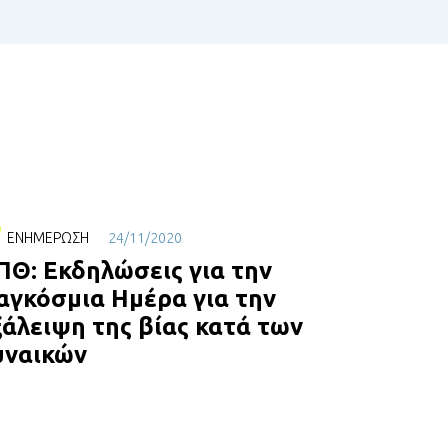
ΕΝΗΜΈΡΩΣΗ
24/11/2020
ΠΘ: Εκδηλώσεις για την
αγκόσμια Ημέρα για την
ξάλειψη της βίας κατά των
υναικών