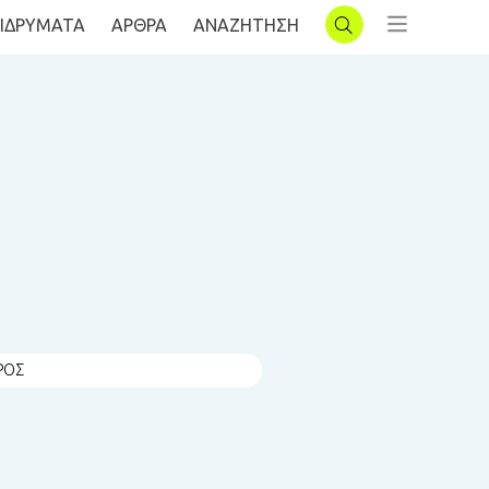
ΙΔΡΥΜΑΤΑ
AΡΘΡΑ
ΑΝΑΖΗΤΗΣΗ
ΣΥΝΔΕΣΗ
ΡΟΣ