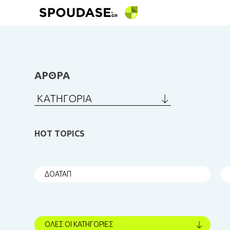
ΑΡΘΡΑ
ΚΑΤΗΓΟΡΙΑ
HOT TOPICS
ΔΟΑΤΑΠ
ΟΛΕΣ ΟΙ ΚΑΤΗΓΟΡΙΕΣ