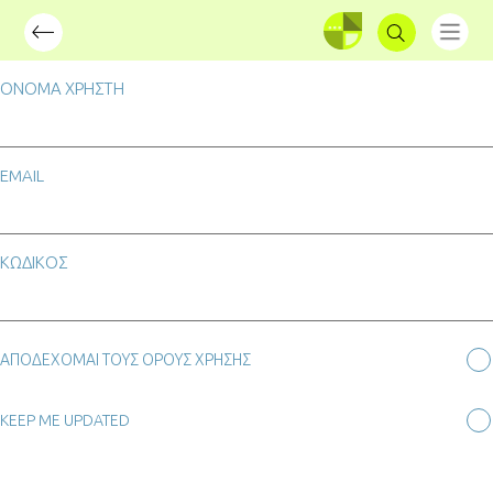
ΣΥΝΔΕΣΗ
ΟΝΟΜΑ ΧΡΗΣΤΗ
EMAIL
ΚΩΔΙΚΟΣ
ΑΠΟΔΕΧΟΜΑΙ ΤΟΥΣ ΟΡΟΥΣ ΧΡΗΣΗΣ
KEEP ME UPDATED