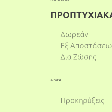
ΠΡΟΠΤΥΧΙΑΚ
Δωρεάν
Εξ Αποστάσεω
Δια Ζώσης
ΆΡΘΡΑ
Προκηρύξεις