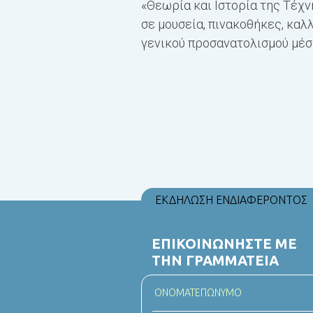
«Θεωρία και Ιστορία της Τέχν
σε μουσεία, πινακοθήκες, καλλ
γενικού προσανατολισμού μέσ
ΕΚΔΗΛΩΣΗ ΕΝΔΙΑΦΕΡΟΝΤΟΣ
ΕΠΙΚΟΙΝΩΝΗΣΤΕ ΜΕ
ΤΗΝ ΓΡΑΜΜΑΤΕΙΑ