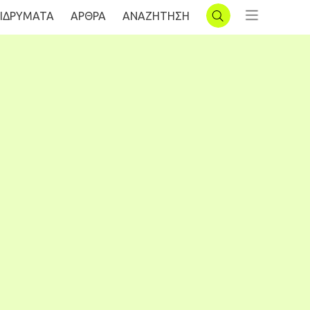
ΙΔΡΥΜΑΤΑ
AΡΘΡΑ
ΑΝΑΖΗΤΗΣΗ
ΣΥΝΔΕΣΗ