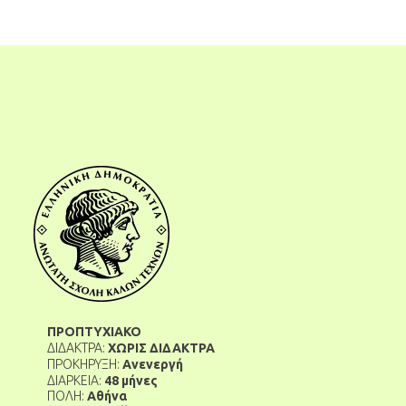
ΠΡΟΠΤΥΧΙΑΚΟ
ΔΙΔΑΚΤΡΑ:
ΧΩΡΙΣ ΔΙΔΑΚΤΡΑ
ΠΡΟΚΗΡΥΞΗ:
Ανενεργή
ΔΙΑΡΚΕΙΑ:
48 μήνες
ΠΟΛΗ:
Αθήνα