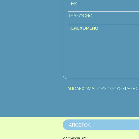
ΑΠΟΔΕΧΟΜΑΙ ΤΟΥΣ
ΟΡΟΥΣ ΧΡΗΣΗΣ
ΚΑΤΗΓΟΡΙΕΣ