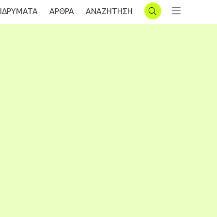
ΙΔΡΥΜΑΤΑ
AΡΘΡΑ
ΑΝΑΖΗΤΗΣΗ
ΣΥΝΔΕΣΗ