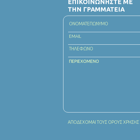
ΕΠΙΚΟΙΝΩΝΗΣΤΕ ΜΕ
ΤΗΝ ΓΡΑΜΜΑΤΕΙΑ
ΑΠΟΔΕΧΟΜΑΙ ΤΟΥΣ
ΟΡΟΥΣ ΧΡΗΣΗΣ