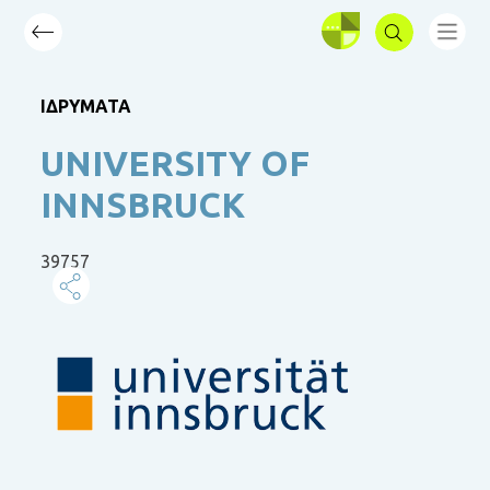
ΣΥΝΔΕΣΗ
ΙΔΡΥΜΑΤΑ
UNIVERSITY OF
INNSBRUCK
39757