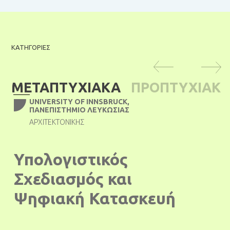
ΚΑΤΗΓΟΡΙΕΣ
ΜΕΤΑΠΤΥΧΙΑΚΑ
ΠΡΟΠΤΥΧΙΑΚ
UNIVERSITY OF INNSBRUCK,
Α
ΠΑΝΕΠΙΣΤΉΜΙΟ ΛΕΥΚΩΣΊΑΣ
ΑΡΧΙΤΕΚΤΟΝΙΚΉΣ
Υπολογιστικός
Σχεδιασμός και
Ψηφιακή Κατασκευή