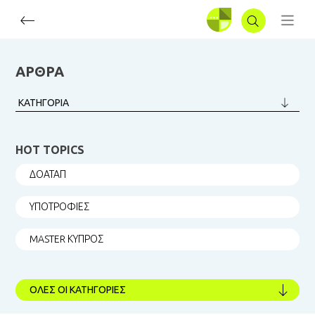
ΣΥΝΔΕΣΗ
ΑΡΘΡΑ
HOT TOPICS
ΔΟΑΤΑΠ
ΥΠΟΤΡΟΦΙΕΣ
MASTER ΚΥΠΡΟΣ
ΟΛΕΣ ΟΙ ΚΑΤΗΓΟΡΙΕΣ