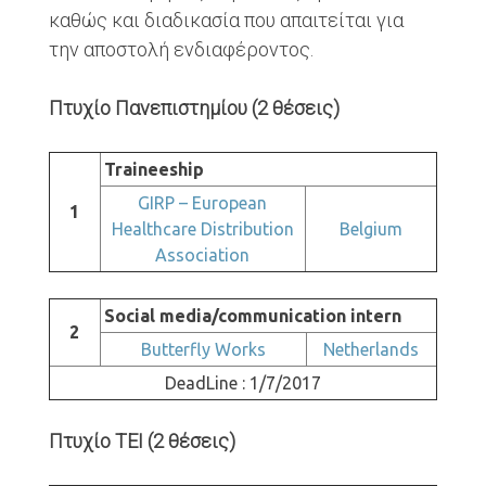
καθώς και διαδικασία που απαιτείται για
την αποστολή ενδιαφέροντος.
Πτυχίο Πανεπιστημίου (2 θέσεις)
Traineeship
GIRP – European
1
Healthcare Distribution
Belgium
Association
Social media/communication intern
2
Butterfly Works
Netherlands
DeadLine : 1/7/2017
Πτυχίο ΤΕΙ (2 θέσεις)