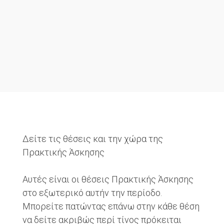
Δείτε τις θέσεις και την χώρα της
Πρακτικής Άσκησης
Αυτές είναι οι θέσεις Πρακτικής Άσκησης
στο εξωτερικό αυτήν την περίοδο.
Μπορείτε πατώντας επάνω στην κάθε θέση
να δείτε ακριβώς περί τίνος πρόκειται