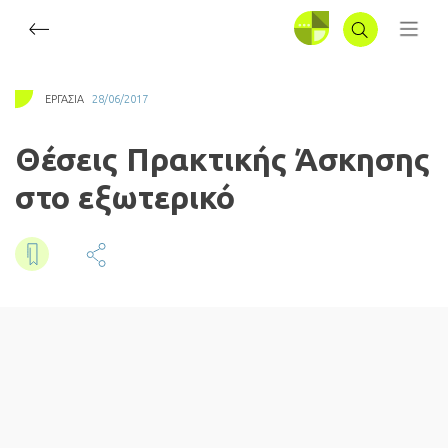
ΣΥΝΔΕΣΗ
ΕΡΓΑΣΊΑ
28/06/2017
Θέσεις Πρακτικής Άσκησης
στο εξωτερικό