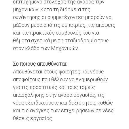
επιτυχημένο στέλεχος της αγοράς των
μηχανικών. Κατά τη διάρκεια της
συνάντησης οι συμμετέχοντες μπορούν να
μάθουν μέσα από τις εμπειρίες, τις απόψεις
και τις πρακτικές συμβουλές του για
θέματα σχετικά με τη σταδιοδρομία τους
στον κλάδο των Μηχανικών.
Σε ποιους απευθύνεται:
Απευθύνεται στους φοιτητές και νέους
αποφοίτους που θέλουν να ενημερωθούν
για τις προοπτικές και τους τομείς
απασχόλησης στην αγορά εργασίας, τις
νέες εξειδικεύσεις και δεξιότητες, καθώς
και τις ανάγκες των επιχειρήσεων σε νέες
θέσεις εργασίας.