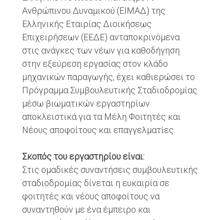
Ανθρώπινου Δυναμικού (ΕΙΜΑΔ) της
Ελληνικής Εταιρίας Διοικήσεως
Επιχειρήσεων (ΕΕΔΕ) ανταποκρινόμενα
στις ανάγκες των νέων για καθοδήγηση
στην εξεύρεση εργασίας στον κλάδο
μηχανικών παραγωγής, έχει καθιερώσει το
Πρόγραμμα Συμβουλευτικής Σταδιοδρομίας
μέσω βιωματικών εργαστηρίων
αποκλειστικά για τα Μέλη Φοιτητές και
Νέους αποφοίτους και επαγγελματίες.
Σκοπός του εργαστηρίου είναι:
Στις ομαδικές συναντήσεις συμβουλευτικής
σταδιοδρομίας δίνεται η ευκαιρία σε
φοιτητές και νέους αποφοίτους να
συναντηθούν με ένα έμπειρο και