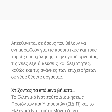
Απευθύνεται σε όσους που θέλουν να
ενημερωθούν για τις προοπτικές και τους
τομείς απασχόλησης στην αγορά εργασίας,
τις νέες εξειδικεύσεις και δεξιότητες,
καθώς και τις ανάγκες των επιχειρήσεων
σε νέες θέσεις εργασίας.
Χτίζοντας τα επόμενα βήματα…
Το Ελληνικό Ινστιτούτο Διοικήσεως
Προϊόντων και Υπηρεσιών (ΕΙΔΙΠ) και το
Ελληνικό Ινστιτούτο Μάνατζμεντ