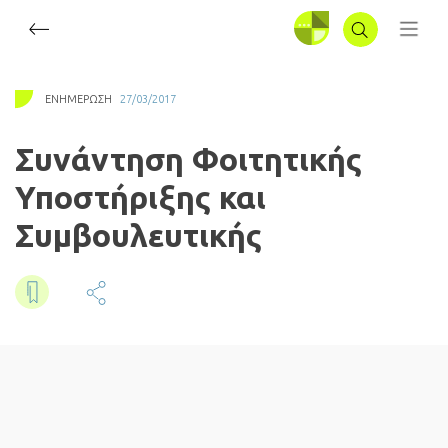
ΣΥΝΔΕΣΗ
ΕΝΗΜΈΡΩΣΗ
27/03/2017
Συνάντηση Φοιτητικής
Υποστήριξης και
Συμβουλευτικής