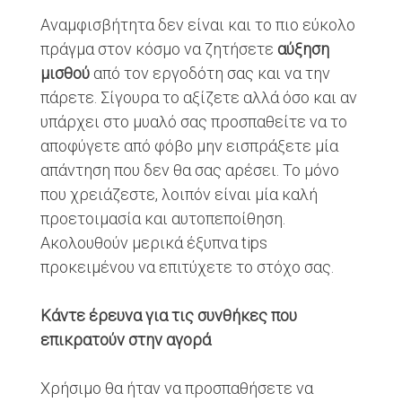
Αναμφισβήτητα δεν είναι και το πιο εύκολο
πράγμα στον κόσμο να ζητήσετε
αύξηση
μισθού
από τον εργοδότη σας και να την
πάρετε. Σίγουρα το αξίζετε αλλά όσο και αν
υπάρχει στο μυαλό σας προσπαθείτε να το
αποφύγετε από φόβο μην εισπράξετε μία
απάντηση που δεν θα σας αρέσει. Το μόνο
που χρειάζεστε, λοιπόν είναι μία καλή
προετοιμασία και αυτοπεποίθηση.
Ακολουθούν μερικά έξυπνα tips
προκειμένου να επιτύχετε το στόχο σας.
Κάντε έρευνα για τις συνθήκες που
επικρατούν στην αγορά
Χρήσιμο θα ήταν να προσπαθήσετε να