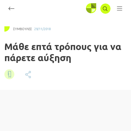
ΣΥΝΔΕΣΗ
ΣΥΜΒΟΥΛΈΣ
29/11/2018
Μάθε επτά τρόπους για να
πάρετε αύξηση