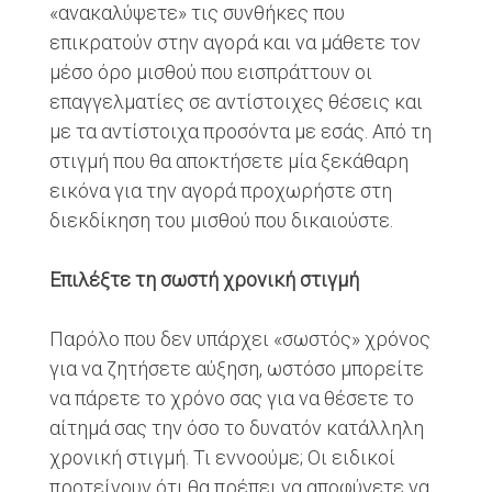
«ανακαλύψετε» τις συνθήκες που
επικρατούν στην αγορά και να μάθετε τον
μέσο όρο μισθού που εισπράττουν οι
επαγγελματίες σε αντίστοιχες θέσεις και
με τα αντίστοιχα προσόντα με εσάς. Από τη
στιγμή που θα αποκτήσετε μία ξεκάθαρη
εικόνα για την αγορά προχωρήστε στη
διεκδίκηση του μισθού που δικαιούστε.
Επιλέξτε τη σωστή χρονική στιγμή
Παρόλο που δεν υπάρχει «σωστός» χρόνος
για να ζητήσετε αύξηση, ωστόσο μπορείτε
να πάρετε το χρόνο σας για να θέσετε το
αίτημά σας την όσο το δυνατόν κατάλληλη
χρονική στιγμή. Τι εννοούμε; Οι ειδικοί
προτείνουν ότι θα πρέπει να αποφύγετε να