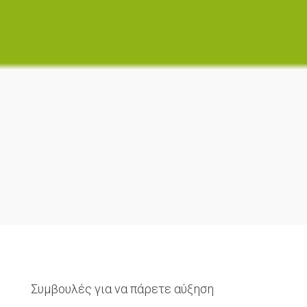
Συμβουλές για να πάρετε αύξηση