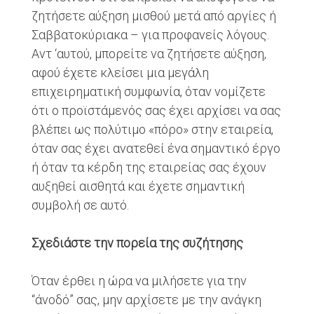
ζητήσετε αύξηση μισθού μετά από αργίες ή
Σαββατοκύριακα – για προφανείς λόγους.
Αντ ‘αυτού, μπορείτε να ζητήσετε αύξηση,
αφού έχετε κλείσει μια μεγάλη
επιχειρηματική συμφωνία, όταν νομίζετε
ότι ο προϊστάμενός σας έχει αρχίσει να σας
βλέπει ως πολύτιμο «πόρο» στην εταιρεία,
όταν σας έχει ανατεθεί ένα σημαντικό έργο
ή όταν τα κέρδη της εταιρείας σας έχουν
αυξηθεί αισθητά και έχετε σημαντική
συμβολή σε αυτό.
Σχεδιάστε την πορεία της συζήτησης
Όταν έρθει η ώρα να μιλήσετε για την
“άνοδό” σας, μην αρχίσετε με την ανάγκη