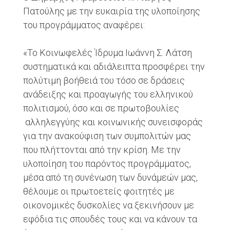
Πατούλης με την ευκαιρία της υλοποίησης
του προγράμματος αναφέρει:
«Το Κοινωφελές Ίδρυμα Ιωάννη Σ. Λάτση
συστηματικά και αδιάλειπτα προσφέρει την
πολύτιμη βοήθειά του τόσο σε δράσεις
ανάδειξης και προαγωγής του ελληνικού
πολιτισμού, όσο και σε πρωτοβουλίες
αλληλεγγύης και κοινωνικής συνεισφοράς
για την ανακούφιση των συμπολιτών μας
που πλήττονται από την κρίση. Με την
υλοποίηση του παρόντος προγράμματος,
μέσα από τη συνένωση των δυνάμεών μας,
θέλουμε οι πρωτοετείς φοιτητές με
οικονομικές δυσκολίες να ξεκινήσουν με
εφόδια τις σπουδές τους και να κάνουν τα