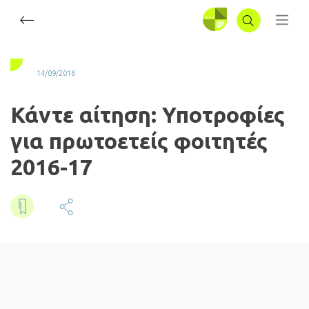
ΣΥΝΔΕΣΗ
14/09/2016
Κάντε αίτηση: Υποτροφίες
για πρωτοετείς φοιτητές
2016-17