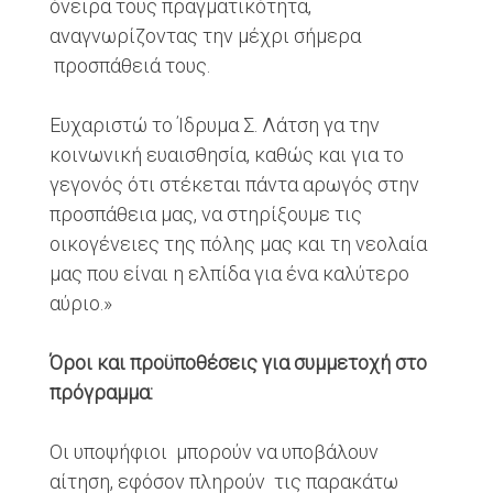
όνειρα τους πραγματικότητα,
αναγνωρίζοντας την μέχρι σήμερα
προσπάθειά τους.
Ευχαριστώ το Ίδρυμα Σ. Λάτση γα την
κοινωνική ευαισθησία, καθώς και για το
γεγονός ότι στέκεται πάντα αρωγός στην
προσπάθεια μας, να στηρίξουμε τις
οικογένειες της πόλης μας και τη νεολαία
μας που είναι η ελπίδα για ένα καλύτερο
αύριο.»
Όροι και προϋποθέσεις για συμμετοχή στο
πρόγραμμα:
Οι υποψήφιοι μπορούν να υποβάλουν
αίτηση, εφόσον πληρούν τις παρακάτω