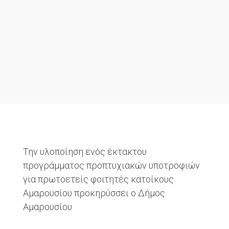
Την υλοποίηση ενός έκτακτου
προγράμματος προπτυχιακών υποτροφιών
για πρωτοετείς φοιτητές κατοίκους
Αμαρουσίου προκηρύσσει ο Δήμος
Αμαρουσίου