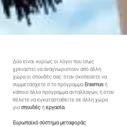
Δύο είναι κυρίως οι λόγοι που ίσως
χρειαστεί να αναγνωριστούν από άλλη
χώρα οι σπουδές σας: όταν σκοπεύετε να
συμμετάσχετε σ το πρόγραμμα
Erasmus
ή
κάποιο άλλο πρόγραμμα ανταλλαγών, ή όταν
θέλετε να εγκατασταθείτε σε άλλη χώρα
για
σπουδές
ή
εργασία.
Ευρωπαϊκό σύστημα μεταφοράς