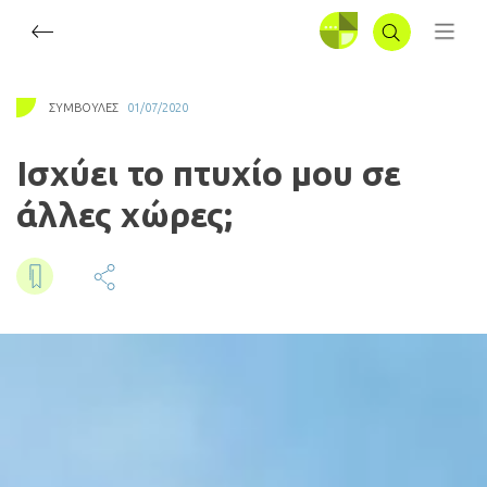
ΣΥΝΔΕΣΗ
ΣΥΜΒΟΥΛΈΣ
01/07/2020
Ισχύει το πτυχίο μου σε
άλλες χώρες;