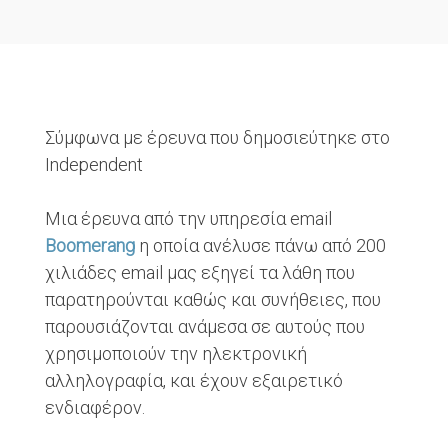
Σύμφωνα με έρευνα που δημοσιεύτηκε στο
Independent
Μια έρευνα από την υπηρεσία email
Boomerang
η οποία ανέλυσε πάνω από 200
χιλιάδες email μας εξηγεί τα λάθη που
παρατηρούνται καθώς και συνήθειες, που
παρουσιάζονται ανάμεσα σε αυτούς που
χρησιμοποιούν την ηλεκτρονική
αλληλογραφία, και έχουν εξαιρετικό
ενδιαφέρον.