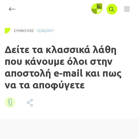
ΣΥΝΔΕΣΗ
ΣΥΜΒΟΥΛΈΣ
13/02/2017
Δείτε τα κλασσικά λάθη
που κάνουμε όλοι στην
αποστολή e-mail και πως
να τα αποφύγετε