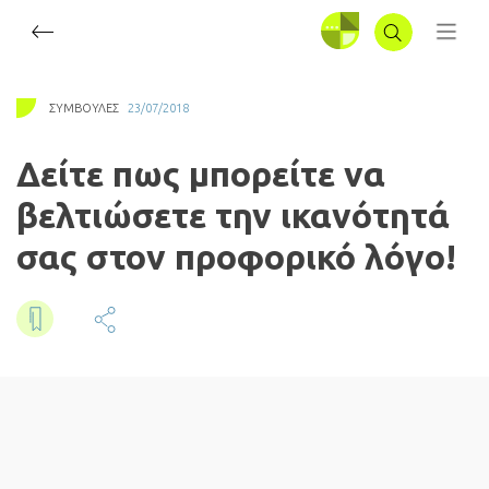
ΣΥΝΔΕΣΗ
ΣΥΜΒΟΥΛΈΣ
23/07/2018
Δείτε πως μπορείτε να
βελτιώσετε την ικανότητά
σας στον προφορικό λόγο!