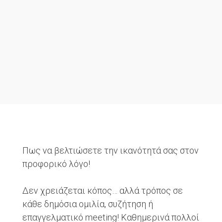
Πως να βελτιώσετε την ικανότητά σας στον
προφορικό λόγο!
Δεν χρειάζεται κόπος… αλλά τρόπος σε
κάθε δημόσια ομιλία, συζήτηση ή
επαγγελματικό meeting! Καθημερινά πολλοί