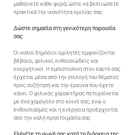
μαθαίνετε κάθε φορά, ώστε να βελτιώσετε
πρακτικά την ικανότητα ομιλίας σας.
Δώστε σημασία στη γενικότερη παρουσία
σας
Οι καλοί δημόσιοι ομιλητές εμφανίζονται
βέβαιοι, φιλικοί, ενθουσιώδεις και
ενεργητικοί. Η εμπιστοσύνη στον εαυτό σας
έρχεται μέσα από την επιλογή του θέματος
προς συζήτηση και την έρευνα που έχετε
κάνει. Ο φιλικός χαρακτήρας πετυχαίνεται
με ένα χαμόγελο στο κοινό σας, ενώ ο
ενθουσιασμός και η ενέργεια προέρχονται
από την καλή προετοιμασία σας.
Ελέγξτε τη φωνή σας κατά τη διάρκεια της