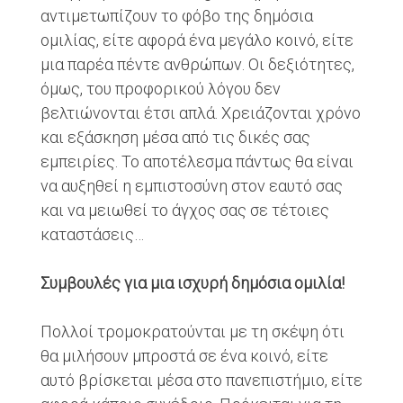
αντιμετωπίζουν το φόβο της δημόσια
ομιλίας, είτε αφορά ένα μεγάλο κοινό, είτε
μια παρέα πέντε ανθρώπων. Οι δεξιότητες,
όμως, του προφορικού λόγου δεν
βελτιώνονται έτσι απλά. Χρειάζονται χρόνο
και εξάσκηση μέσα από τις δικές σας
εμπειρίες. Το αποτέλεσμα πάντως θα είναι
να αυξηθεί η εμπιστοσύνη στον εαυτό σας
και να μειωθεί το άγχος σας σε τέτοιες
καταστάσεις…
Συμβουλές για μια ισχυρή δημόσια ομιλία!
Πολλοί τρομοκρατούνται με τη σκέψη ότι
θα μιλήσουν μπροστά σε ένα κοινό, είτε
αυτό βρίσκεται μέσα στο πανεπιστήμιο, είτε