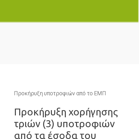
Προκήρυξη υποτροφιών από το ΕΜΠ
Προκήρυξη χορήγησης
τριών (3) υποτροφιών
από τα έσοδα του