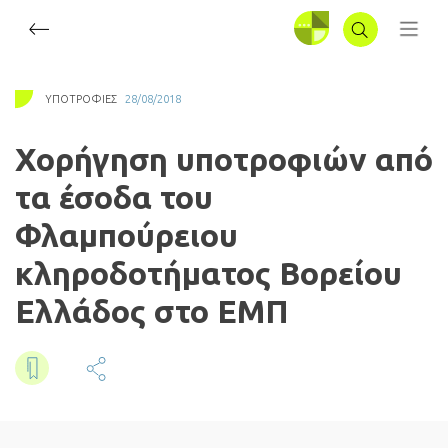
ΣΥΝΔΕΣΗ
ΥΠΟΤΡΟΦΊΕΣ
28/08/2018
Χορήγηση υποτροφιών από
τα έσοδα του
Φλαμπούρειου
κληροδοτήματος Βορείου
Ελλάδος στο ΕΜΠ