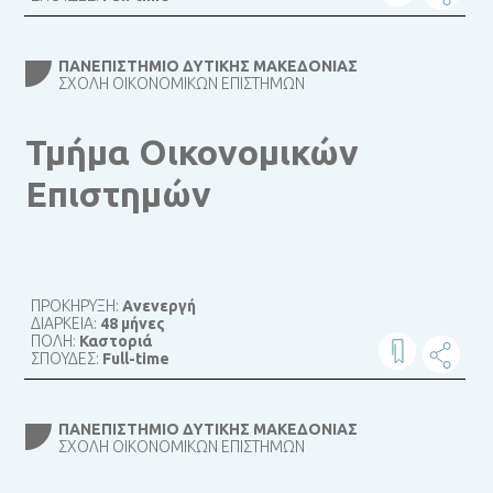
ΠΑΝΕΠΙΣΤΉΜΙΟ ΔΥΤΙΚΉΣ ΜΑΚΕΔΟΝΊΑΣ
ΣΧΟΛΉ ΟΙΚΟΝΟΜΙΚΏΝ ΕΠΙΣΤΗΜΏΝ
Τμήμα Οικονομικών
Επιστημών
ΠΡΟΚΗΡΥΞΗ:
Ανενεργή
ΔΙΑΡΚΕΙΑ:
48 μήνες
ΠΟΛΗ:
Καστοριά
ΣΠΟΥΔΕΣ:
Full-time
ΠΑΝΕΠΙΣΤΉΜΙΟ ΔΥΤΙΚΉΣ ΜΑΚΕΔΟΝΊΑΣ
ΣΧΟΛΉ ΟΙΚΟΝΟΜΙΚΏΝ ΕΠΙΣΤΗΜΏΝ