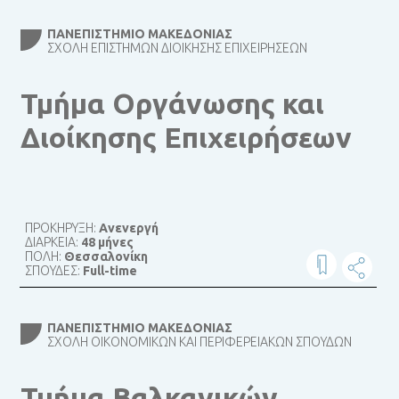
ΠΑΝΕΠΙΣΤΉΜΙΟ ΜΑΚΕΔΟΝΊΑΣ
ΣΧΟΛΉ ΕΠΙΣΤΗΜΏΝ ΔΙΟΊΚΗΣΗΣ ΕΠΙΧΕΙΡΉΣΕΩΝ
Τμήμα Οργάνωσης και
Διοίκησης Επιχειρήσεων
ΠΡΟΚΗΡΥΞΗ:
Ανενεργή
ΔΙΑΡΚΕΙΑ:
48 μήνες
ΠΟΛΗ:
Θεσσαλονίκη
ΣΠΟΥΔΕΣ:
Full-time
ΠΑΝΕΠΙΣΤΉΜΙΟ ΜΑΚΕΔΟΝΊΑΣ
ΣΧΟΛΉ ΟΙΚΟΝΟΜΙΚΏΝ ΚΑΙ ΠΕΡΙΦΕΡΕΙΑΚΏΝ ΣΠΟΥΔΏΝ
Τμήμα Βαλκανικών,