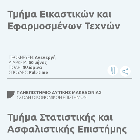
Τμήμα Εικαστικών και
Εφαρμοσμένων Τεχνών
ΠΡΟΚΗΡΥΞΗ:
Ανενεργή
ΔΙΑΡΚΕΙΑ:
60 μήνες
ΠΟΛΗ:
Φλώρινα
ΣΠΟΥΔΕΣ:
Full-time
ΠΑΝΕΠΙΣΤΉΜΙΟ ΔΥΤΙΚΉΣ ΜΑΚΕΔΟΝΊΑΣ
ΣΧΟΛΉ ΟΙΚΟΝΟΜΙΚΏΝ ΕΠΙΣΤΗΜΏΝ
Τμήμα Στατιστικής και
Ασφαλιστικής Επιστήμης