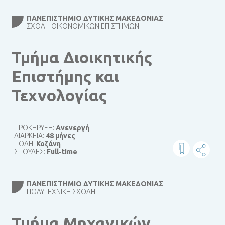
ΠΑΝΕΠΙΣΤΉΜΙΟ ΔΥΤΙΚΉΣ ΜΑΚΕΔΟΝΊΑΣ
ΣΧΟΛΉ ΟΙΚΟΝΟΜΙΚΏΝ ΕΠΙΣΤΗΜΏΝ
Τμήμα Διοικητικής
Επιστήμης και
Τεχνολογίας
ΠΡΟΚΗΡΥΞΗ:
Ανενεργή
ΔΙΑΡΚΕΙΑ:
48 μήνες
ΠΟΛΗ:
Κοζάνη
ΣΠΟΥΔΕΣ:
Full-time
ΠΑΝΕΠΙΣΤΉΜΙΟ ΔΥΤΙΚΉΣ ΜΑΚΕΔΟΝΊΑΣ
ΠΟΛΥΤΕΧΝΙΚΉ ΣΧΟΛΉ
Τμήμα Μηχανικών