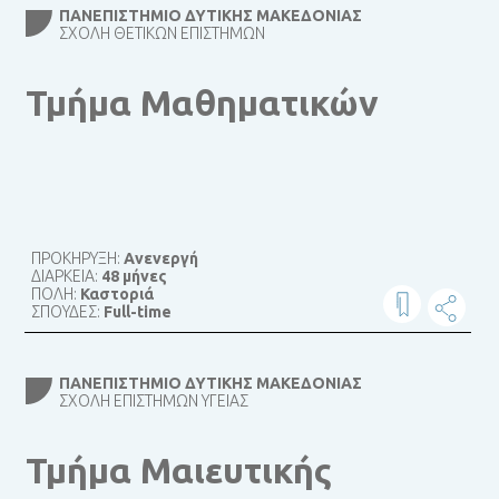
ΠΑΝΕΠΙΣΤΉΜΙΟ ΔΥΤΙΚΉΣ ΜΑΚΕΔΟΝΊΑΣ
ΣΧΟΛΉ ΘΕΤΙΚΏΝ ΕΠΙΣΤΗΜΏΝ
Τμήμα Μαθηματικών
ΠΡΟΚΗΡΥΞΗ:
Ανενεργή
ΔΙΑΡΚΕΙΑ:
48 μήνες
ΠΟΛΗ:
Καστοριά
ΣΠΟΥΔΕΣ:
Full-time
ΠΑΝΕΠΙΣΤΉΜΙΟ ΔΥΤΙΚΉΣ ΜΑΚΕΔΟΝΊΑΣ
ΣΧΟΛΉ ΕΠΙΣΤΗΜΏΝ ΥΓΕΊΑΣ
Τμήμα Μαιευτικής