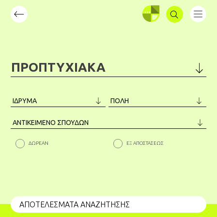
ΣΥΝΔΕΣΗ
ΠΡΟΠΤΥΧΙΑΚΑ
ΜΕΤΑΠΤΥΧΙΑΚΑ
ΠΡΟΠΤΥΧΙΑΚΑ
ΣΕΜΙΝΑΡΙΑ
ΔΩΡΕΑΝ
ΕΞ ΑΠΟΣΤΑΣΕΩΣ
ΑΠΟΤΕΛΕΣΜΑΤΑ ΑΝΑΖΗΤΗΣΗΣ