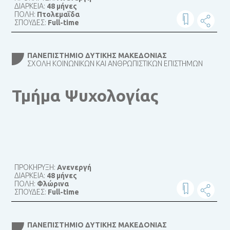
ΔΙΑΡΚΕΙΑ:
48 μήνες
ΠΟΛΗ:
Πτολεμαΐδα
ΣΠΟΥΔΕΣ:
Full-time
ΠΑΝΕΠΙΣΤΉΜΙΟ ΔΥΤΙΚΉΣ ΜΑΚΕΔΟΝΊΑΣ
ΣΧΟΛΉ ΚΟΙΝΩΝΙΚΏΝ ΚΑΙ ΑΝΘΡΩΠΙΣΤΙΚΏΝ ΕΠΙΣΤΗΜΏΝ
Τμήμα Ψυχολογίας
ΠΡΟΚΗΡΥΞΗ:
Ανενεργή
ΔΙΑΡΚΕΙΑ:
48 μήνες
ΠΟΛΗ:
Φλώρινα
ΣΠΟΥΔΕΣ:
Full-time
ΠΑΝΕΠΙΣΤΉΜΙΟ ΔΥΤΙΚΉΣ ΜΑΚΕΔΟΝΊΑΣ