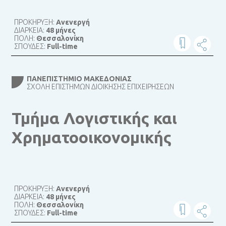
ΠΡΟΚΗΡΥΞΗ:
Ανενεργή
ΔΙΑΡΚΕΙΑ:
48 μήνες
ΠΟΛΗ:
Θεσσαλονίκη
ΣΠΟΥΔΕΣ:
Full-time
ΠΑΝΕΠΙΣΤΉΜΙΟ ΜΑΚΕΔΟΝΊΑΣ
ΣΧΟΛΉ ΕΠΙΣΤΗΜΏΝ ΔΙΟΊΚΗΣΗΣ ΕΠΙΧΕΙΡΉΣΕΩΝ
Τμήμα Λογιστικής και
Χρηματοοικονομικής
ΠΡΟΚΗΡΥΞΗ:
Ανενεργή
ΔΙΑΡΚΕΙΑ:
48 μήνες
ΠΟΛΗ:
Θεσσαλονίκη
ΣΠΟΥΔΕΣ:
Full-time