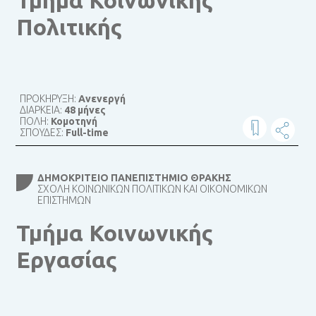
Πολιτικής
ΠΡΟΚΗΡΥΞΗ:
Ανενεργή
ΔΙΑΡΚΕΙΑ:
48 μήνες
ΠΟΛΗ:
Κομοτηνή
ΣΠΟΥΔΕΣ:
Full-time
ΔΗΜΟΚΡΊΤΕΙΟ ΠΑΝΕΠΙΣΤΉΜΙΟ ΘΡΆΚΗΣ
ΣΧΟΛΉ ΚΟΙΝΩΝΙΚΏΝ ΠΟΛΙΤΙΚΏΝ ΚΑΙ ΟΙΚΟΝΟΜΙΚΏΝ
ΕΠΙΣΤΗΜΏΝ
Τμήμα Κοινωνικής
Εργασίας