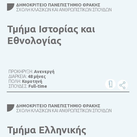
ΔΗΜΟΚΡΊΤΕΙΟ ΠΑΝΕΠΙΣΤΉΜΙΟ ΘΡΆΚΗΣ
ΣΧΟΛΉ ΚΛΑΣΙΚΏΝ ΚΑΙ ΑΝΘΡΩΠΙΣΤΙΚΏΝ ΣΠΟΥΔΏΝ
Τμήμα Ιστορίας και
Εθνολογίας
ΠΡΟΚΗΡΥΞΗ:
Ανενεργή
ΔΙΑΡΚΕΙΑ:
48 μήνες
ΠΟΛΗ:
Κομοτηνή
ΣΠΟΥΔΕΣ:
Full-time
ΔΗΜΟΚΡΊΤΕΙΟ ΠΑΝΕΠΙΣΤΉΜΙΟ ΘΡΆΚΗΣ
ΣΧΟΛΉ ΚΛΑΣΙΚΏΝ ΚΑΙ ΑΝΘΡΩΠΙΣΤΙΚΏΝ ΣΠΟΥΔΏΝ
Τμήμα Ελληνικής