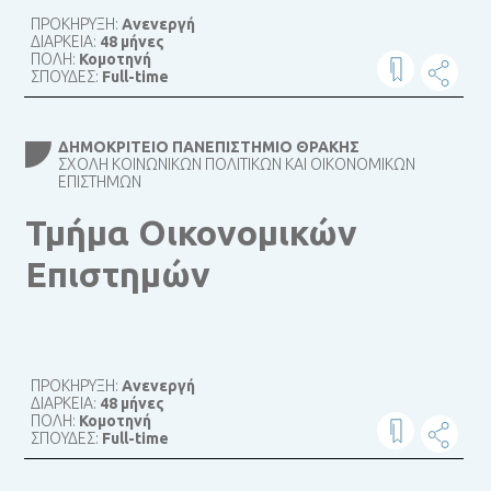
ΠΡΟΚΗΡΥΞΗ:
Ανενεργή
ΔΙΑΡΚΕΙΑ:
48 μήνες
ΠΟΛΗ:
Κομοτηνή
ΣΠΟΥΔΕΣ:
Full-time
ΔΗΜΟΚΡΊΤΕΙΟ ΠΑΝΕΠΙΣΤΉΜΙΟ ΘΡΆΚΗΣ
ΣΧΟΛΉ ΚΟΙΝΩΝΙΚΏΝ ΠΟΛΙΤΙΚΏΝ ΚΑΙ ΟΙΚΟΝΟΜΙΚΏΝ
ΕΠΙΣΤΗΜΏΝ
Τμήμα Οικονομικών
Επιστημών
ΠΡΟΚΗΡΥΞΗ:
Ανενεργή
ΔΙΑΡΚΕΙΑ:
48 μήνες
ΠΟΛΗ:
Κομοτηνή
ΣΠΟΥΔΕΣ:
Full-time