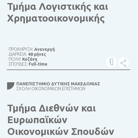
Τμήμα Λογιστικής και
Χρηματοοικονομικής
ΠΡΟΚΗΡΥΞΗ:
Ανενεργή
ΔΙΑΡΚΕΙΑ:
48 μήνες
ΠΟΛΗ:
Κοζάνη
ΣΠΟΥΔΕΣ:
Full-time
ΠΑΝΕΠΙΣΤΉΜΙΟ ΔΥΤΙΚΉΣ ΜΑΚΕΔΟΝΊΑΣ
ΣΧΟΛΉ ΟΙΚΟΝΟΜΙΚΏΝ ΕΠΙΣΤΗΜΏΝ
Τμήμα Διεθνών και
Ευρωπαϊκών
Οικονομικών Σπουδών